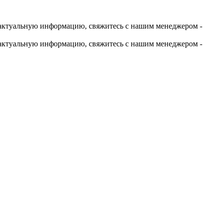
актуальную информацию, свяжитесь с нашим менеджером -
актуальную информацию, свяжитесь с нашим менеджером -