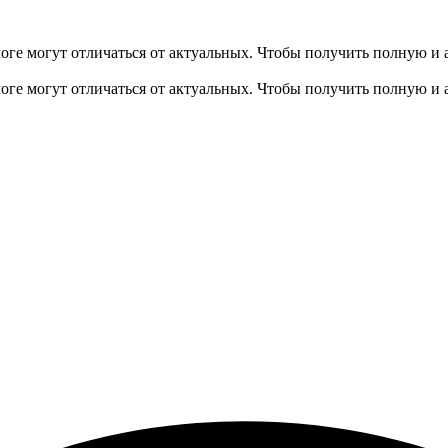
оге могут отличаться от актуальных.
Чтобы получить полную и 
оге могут отличаться от актуальных.
Чтобы получить полную и 