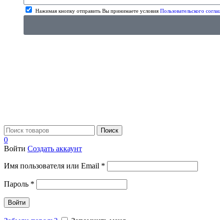
Нажимая кнопку отправить Вы принимаете условия
Пользовательского согла
Поиск
0
Войти
Создать аккаунт
Имя пользователя или Email
*
Пароль
*
Войти