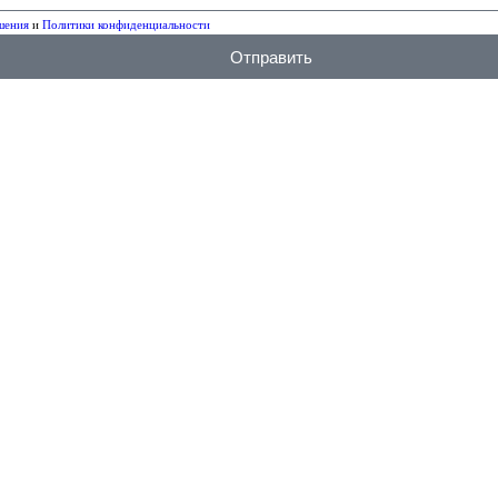
шения
и
Политики конфиденциальности
Отправить