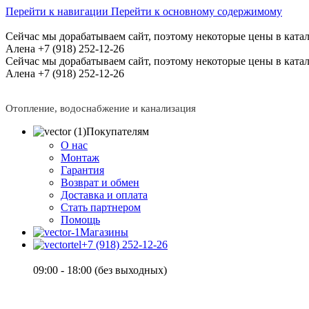
Перейти к навигации
Перейти к основному содержимому
Сейчас мы дорабатываем сайт, поэтому некоторые цены в катал
Алена +7 (918) 252-12-26
Сейчас мы дорабатываем сайт, поэтому некоторые цены в катал
Алена +7 (918) 252-12-26
Отопление, водоснабжение и канализация
Покупателям
О нас
Монтаж
Гарантия
Возврат и обмен
Доставка и оплата
Стать партнером
Помощь
Магазины
+7 (918) 252-12-26
09:00 - 18:00 (без выходных)