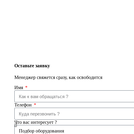
Оставьте заявку
Менеджер свяжется сразу, как освободится
Имя
Телефон
Что вас интересует ?