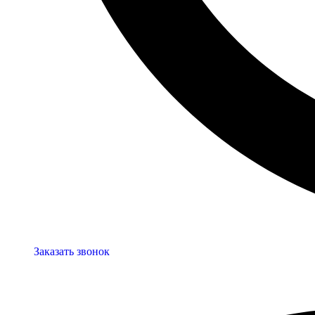
Заказать звонок