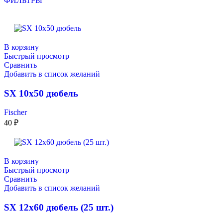
ФИЛЬТРЫ
В корзину
Быстрый просмотр
Сравнить
Добавить в список желаний
SX 10х50 дюбель
Fischer
40
₽
В корзину
Быстрый просмотр
Сравнить
Добавить в список желаний
SX 12х60 дюбель (25 шт.)