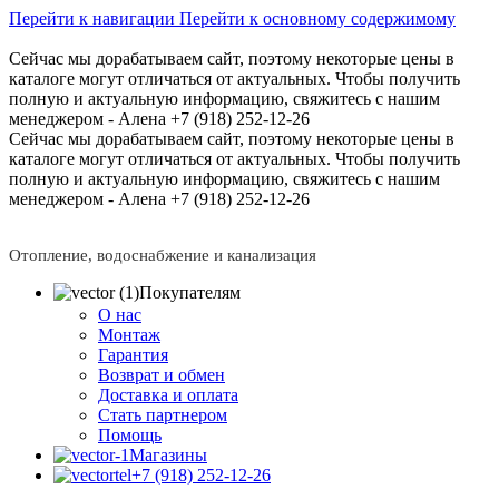
Перейти к навигации
Перейти к основному содержимому
Сейчас мы дорабатываем сайт, поэтому некоторые цены в
каталоге могут отличаться от актуальных.
Чтобы получить
полную и актуальную информацию, свяжитесь с нашим
менеджером - Алена +7 (918) 252-12-26
Сейчас мы дорабатываем сайт, поэтому некоторые цены в
каталоге могут отличаться от актуальных.
Чтобы получить
полную и актуальную информацию, свяжитесь с нашим
менеджером - Алена +7 (918) 252-12-26
Отопление, водоснабжение и канализация
Покупателям
О нас
Монтаж
Гарантия
Возврат и обмен
Доставка и оплата
Стать партнером
Помощь
Магазины
+7 (918) 252-12-26