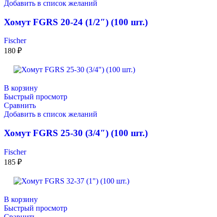
Добавить в список желаний
Хомут FGRS 20-24 (1/2″) (100 шт.)
Fischer
180
₽
В корзину
Быстрый просмотр
Сравнить
Добавить в список желаний
Хомут FGRS 25-30 (3/4″) (100 шт.)
Fischer
185
₽
В корзину
Быстрый просмотр
Сравнить