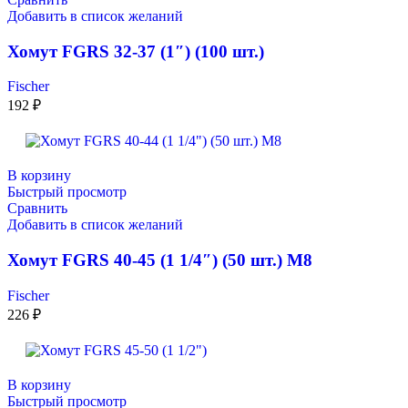
Добавить в список желаний
Хомут FGRS 32-37 (1″) (100 шт.)
Fischer
192
₽
В корзину
Быстрый просмотр
Сравнить
Добавить в список желаний
Хомут FGRS 40-45 (1 1/4″) (50 шт.) M8
Fischer
226
₽
В корзину
Быстрый просмотр