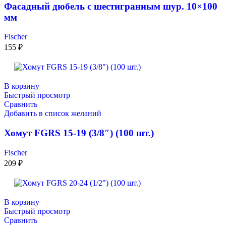
Фасадный дюбель с шестигранным шур. 10×100
мм
Fischer
155
₽
В корзину
Быстрый просмотр
Сравнить
Добавить в список желаний
Хомут FGRS 15-19 (3/8″) (100 шт.)
Fischer
209
₽
В корзину
Быстрый просмотр
Сравнить