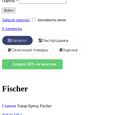
Пароль
*
Войти
Забыли пароль?
Запомнить меня
0
элементы
Каталог
Распродажа
Сезонные товары
Уценка
Скидка 20% на монтаж
Fischer
Главная
Товар Бренд
Fischer