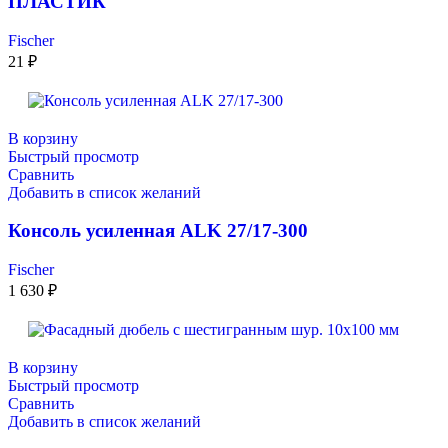
ПЛАСТИК
Fischer
21
₽
В корзину
Быстрый просмотр
Сравнить
Добавить в список желаний
Консоль усиленная ALK 27/17-300
Fischer
1 630
₽
В корзину
Быстрый просмотр
Сравнить
Добавить в список желаний