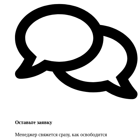
Оставьте заявку
Менеджер свяжется сразу, как освободится