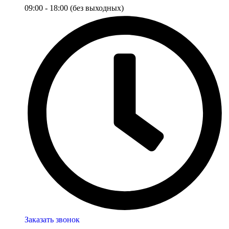
09:00 - 18:00 (без выходных)
Заказать звонок