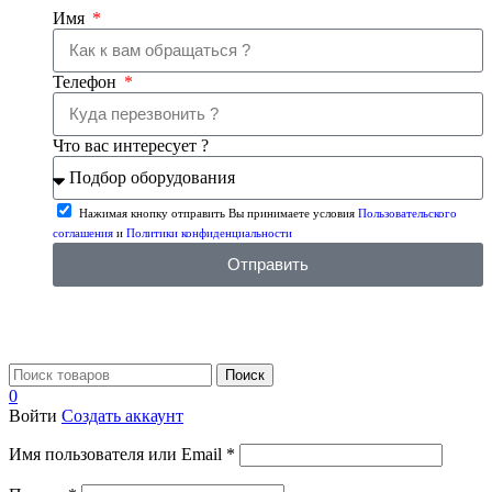
Имя
Телефон
Что вас интересует ?
Нажимая кнопку отправить Вы принимаете условия
Пользовательского
соглашения
и
Политики конфиденциальности
Отправить
Поиск
0
Войти
Создать аккаунт
Имя пользователя или Email
*