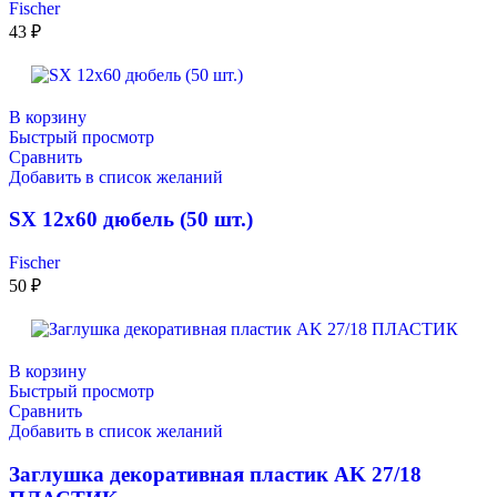
Fischer
43
₽
В корзину
Быстрый просмотр
Сравнить
Добавить в список желаний
SX 12х60 дюбель (50 шт.)
Fischer
50
₽
В корзину
Быстрый просмотр
Сравнить
Добавить в список желаний
Заглушка декоративная пластик AK 27/18