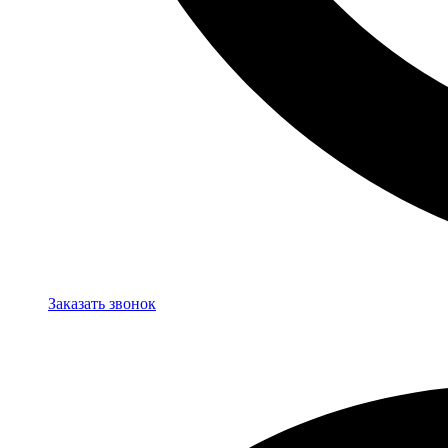
Заказать звонок