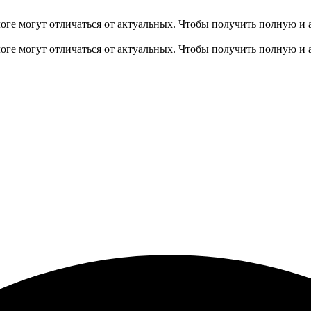
оге могут отличаться от актуальных.
Чтобы получить полную и 
оге могут отличаться от актуальных.
Чтобы получить полную и 