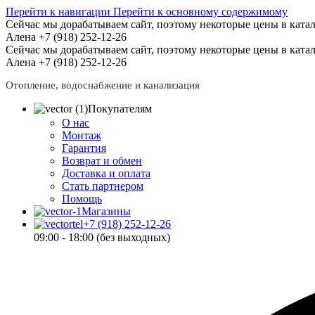
Перейти к навигации
Перейти к основному содержимому
Сейчас мы дорабатываем сайт, поэтому некоторые цены в катал
Алена +7 (918) 252-12-26
Сейчас мы дорабатываем сайт, поэтому некоторые цены в катал
Алена +7 (918) 252-12-26
Отопление, водоснабжение и канализация
Покупателям
О нас
Монтаж
Гарантия
Возврат и обмен
Доставка и оплата
Стать партнером
Помощь
Магазины
+7 (918) 252-12-26
09:00 - 18:00 (без выходных)