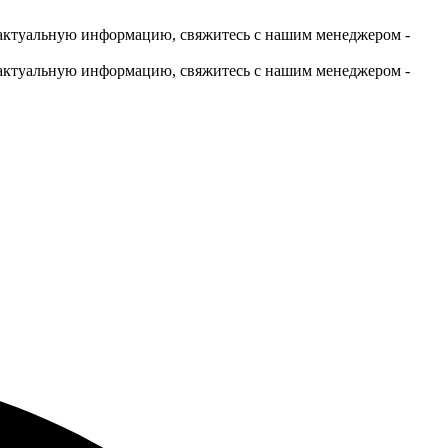
актуальную информацию, свяжитесь с нашим менеджером -
актуальную информацию, свяжитесь с нашим менеджером -