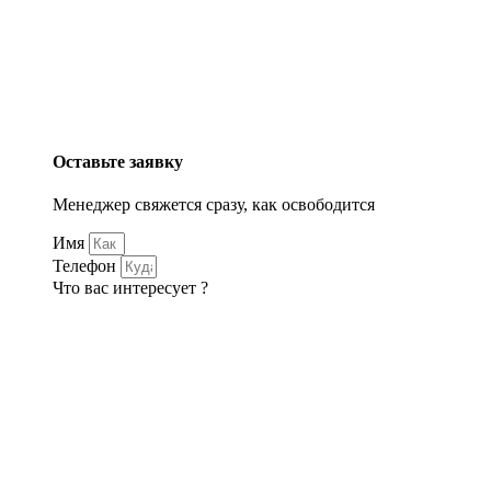
Оставьте заявку
Менеджер свяжется сразу, как освободится
Имя
Телефон
Что вас интересует ?