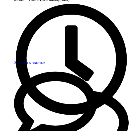
Заказать звонок