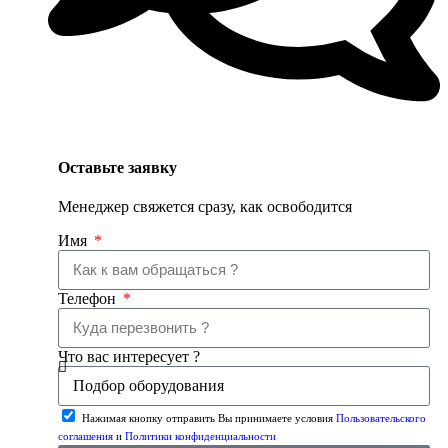
Оставьте заявку
Менеджер свяжется сразу, как освободится
Имя
Телефон
Что вас интересует ?
Нажимая кнопку отправить Вы принимаете условия
Пользовательского
соглашения
и
Политики конфиденциальности