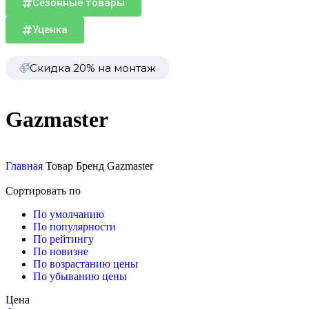
Сезонные товары
Уценка
Скидка 20% на монтаж
Gazmaster
Главная
Товар Бренд
Gazmaster
Сортировать по
По умолчанию
По популярности
По рейтингу
По новизне
По возрастанию цены
По убыванию цены
Цена