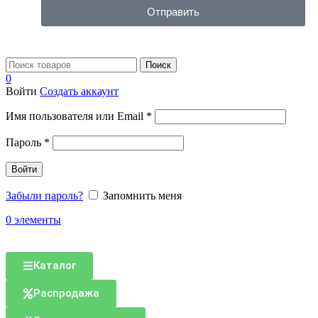
Отправить
Поиск
0
Войти
Создать аккаунт
Имя пользователя или Email
*
Пароль
*
Войти
Забыли пароль?
Запомнить меня
0
элементы
Каталог
Распродажа