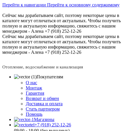
Перейти к навигации
Перейти к основному содержимому
Сейчас мы дорабатываем сайт, поэтому некоторые цены в
каталоге могут отличаться от актуальных.
Чтобы получить
полную и актуальную информацию, свяжитесь с нашим
менеджером - Алена +7 (918) 252-12-26
Сейчас мы дорабатываем сайт, поэтому некоторые цены в
каталоге могут отличаться от актуальных.
Чтобы получить
полную и актуальную информацию, свяжитесь с нашим
менеджером - Алена +7 (918) 252-12-26
Отопление, водоснабжение и канализация
Покупателям
О нас
Монтаж
Гарантия
Возврат и обмен
Доставка и оплата
Стать партнером
Помощь
Магазины
+7 (918) 252-12-26
09:00 - 18:00 (без выходных)