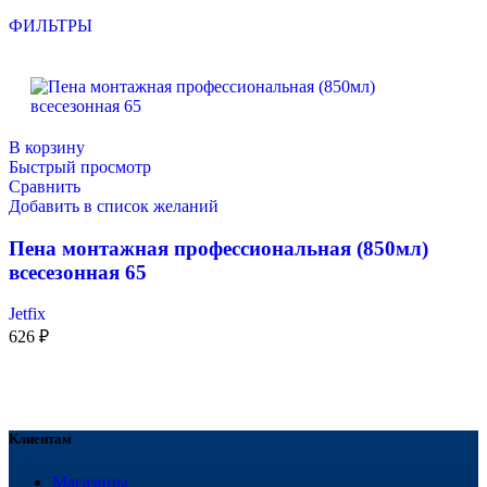
ФИЛЬТРЫ
В корзину
Быстрый просмотр
Сравнить
Добавить в список желаний
Пена монтажная профессиональная (850мл)
всесезонная 65
Jetfix
626
₽
Клиентам
Магазины