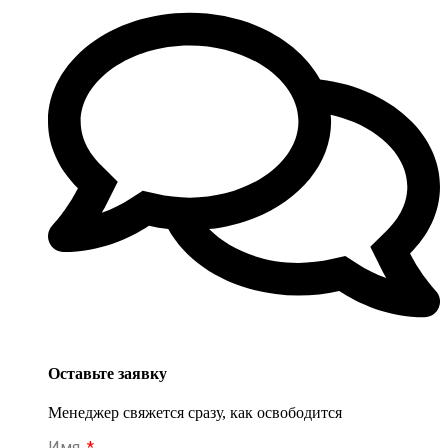
Оставьте заявку
Менеджер свяжется сразу, как освободится
Имя