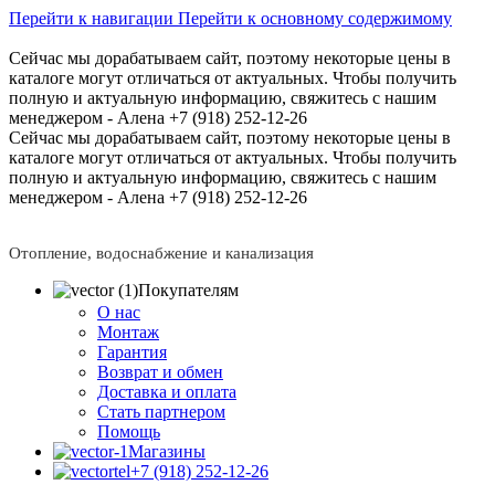
Перейти к навигации
Перейти к основному содержимому
Сейчас мы дорабатываем сайт, поэтому некоторые цены в
каталоге могут отличаться от актуальных.
Чтобы получить
полную и актуальную информацию, свяжитесь с нашим
менеджером - Алена +7 (918) 252-12-26
Сейчас мы дорабатываем сайт, поэтому некоторые цены в
каталоге могут отличаться от актуальных.
Чтобы получить
полную и актуальную информацию, свяжитесь с нашим
менеджером - Алена +7 (918) 252-12-26
Отопление, водоснабжение и канализация
Покупателям
О нас
Монтаж
Гарантия
Возврат и обмен
Доставка и оплата
Стать партнером
Помощь
Магазины
+7 (918) 252-12-26