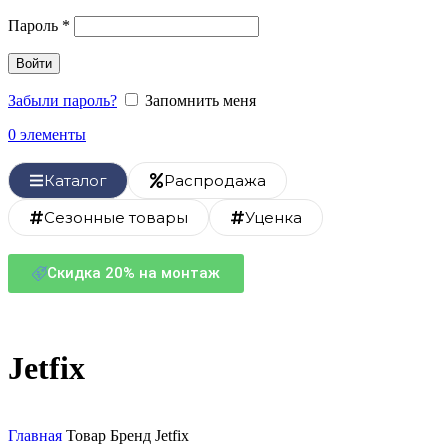
Пароль
*
Войти
Забыли пароль?
Запомнить меня
0
элементы
Каталог
Распродажа
Сезонные товары
Уценка
Скидка 20% на монтаж
Jetfix
Главная
Товар Бренд
Jetfix