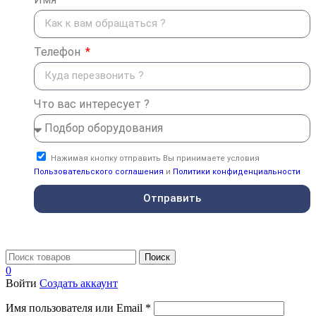
Телефон
Что вас интересует ?
Нажимая кнопку отправить Вы принимаете условия
Пользовательского соглашения
и
Политики конфиденциальности
Отправить
Поиск
0
Войти
Создать аккаунт
Имя пользователя или Email
*