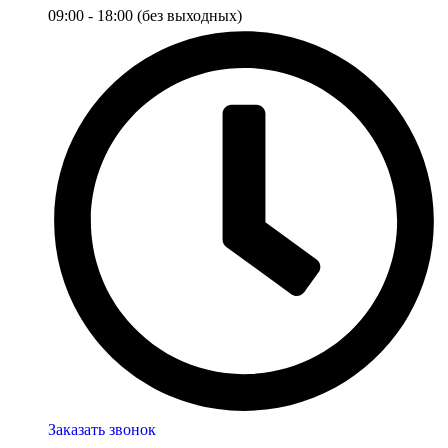
09:00 - 18:00 (без выходных)
Заказать звонок