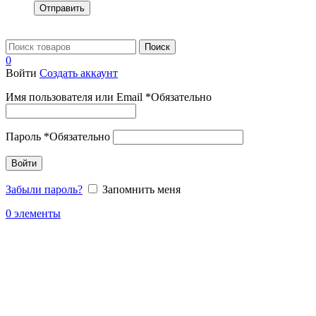
Отправить
Поиск
0
Войти
Создать аккаунт
Имя пользователя или Email
*
Обязательно
Пароль
*
Обязательно
Войти
Забыли пароль?
Запомнить меня
0
элементы