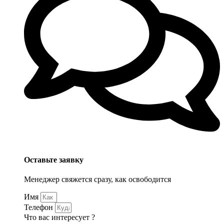
Оставьте заявку
Менеджер свяжется сразу, как освободится
Имя
Телефон
Что вас интересует ?