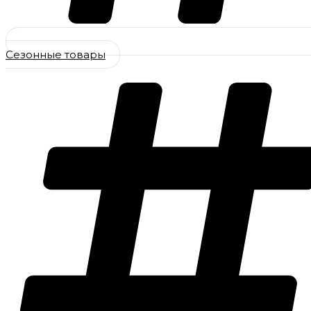
Сезонные товары