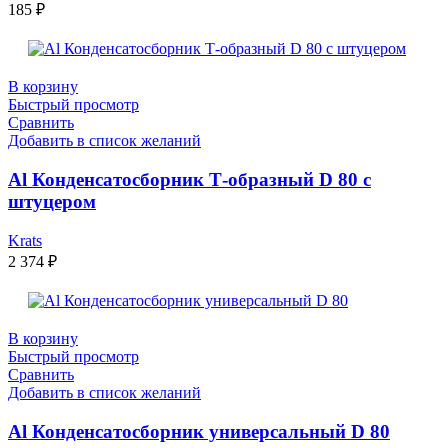
185
₽
В корзину
Быстрый просмотр
Сравнить
Добавить в список желаний
Al Конденсатоcборник Т-образный D 80 с
штуцером
Krats
2 374
₽
В корзину
Быстрый просмотр
Сравнить
Добавить в список желаний
Al Конденсатоcборник универсальный D 80