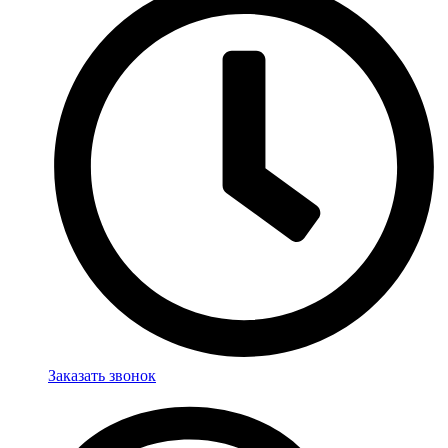
Заказать звонок