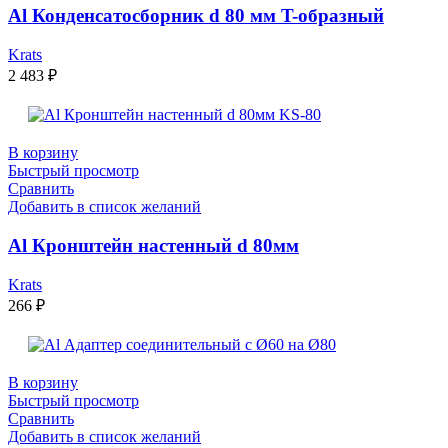
Al Конденсатосборник d 80 мм T-образный
Krats
2 483
₽
В корзину
Быстрый просмотр
Сравнить
Добавить в список желаний
Al Кронштейн настенный d 80мм
Krats
266
₽
В корзину
Быстрый просмотр
Сравнить
Добавить в список желаний