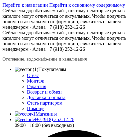
Перейти к навигации
Перейти к основному содержимому
Сейчас мы дорабатываем сайт, поэтому некоторые цены в
каталоге могут отличаться от актуальных.
Чтобы получить
полную и актуальную информацию, свяжитесь с нашим
менеджером - Алена +7 (918) 252-12-26
Сейчас мы дорабатываем сайт, поэтому некоторые цены в
каталоге могут отличаться от актуальных.
Чтобы получить
полную и актуальную информацию, свяжитесь с нашим
менеджером - Алена +7 (918) 252-12-26
Отопление, водоснабжение и канализация
Покупателям
О нас
Монтаж
Гарантия
Возврат и обмен
Доставка и оплата
Стать партнером
Помощь
Магазины
+7 (918) 252-12-26
09:00 - 18:00 (без выходных)