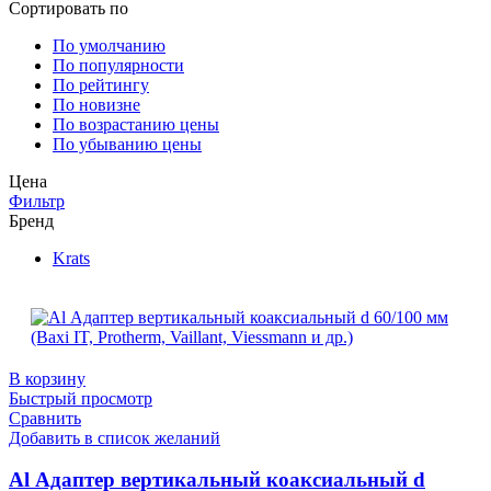
Сортировать по
По умолчанию
По популярности
По рейтингу
По новизне
По возрастанию цены
По убыванию цены
Цена
Фильтр
Бренд
Krats
В корзину
Быстрый просмотр
Сравнить
Добавить в список желаний
Al Адаптер вертикальный коаксиальный d