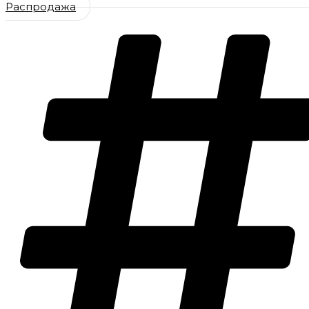
Распродажа