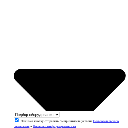
Нажимая кнопку отправить Вы принимаете условия
Пользовательского
соглашения
и
Политики конфиденциальности