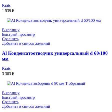
Krats
1 539
₽
В корзину
Быстрый просмотр
Сравнить
Добавить в список желаний
Al Конденсатоотводчик универсальный d 60/100
мм
Krats
3 383
₽
В корзину
Быстрый просмотр
Сравнить
Добавить в список желаний