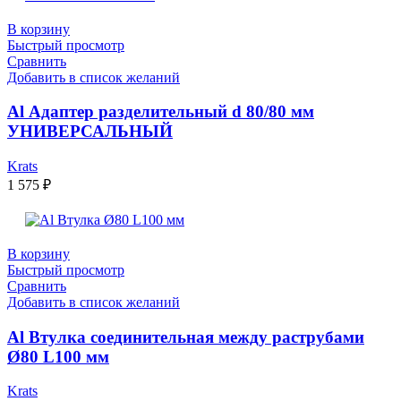
В корзину
Быстрый просмотр
Сравнить
Добавить в список желаний
Al Адаптер разделительный d 80/80 мм
УНИВЕРСАЛЬНЫЙ
Krats
1 575
₽
В корзину
Быстрый просмотр
Сравнить
Добавить в список желаний
Al Втулка соединительная между раструбами
Ø80 L100 мм
Krats