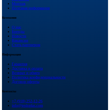
Монтаж
Полезная информация
Компания
О нас
Бренды
Новости
Вакансии
Стать партнером
Информация
Гарантия
Доставка и оплата
Возврат и обмен
Политика конфиденциальности
Договор оферты
Контакты
+7 (918) 252-12-26
info@teploplas.com