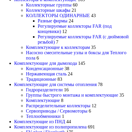
Коллекторные группы
60
Коллекторные шкафы
21
КОЛЛЕКТОРЫ ОДИНАРНЫЕ
43
Разные фирмы
24
Регулируемые коллекторы FAR (под
концевики)
12
Регулируемые коллекторы FAR (с дюймовой
резьбой)
7
Комплектующие к коллекторам
35
Насосно смесительные узлы и боксы для Теплого
пола
6
Комплектующие для дымохода
145
Конденсационные
38
Нержавеющая сталь
24
Традиционные
83
Комплектующие для системы отопления
78
Гидроразделители
16
Группы быстрого монтажа и комплектующие
35
Комплектующие
8
Распределительные коллекторы
12
Сервоприводы / Сервомоторы
6
Теплообменники
1
Комплектующие из ПНД
44
Комплектующие из полипропилена
691