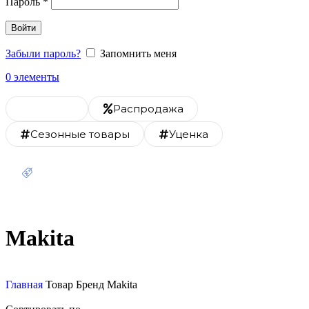
Пароль
*
Войти
Забыли пароль?
Запомнить меня
0
элементы
Каталог
Распродажа
Сезонные товары
Уценка
Скидка 20% на монтаж
Makita
Главная
Товар Бренд
Makita