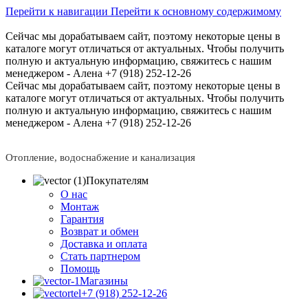
Перейти к навигации
Перейти к основному содержимому
Сейчас мы дорабатываем сайт, поэтому некоторые цены в
каталоге могут отличаться от актуальных.
Чтобы получить
полную и актуальную информацию, свяжитесь с нашим
менеджером - Алена +7 (918) 252-12-26
Сейчас мы дорабатываем сайт, поэтому некоторые цены в
каталоге могут отличаться от актуальных.
Чтобы получить
полную и актуальную информацию, свяжитесь с нашим
менеджером - Алена +7 (918) 252-12-26
Отопление, водоснабжение и канализация
Покупателям
О нас
Монтаж
Гарантия
Возврат и обмен
Доставка и оплата
Стать партнером
Помощь
Магазины
+7 (918) 252-12-26