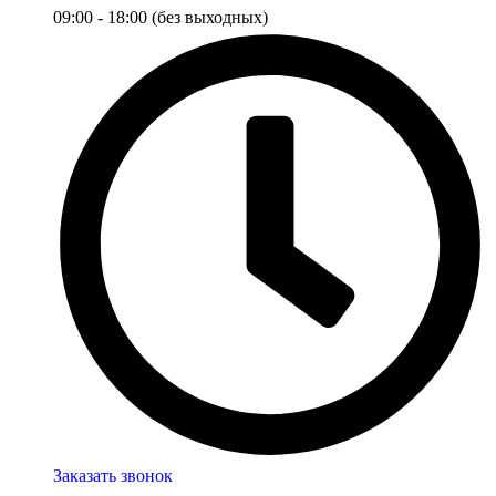
09:00 - 18:00 (без выходных)
Заказать звонок