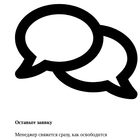
Оставьте заявку
Менеджер свяжется сразу, как освободится