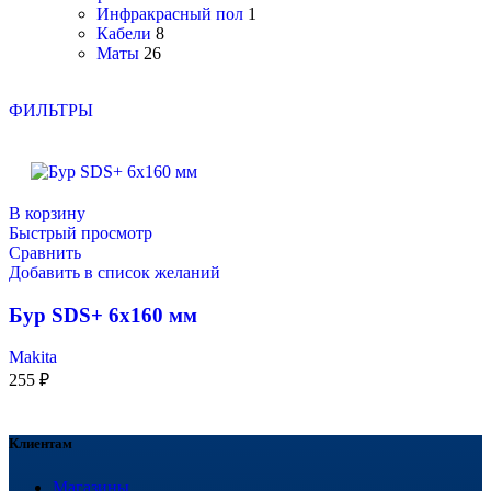
Инфракрасный пол
1
Кабели
8
Маты
26
ФИЛЬТРЫ
В корзину
Быстрый просмотр
Сравнить
Добавить в список желаний
Бур SDS+ 6х160 мм
Makita
255
₽
Клиентам
Магазины