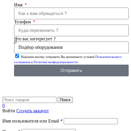
Имя
Телефон
Что вас интересует ?
Нажимая кнопку отправить Вы принимаете условия
Пользовательского
соглашения
и
Политики конфиденциальности
Отправить
Поиск
0
Войти
Создать аккаунт
Имя пользователя или Email
*