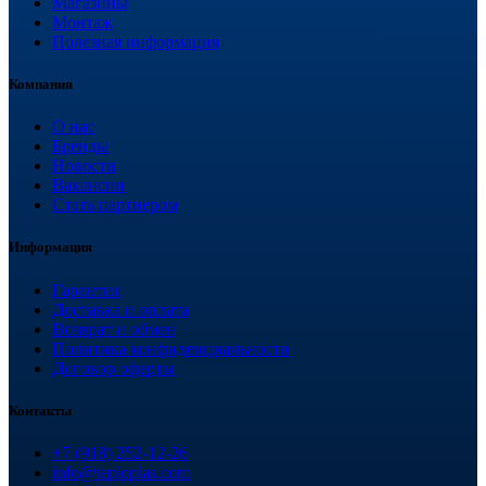
Магазины
Монтаж
Полезная информация
Компания
О нас
Бренды
Новости
Вакансии
Стать партнером
Информация
Гарантия
Доставка и оплата
Возврат и обмен
Политика конфиденциальности
Договор оферты
Контакты
+7 (918) 252-12-26
info@teploplas.com