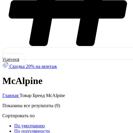
Уценка
Скидка 20% на монтаж
McAlpine
Главная
Товар Бренд
McAlpine
Показаны все результаты (9)
Сортировать по
По умолчанию
По популярности