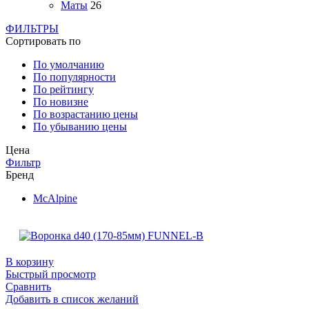
Маты
26
ФИЛЬТРЫ
Сортировать по
По умолчанию
По популярности
По рейтингу
По новизне
По возрастанию цены
По убыванию цены
Цена
Фильтр
Бренд
McAlpine
В корзину
Быстрый просмотр
Сравнить
Добавить в список желаний