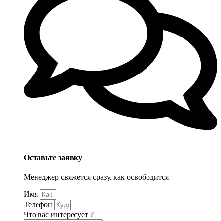
Оставьте заявку
Менеджер свяжется сразу, как освободится
Имя
Телефон
Что вас интересует ?