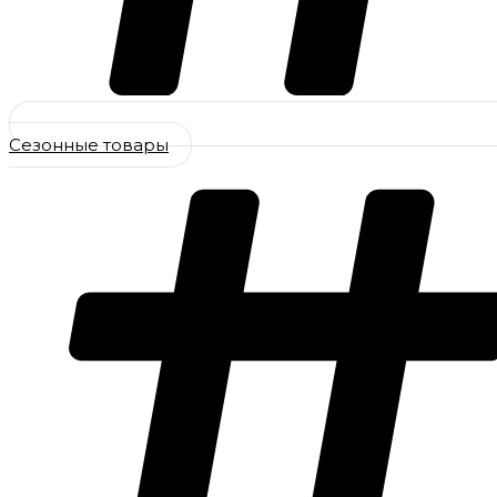
Сезонные товары