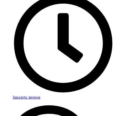
Заказать звонок