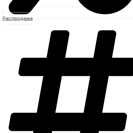
Распродажа