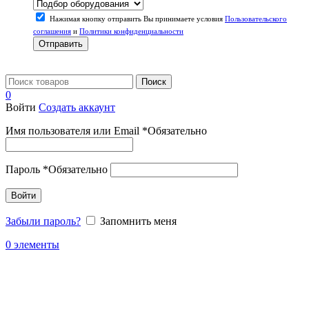
Нажимая кнопку отправить Вы принимаете условия
Пользовательского
соглашения
и
Политики конфиденциальности
Отправить
Поиск
0
Войти
Создать аккаунт
Имя пользователя или Email
*
Обязательно
Пароль
*
Обязательно
Войти
Забыли пароль?
Запомнить меня
0
элементы