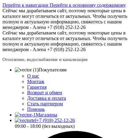
Перейти к навигации
Перейти к основному содержимому
Сейчас мы дорабатываем сайт, поэтому некоторые цены в
каталоге могут отличаться от актуальных.
Чтобы получить
полную и актуальную информацию, свяжитесь с нашим
менеджером - Алена +7 (918) 252-12-26
Сейчас мы дорабатываем сайт, поэтому некоторые цены в
каталоге могут отличаться от актуальных.
Чтобы получить
полную и актуальную информацию, свяжитесь с нашим
менеджером - Алена +7 (918) 252-12-26
Отопление, водоснабжение и канализация
Покупателям
О нас
Монтаж
Гарантия
Возврат и обмен
Доставка и оплата
Стать партнером
Помощь
Магазины
+7 (918) 252-12-26
09:00 - 18:00 (без выходных)