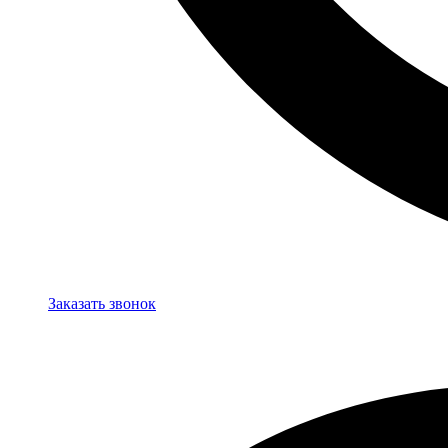
Заказать звонок