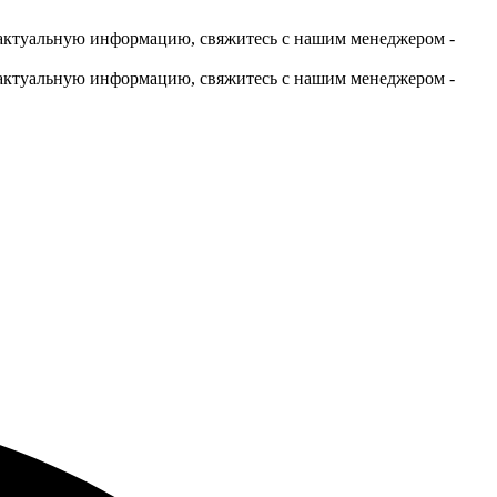
актуальную информацию, свяжитесь с нашим менеджером -
актуальную информацию, свяжитесь с нашим менеджером -