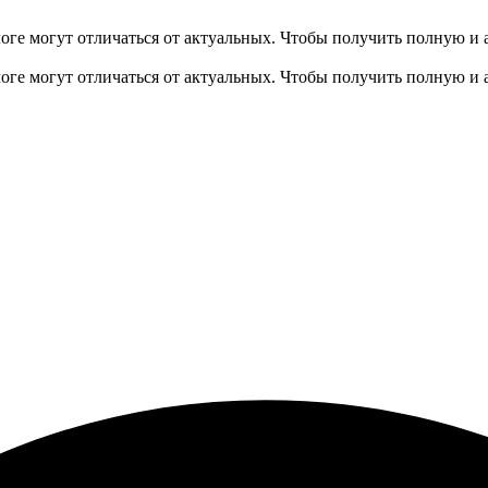
оге могут отличаться от актуальных.
Чтобы получить полную и 
оге могут отличаться от актуальных.
Чтобы получить полную и 