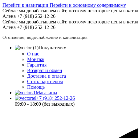
Перейти к навигации
Перейти к основному содержимому
Сейчас мы дорабатываем сайт, поэтому некоторые цены в катал
Алена +7 (918) 252-12-26
Сейчас мы дорабатываем сайт, поэтому некоторые цены в катал
Алена +7 (918) 252-12-26
Отопление, водоснабжение и канализация
Покупателям
О нас
Монтаж
Гарантия
Возврат и обмен
Доставка и оплата
Стать партнером
Помощь
Магазины
+7 (918) 252-12-26
09:00 - 18:00 (без выходных)