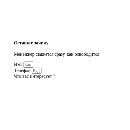
Оставьте заявку
Менеджер свяжется сразу, как освободится
Имя
Телефон
Что вас интересует ?