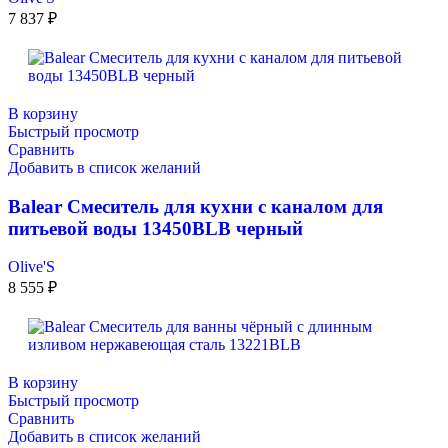
7 837
₽
В корзину
Быстрый просмотр
Сравнить
Добавить в список желаний
Balear Смеситель для кухни с каналом для
питьевой воды 13450BLB черный
Olive'S
8 555
₽
В корзину
Быстрый просмотр
Сравнить
Добавить в список желаний