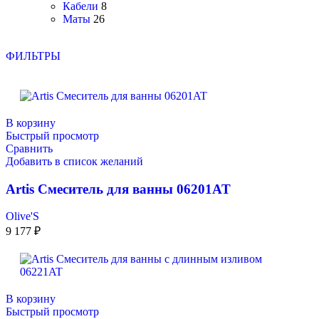
Кабели
8
Маты
26
ФИЛЬТРЫ
В корзину
Быстрый просмотр
Сравнить
Добавить в список желаний
Artis Смеситель для ванны 06201AT
Olive'S
9 177
₽
В корзину
Быстрый просмотр