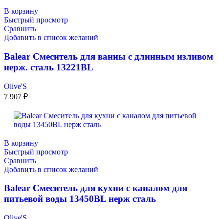
В корзину
Быстрый просмотр
Сравнить
Добавить в список желаний
Balear Смеситель для ванны с длинным изливом
нерж. сталь 13221BL
Olive'S
7 907
₽
В корзину
Быстрый просмотр
Сравнить
Добавить в список желаний
Balear Смеситель для кухни с каналом для
питьевой воды 13450BL нерж сталь
Olive'S