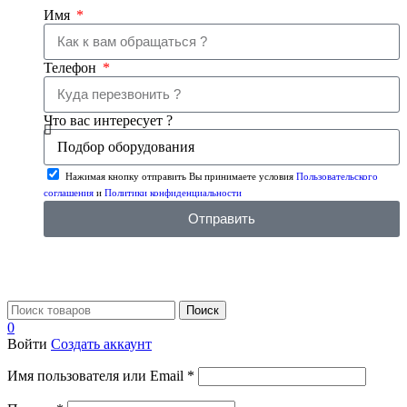
Имя
Телефон
Что вас интересует ?
Нажимая кнопку отправить Вы принимаете условия
Пользовательского
соглашения
и
Политики конфиденциальности
Отправить
Поиск
0
Войти
Создать аккаунт
Имя пользователя или Email
*