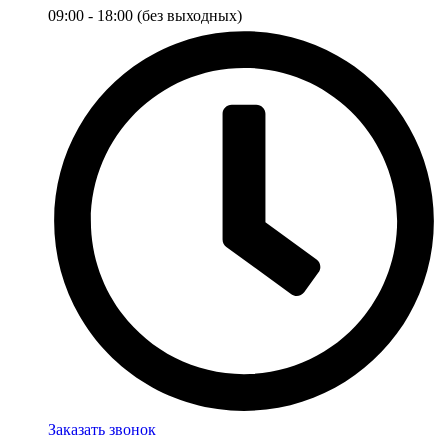
09:00 - 18:00 (без выходных)
Заказать звонок