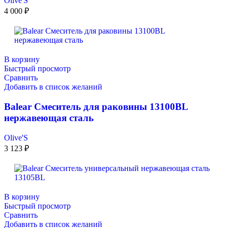
Olive'S
4 000
₽
В корзину
Быстрый просмотр
Сравнить
Добавить в список желаний
Balear Смеситель для раковины 13100BL
нержавеющая сталь
Olive'S
3 123
₽
В корзину
Быстрый просмотр
Сравнить
Добавить в список желаний