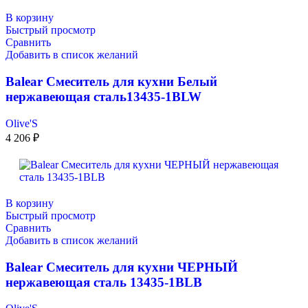
В корзину
Быстрый просмотр
Сравнить
Добавить в список желаний
Balear Смеситель для кухни Белый
нержавеющая сталь13435-1BLW
Olive'S
4 206
₽
В корзину
Быстрый просмотр
Сравнить
Добавить в список желаний
Balear Смеситель для кухни ЧЕРНЫЙ
нержавеющая сталь 13435-1BLB