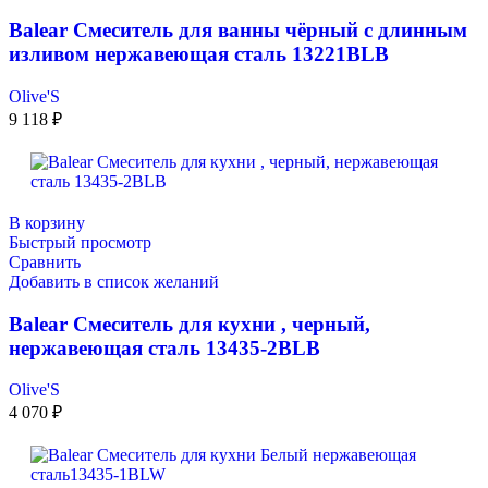
Balear Смеситель для ванны чёрный с длинным
изливом нержавеющая сталь 13221BLB
Olive'S
9 118
₽
В корзину
Быстрый просмотр
Сравнить
Добавить в список желаний
Balear Смеситель для кухни , черный,
нержавеющая сталь 13435-2BLB
Olive'S
4 070
₽