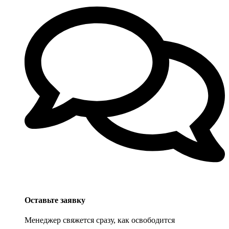
Оставьте заявку
Менеджер свяжется сразу, как освободится