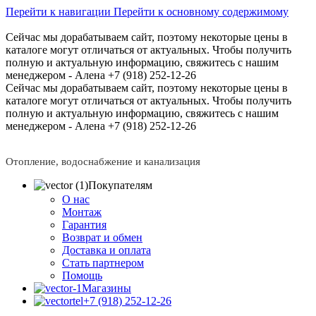
Перейти к навигации
Перейти к основному содержимому
Сейчас мы дорабатываем сайт, поэтому некоторые цены в
каталоге могут отличаться от актуальных.
Чтобы получить
полную и актуальную информацию, свяжитесь с нашим
менеджером - Алена +7 (918) 252-12-26
Сейчас мы дорабатываем сайт, поэтому некоторые цены в
каталоге могут отличаться от актуальных.
Чтобы получить
полную и актуальную информацию, свяжитесь с нашим
менеджером - Алена +7 (918) 252-12-26
Отопление, водоснабжение и канализация
Покупателям
О нас
Монтаж
Гарантия
Возврат и обмен
Доставка и оплата
Стать партнером
Помощь
Магазины
+7 (918) 252-12-26