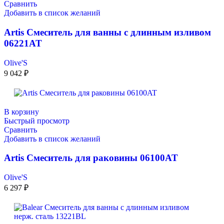
Сравнить
Добавить в список желаний
Artis Смеситель для ванны с длинным изливом
06221AT
Olive'S
9 042
₽
В корзину
Быстрый просмотр
Сравнить
Добавить в список желаний
Artis Смеситель для раковины 06100AT
Olive'S
6 297
₽