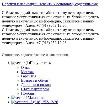
Перейти к навигации
Перейти к основному содержимому
Сейчас мы дорабатываем сайт, поэтому некоторые цены в
каталоге могут отличаться от актуальных.
Чтобы получить
полную и актуальную информацию, свяжитесь с нашим
менеджером - Алена +7 (918) 252-12-26
Сейчас мы дорабатываем сайт, поэтому некоторые цены в
каталоге могут отличаться от актуальных.
Чтобы получить
полную и актуальную информацию, свяжитесь с нашим
менеджером - Алена +7 (918) 252-12-26
Отопление, водоснабжение и канализация
Покупателям
О нас
Монтаж
Гарантия
Возврат и обмен
Доставка и оплата
Стать партнером
Помощь
Магазины
+7 (918) 252-12-26