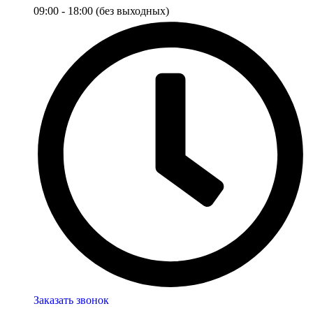
09:00 - 18:00 (без выходных)
Заказать звонок