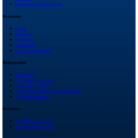
Полезная информация
Компания
О нас
Бренды
Новости
Вакансии
Стать партнером
Информация
Гарантия
Доставка и оплата
Возврат и обмен
Политика конфиденциальности
Договор оферты
Контакты
+7 (918) 252-12-26
info@teploplas.com