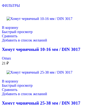
ФИЛЬТРЫ
В корзину
Быстрый просмотр
Сравнить
Добавить в список желаний
Хомут червячный 10-16 мм / DIN 3017
Omax
21
₽
В корзину
Быстрый просмотр
Сравнить
Добавить в список желаний
Хомут червячный 25-38 мм / DIN 3017