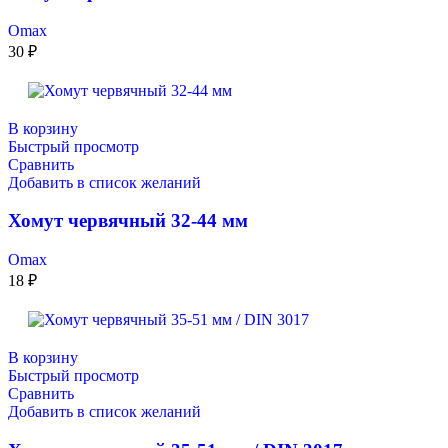
Omax
30
₽
В корзину
Быстрый просмотр
Сравнить
Добавить в список желаний
Хомут червячный 32-44 мм
Omax
18
₽
В корзину
Быстрый просмотр
Сравнить
Добавить в список желаний