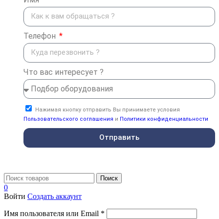
Телефон
Что вас интересует ?
Нажимая кнопку отправить Вы принимаете условия
Пользовательского соглашения
и
Политики конфиденциальности
Отправить
Поиск
0
Войти
Создать аккаунт
Имя пользователя или Email
*