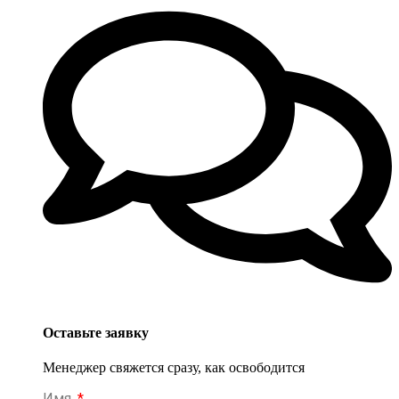
Оставьте заявку
Менеджер свяжется сразу, как освободится
Имя