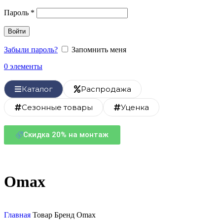
Пароль
*
Войти
Забыли пароль?
Запомнить меня
0
элементы
Каталог
Распродажа
Сезонные товары
Уценка
Скидка 20% на монтаж
Omax
Главная
Товар Бренд
Omax