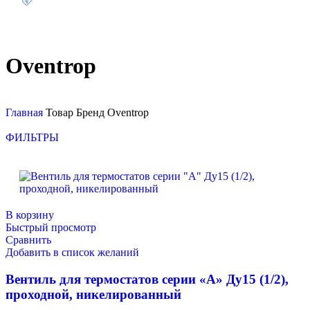
Oventrop
Главная
Товар Бренд
Oventrop
ФИЛЬТРЫ
В корзину
Быстрый просмотр
Сравнить
Добавить в список желаний
Вентиль для термостатов серии «А» Ду15 (1/2),
проходной, никелированный