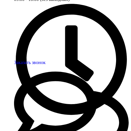
Заказать звонок