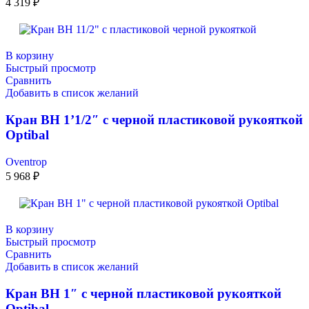
4 319
₽
В корзину
Быстрый просмотр
Сравнить
Добавить в список желаний
Кран ВН 1’1/2″ с черной пластиковой рукояткой
Optibal
Oventrop
5 968
₽
В корзину
Быстрый просмотр
Сравнить
Добавить в список желаний
Кран ВН 1″ с черной пластиковой рукояткой
Optibal