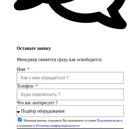
Оставьте заявку
Менеджер свяжется сразу, как освободится
Имя
Телефон
Что вас интересует ?
Нажимая кнопку отправить Вы принимаете условия
Пользовательского
соглашения
и
Политики конфиденциальности