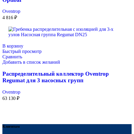
Oventrop
4 816
₽
В корзину
Быстрый просмотр
Сравнить
Добавить в список желаний
Распределительный коллектор Oventrop
Regumat для 3 насосных групп
Oventrop
63 130
₽
Клиентам