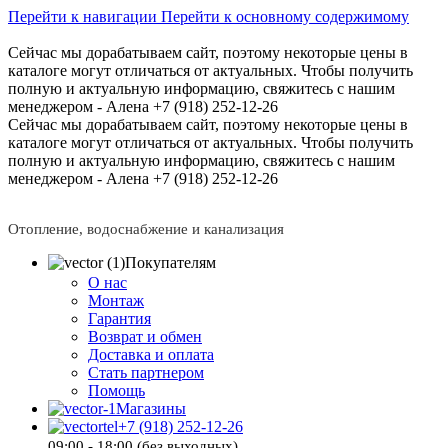
Перейти к навигации
Перейти к основному содержимому
Сейчас мы дорабатываем сайт, поэтому некоторые цены в
каталоге могут отличаться от актуальных.
Чтобы получить
полную и актуальную информацию, свяжитесь с нашим
менеджером - Алена +7 (918) 252-12-26
Сейчас мы дорабатываем сайт, поэтому некоторые цены в
каталоге могут отличаться от актуальных.
Чтобы получить
полную и актуальную информацию, свяжитесь с нашим
менеджером - Алена +7 (918) 252-12-26
Отопление, водоснабжение и канализация
Покупателям
О нас
Монтаж
Гарантия
Возврат и обмен
Доставка и оплата
Стать партнером
Помощь
Магазины
+7 (918) 252-12-26
09:00 - 18:00 (без выходных)