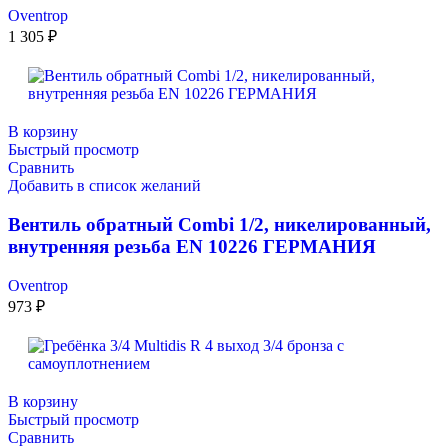
Oventrop
1 305
₽
В корзину
Быстрый просмотр
Сравнить
Добавить в список желаний
Вентиль обратный Combi 1/2, никелированный,
внутренняя резьба EN 10226 ГЕРМАНИЯ
Oventrop
973
₽
В корзину
Быстрый просмотр
Сравнить