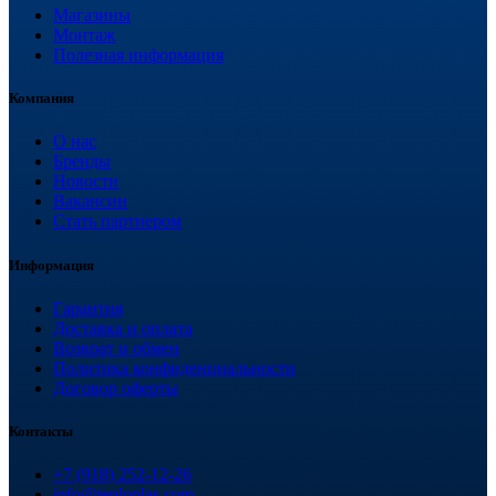
Магазины
Монтаж
Полезная информация
Компания
О нас
Бренды
Новости
Вакансии
Стать партнером
Информация
Гарантия
Доставка и оплата
Возврат и обмен
Политика конфиденциальности
Договор оферты
Контакты
+7 (918) 252-12-26
info@teploplas.com