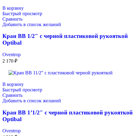
В корзину
Быстрый просмотр
Сравнить
Добавить в список желаний
Кран BB 1/2″ с черной пластиковой рукояткой
Optibal
Oventrop
2 170
₽
В корзину
Быстрый просмотр
Сравнить
Добавить в список желаний
Кран ВB 1’1/2″ с черной пластиковой рукояткой
Optibal
Oventrop