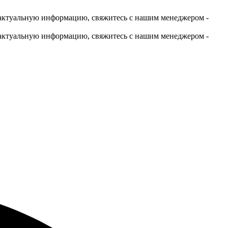
актуальную информацию, свяжитесь с нашим менеджером -
актуальную информацию, свяжитесь с нашим менеджером -