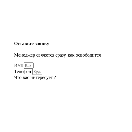
Оставьте заявку
Менеджер свяжется сразу, как освободится
Имя
Телефон
Что вас интересует ?