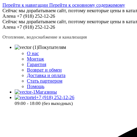
Перейти к навигации
Перейти к основному содержимому
Сейчас мы дорабатываем сайт, поэтому некоторые цены в катал
Алена +7 (918) 252-12-26
Сейчас мы дорабатываем сайт, поэтому некоторые цены в катал
Алена +7 (918) 252-12-26
Отопление, водоснабжение и канализация
Покупателям
О нас
Монтаж
Гарантия
Возврат и обмен
Доставка и оплата
Стать партнером
Помощь
Магазины
+7 (918) 252-12-26
09:00 - 18:00 (без выходных)