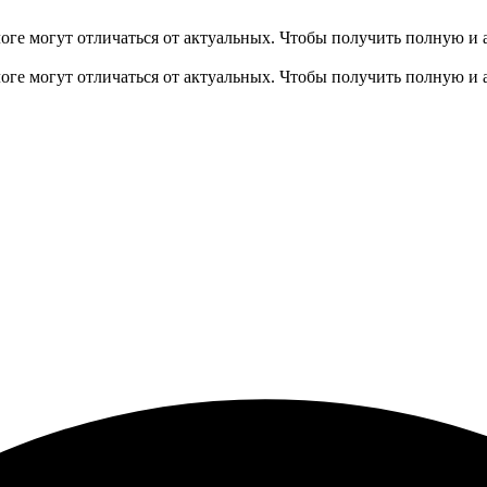
оге могут отличаться от актуальных.
Чтобы получить полную и 
оге могут отличаться от актуальных.
Чтобы получить полную и 