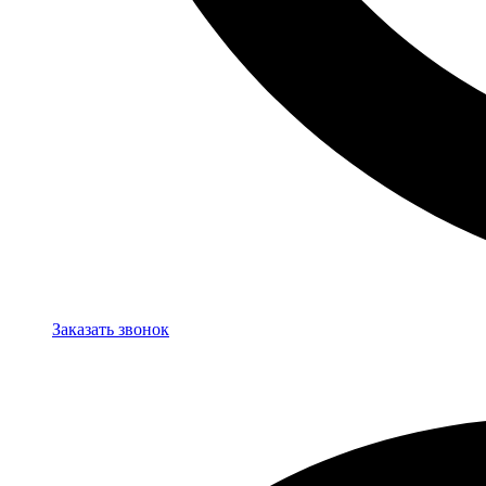
Заказать звонок