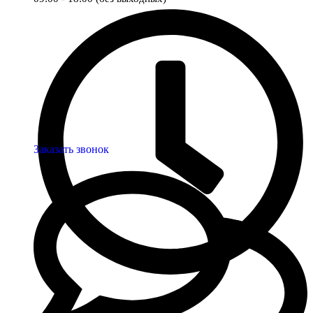
Заказать звонок