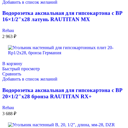
Добавить в список желаний
Водорозетка аксиальная для гипсокартона с ВР
16×1/2″x28 латунь RAUTITAN MX
Rehau
2 963
₽
В корзину
Быстрый просмотр
Сравнить
Добавить в список желаний
Водорозетка аксиальная для гипсокартона с ВР
20×1/2″x28 бронза RAUTITAN RX+
Rehau
3 688
₽