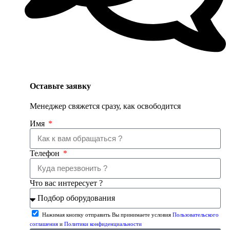
Оставьте заявку
Менеджер свяжется сразу, как освободится
Имя
Телефон
Что вас интересует ?
Нажимая кнопку отправить Вы принимаете условия
Пользовательского
соглашения
и
Политики конфиденциальности