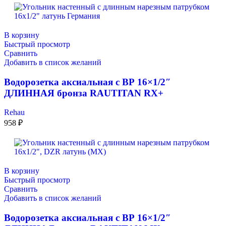
В корзину
Быстрый просмотр
Сравнить
Добавить в список желаний
Водорозетка аксиальная с ВР 16×1/2″
ДЛИННАЯ бронза RAUTITAN RX+
Rehau
958
₽
В корзину
Быстрый просмотр
Сравнить
Добавить в список желаний
Водорозетка аксиальная с ВР 16×1/2″