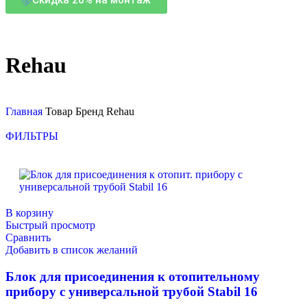
Rehau
Главная
Товар Бренд
Rehau
ФИЛЬТРЫ
В корзину
Быстрый просмотр
Сравнить
Добавить в список желаний
Блок для присоединения к отопительному
прибору с универсальной трубой Stabil 16