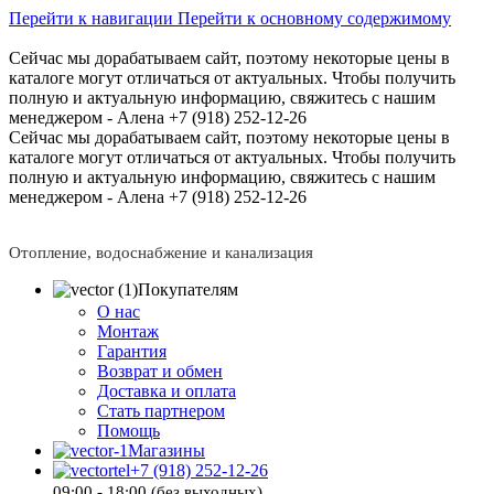
Перейти к навигации
Перейти к основному содержимому
Сейчас мы дорабатываем сайт, поэтому некоторые цены в
каталоге могут отличаться от актуальных.
Чтобы получить
полную и актуальную информацию, свяжитесь с нашим
менеджером - Алена +7 (918) 252-12-26
Сейчас мы дорабатываем сайт, поэтому некоторые цены в
каталоге могут отличаться от актуальных.
Чтобы получить
полную и актуальную информацию, свяжитесь с нашим
менеджером - Алена +7 (918) 252-12-26
Отопление, водоснабжение и канализация
Покупателям
О нас
Монтаж
Гарантия
Возврат и обмен
Доставка и оплата
Стать партнером
Помощь
Магазины
+7 (918) 252-12-26
09:00 - 18:00 (без выходных)