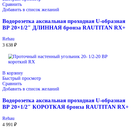
Сравнить
Добавить в список желаний
Водорозетка аксиальная проходная U-образная
ВР 20×1/2″ ДЛИННАЯ бронза RAUTITAN RX+
Rehau
3 638
₽
В корзину
Быстрый просмотр
Сравнить
Добавить в список желаний
Водорозетка аксиальная проходная U-образная
ВР 20×1/2″ КОРОТКАЯ бронза RAUTITAN RX+
Rehau
4 991
₽