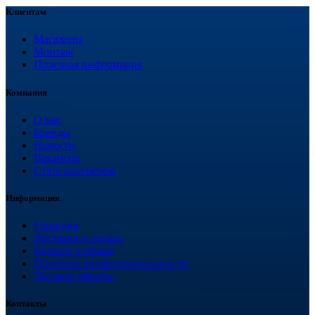
Клиентам
Магазины
Монтаж
Полезная информация
Компания
О нас
Бренды
Новости
Вакансии
Стать партнером
Информация
Гарантия
Доставка и оплата
Возврат и обмен
Политика конфиденциальности
Договор оферты
Контакты