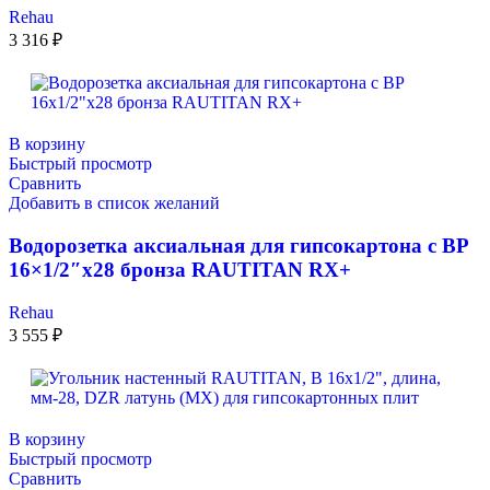
Rehau
3 316
₽
В корзину
Быстрый просмотр
Сравнить
Добавить в список желаний
Водорозетка аксиальная для гипсокартона с ВР
16×1/2″x28 бронза RAUTITAN RX+
Rehau
3 555
₽
В корзину
Быстрый просмотр
Сравнить