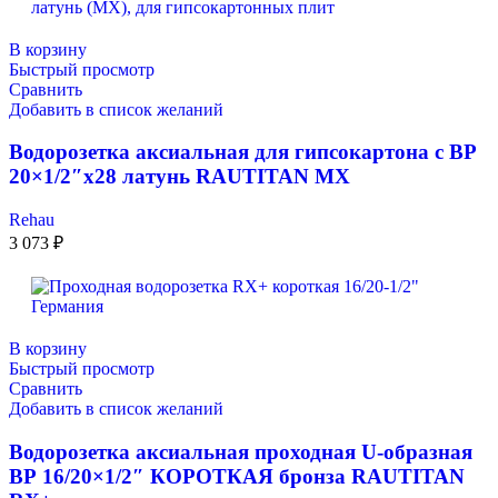
В корзину
Быстрый просмотр
Сравнить
Добавить в список желаний
Водорозетка аксиальная для гипсокартона с ВР
20×1/2″x28 латунь RAUTITAN MX
Rehau
3 073
₽
В корзину
Быстрый просмотр
Сравнить
Добавить в список желаний
Водорозетка аксиальная проходная U-образная
ВР 16/20×1/2″ КОРОТКАЯ бронза RAUTITAN