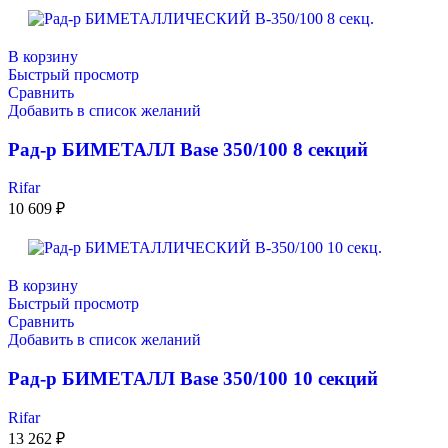
В корзину
Быстрый просмотр
Сравнить
Добавить в список желаний
Рад-р БИМЕТАЛЛ Base 350/100 8 секций
Rifar
10 609
₽
В корзину
Быстрый просмотр
Сравнить
Добавить в список желаний
Рад-р БИМЕТАЛЛ Base 350/100 10 секций
Rifar
13 262
₽