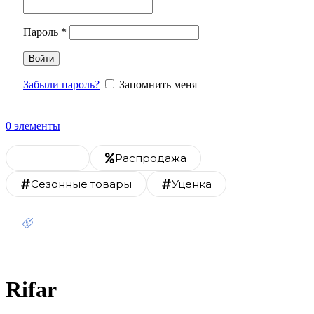
Пароль
*
Войти
Забыли пароль?
Запомнить меня
0
элементы
Каталог
Распродажа
Сезонные товары
Уценка
Скидка 20% на монтаж
Rifar