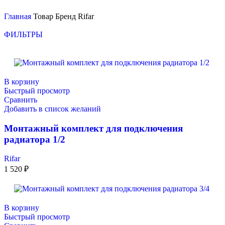
Главная
Товар Бренд
Rifar
ФИЛЬТРЫ
В корзину
Быстрый просмотр
Сравнить
Добавить в список желаний
Монтажный комплект для подключения
радиатора 1/2
Rifar
1 520
₽
В корзину
Быстрый просмотр