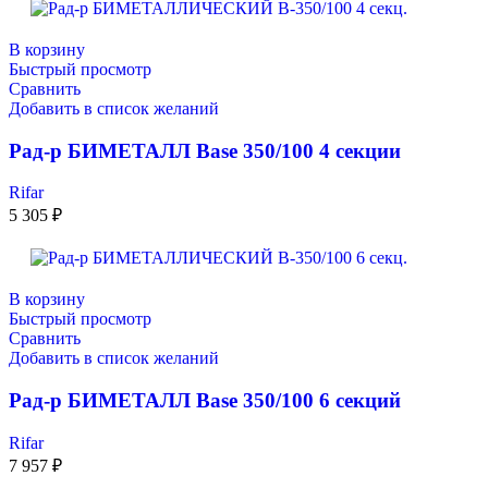
В корзину
Быстрый просмотр
Сравнить
Добавить в список желаний
Рад-р БИМЕТАЛЛ Base 350/100 4 секции
Rifar
5 305
₽
В корзину
Быстрый просмотр
Сравнить
Добавить в список желаний
Рад-р БИМЕТАЛЛ Base 350/100 6 секций
Rifar
7 957
₽