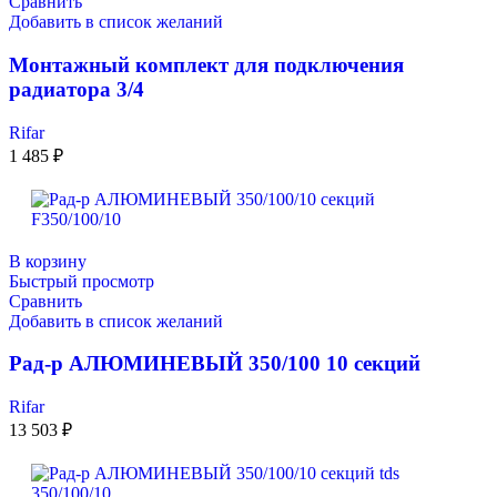
Сравнить
Добавить в список желаний
Монтажный комплект для подключения
радиатора 3/4
Rifar
1 485
₽
В корзину
Быстрый просмотр
Сравнить
Добавить в список желаний
Рад-р АЛЮМИНЕВЫЙ 350/100 10 секций
Rifar
13 503
₽