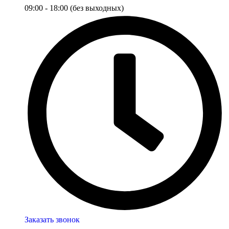
09:00 - 18:00 (без выходных)
Заказать звонок