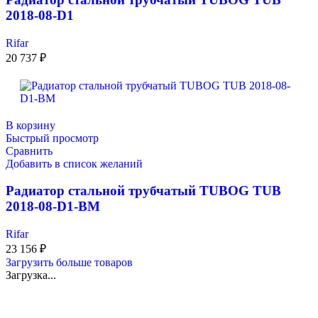
2018-08-D1
Rifar
20 737
₽
В корзину
Быстрый просмотр
Сравнить
Добавить в список желаний
Радиатор стальной трубчатый TUBOG TUB
2018-08-D1-BM
Rifar
23 156
₽
Загрузить больше товаров
Загрузка...