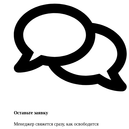
Оставьте заявку
Менеджер свяжется сразу, как освободится