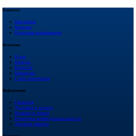
Клиентам
Магазины
Монтаж
Полезная информация
Компания
О нас
Бренды
Новости
Вакансии
Стать партнером
Информация
Гарантия
Доставка и оплата
Возврат и обмен
Политика конфиденциальности
Договор оферты
Контакты