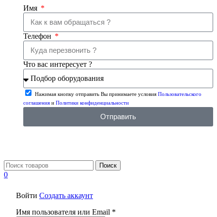
Имя
Телефон
Что вас интересует ?
Нажимая кнопку отправить Вы принимаете условия
Пользовательского
соглашения
и
Политики конфиденциальности
Отправить
Поиск
0
Войти
Создать аккаунт
Имя пользователя или Email
*