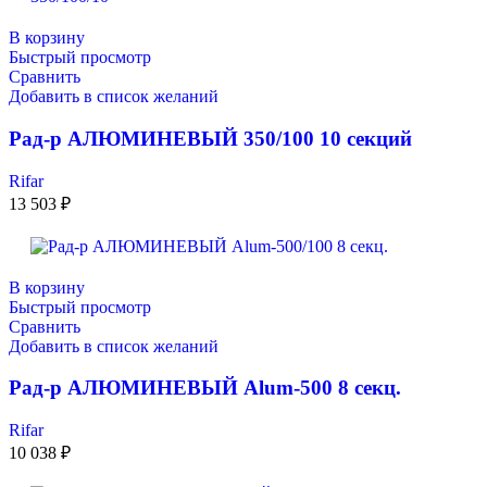
В корзину
Быстрый просмотр
Сравнить
Добавить в список желаний
Рад-р АЛЮМИНЕВЫЙ 350/100 10 секций
Rifar
13 503
₽
В корзину
Быстрый просмотр
Сравнить
Добавить в список желаний
Рад-р АЛЮМИНЕВЫЙ Alum-500 8 секц.
Rifar
10 038
₽