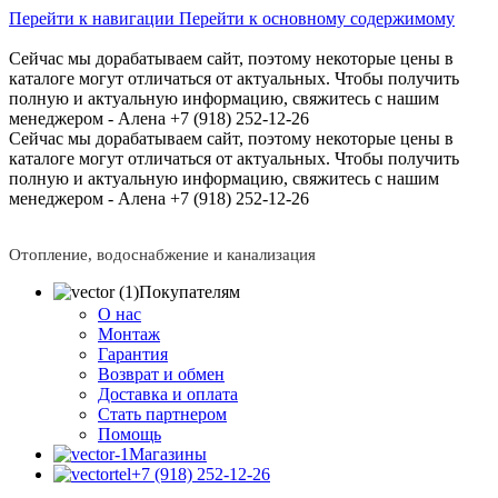
Перейти к навигации
Перейти к основному содержимому
Сейчас мы дорабатываем сайт, поэтому некоторые цены в
каталоге могут отличаться от актуальных.
Чтобы получить
полную и актуальную информацию, свяжитесь с нашим
менеджером - Алена +7 (918) 252-12-26
Сейчас мы дорабатываем сайт, поэтому некоторые цены в
каталоге могут отличаться от актуальных.
Чтобы получить
полную и актуальную информацию, свяжитесь с нашим
менеджером - Алена +7 (918) 252-12-26
Отопление, водоснабжение и канализация
Покупателям
О нас
Монтаж
Гарантия
Возврат и обмен
Доставка и оплата
Стать партнером
Помощь
Магазины
+7 (918) 252-12-26