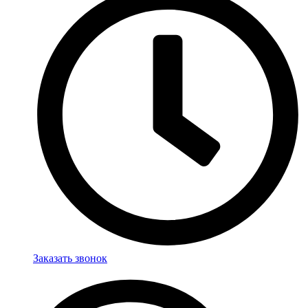
Заказать звонок