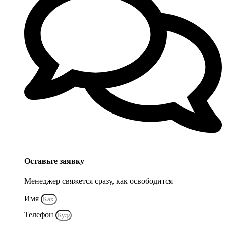
Оставьте заявку
Менеджер свяжется сразу, как освободится
Имя
Телефон