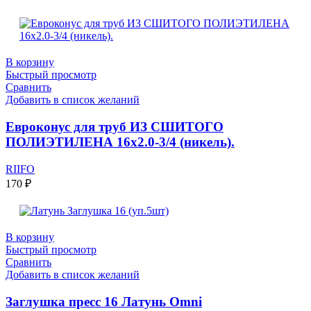
В корзину
Быстрый просмотр
Сравнить
Добавить в список желаний
Евроконус для труб ИЗ СШИТОГО
ПОЛИЭТИЛЕНА 16х2.0-3/4 (никель).
RIIFO
170
₽
В корзину
Быстрый просмотр
Сравнить
Добавить в список желаний
Заглушка пресс 16 Латунь Omni