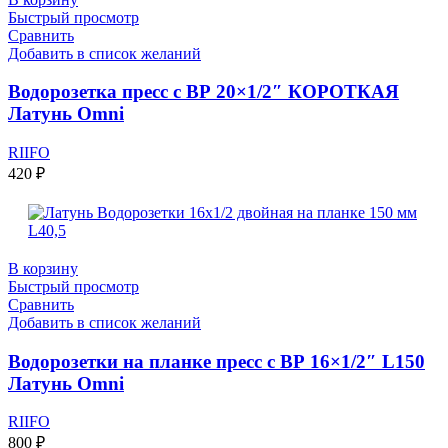
Быстрый просмотр
Сравнить
Добавить в список желаний
Водорозетка пресс с ВР 20×1/2″ КОРОТКАЯ
Латунь Omni
RIIFO
420
₽
В корзину
Быстрый просмотр
Сравнить
Добавить в список желаний
Водорозетки на планке пресс с ВР 16×1/2″ L150
Латунь Omni
RIIFO
800
₽