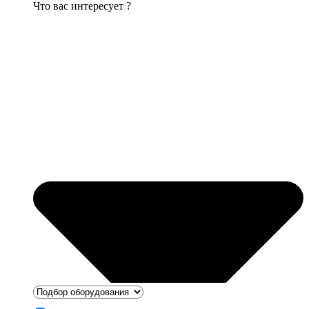
Что вас интересует ?