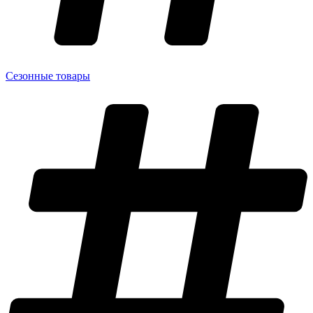
Сезонные товары