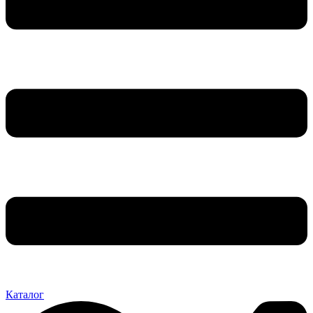
Каталог