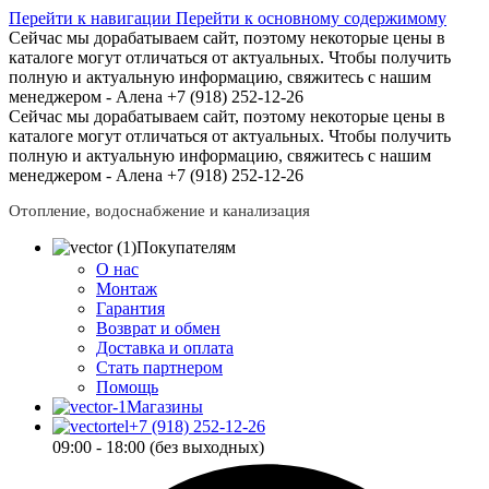
Перейти к навигации
Перейти к основному содержимому
Сейчас мы дорабатываем сайт, поэтому некоторые цены в
каталоге могут отличаться от актуальных.
Чтобы получить
полную и актуальную информацию, свяжитесь с нашим
менеджером - Алена +7 (918) 252-12-26
Сейчас мы дорабатываем сайт, поэтому некоторые цены в
каталоге могут отличаться от актуальных.
Чтобы получить
полную и актуальную информацию, свяжитесь с нашим
менеджером - Алена +7 (918) 252-12-26
Отопление, водоснабжение и канализация
Покупателям
О нас
Монтаж
Гарантия
Возврат и обмен
Доставка и оплата
Стать партнером
Помощь
Магазины
+7 (918) 252-12-26
09:00 - 18:00 (без выходных)