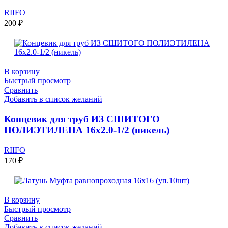
RIIFO
200
₽
В корзину
Быстрый просмотр
Сравнить
Добавить в список желаний
Концевик для труб ИЗ СШИТОГО
ПОЛИЭТИЛЕНА 16х2.0-1/2 (никель)
RIIFO
170
₽
В корзину
Быстрый просмотр
Сравнить
Добавить в список желаний