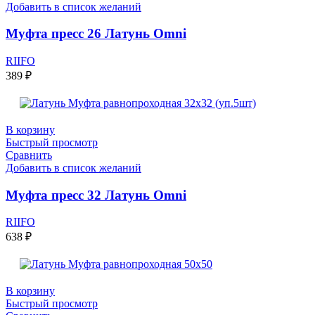
Добавить в список желаний
Муфта пресс 26 Латунь Omni
RIIFO
389
₽
В корзину
Быстрый просмотр
Сравнить
Добавить в список желаний
Муфта пресс 32 Латунь Omni
RIIFO
638
₽
В корзину
Быстрый просмотр