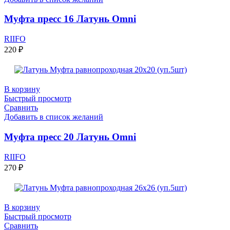
Муфта пресс 16 Латунь Omni
RIIFO
220
₽
В корзину
Быстрый просмотр
Сравнить
Добавить в список желаний
Муфта пресс 20 Латунь Omni
RIIFO
270
₽
В корзину
Быстрый просмотр
Сравнить