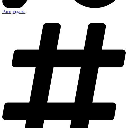
Распродажа