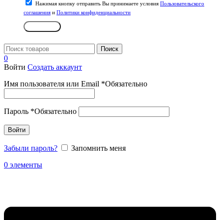
Нажимая кнопку отправить Вы принимаете условия
Пользовательского
соглашения
и
Политики конфиденциальности
Отправить
Поиск
0
Войти
Создать аккаунт
Имя пользователя или Email
*
Обязательно
Пароль
*
Обязательно
Войти
Забыли пароль?
Запомнить меня
0
элементы