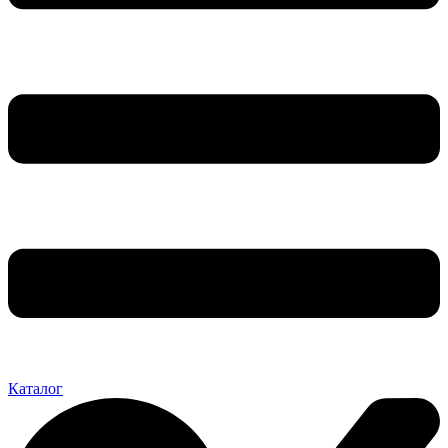
Каталог