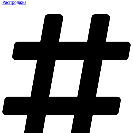
Распродажа