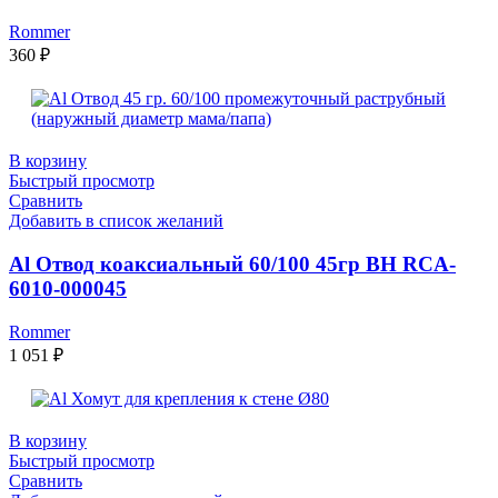
Rommer
360
₽
В корзину
Быстрый просмотр
Сравнить
Добавить в список желаний
Al Отвод коаксиальный 60/100 45гр ВН RCA-
6010-000045
Rommer
1 051
₽
В корзину
Быстрый просмотр
Сравнить