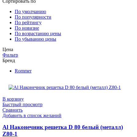
Сортировать по
По умолчанию
По популярности
По рейтингу
По новизне
По возрастанию цены
По убыванию цены
Цена
Фильтр
Бренд
Rommer
В корзину
Быстрый просмотр
Сравнить
Добавить в список желаний
Al Наконечник решетка D 80 белый (металл)
Z80-1