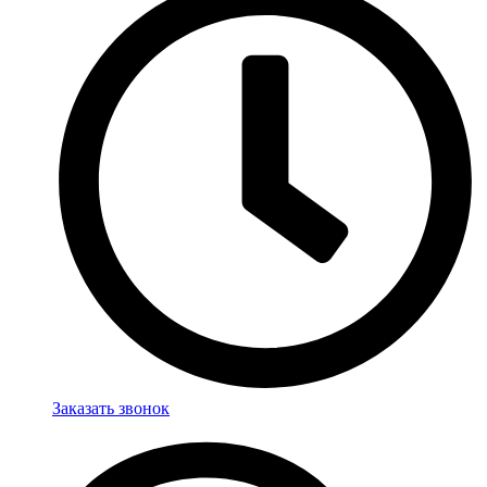
Заказать звонок