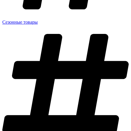
Сезонные товары