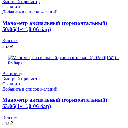
Быстрый просмотр
Сравнить
Добавить в список желаний
Манометр аксиальный (горизонтальный)
50/06(1/4″,0-06 бар)
Rommer
267
₽
В корзину
Быстрый просмотр
Сравнить
Добавить в список желаний
Манометр аксиальный (горизонтальный)
63/06(1/4″,0-06 бар)
Rommer
342
₽