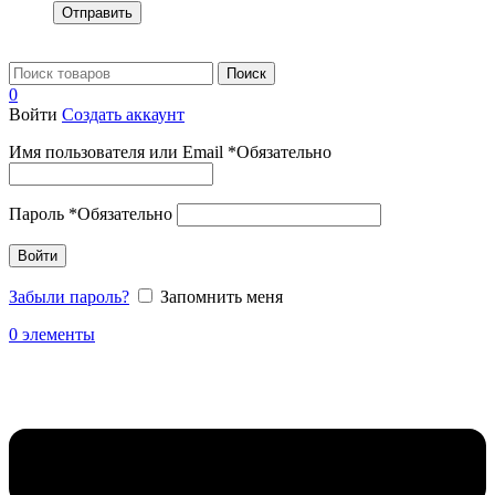
Отправить
Поиск
0
Войти
Создать аккаунт
Имя пользователя или Email
*
Обязательно
Пароль
*
Обязательно
Войти
Забыли пароль?
Запомнить меня
0
элементы