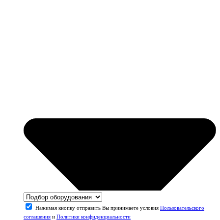
Нажимая кнопку отправить Вы принимаете условия
Пользовательского
соглашения
и
Политики конфиденциальности