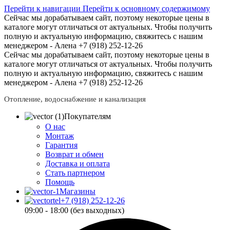
Перейти к навигации
Перейти к основному содержимому
Сейчас мы дорабатываем сайт, поэтому некоторые цены в
каталоге могут отличаться от актуальных.
Чтобы получить
полную и актуальную информацию, свяжитесь с нашим
менеджером - Алена +7 (918) 252-12-26
Сейчас мы дорабатываем сайт, поэтому некоторые цены в
каталоге могут отличаться от актуальных.
Чтобы получить
полную и актуальную информацию, свяжитесь с нашим
менеджером - Алена +7 (918) 252-12-26
Отопление, водоснабжение и канализация
Покупателям
О нас
Монтаж
Гарантия
Возврат и обмен
Доставка и оплата
Стать партнером
Помощь
Магазины
+7 (918) 252-12-26
09:00 - 18:00 (без выходных)