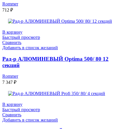
Rommer
712
₽
В корзину
Быстрый просмотр
Сравнить
Добавить в список желаний
Рад-р АЛЮМИНЕВЫЙ Optima 500/ 80 12
секций
Rommer
7 347
₽
В корзину
Быстрый просмотр
Сравнить
Добавить в список желаний