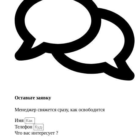
Оставьте заявку
Менеджер свяжется сразу, как освободится
Имя
Телефон
Что вас интересует ?