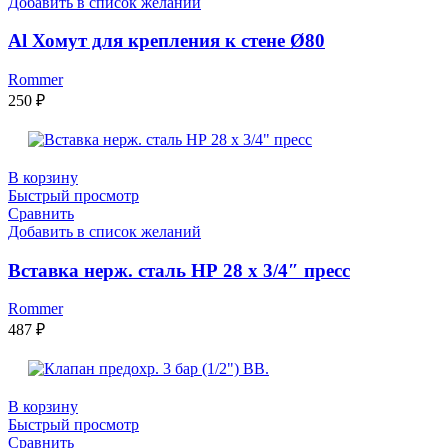
Добавить в список желаний
Al Хомут для крепления к стене Ø80
Rommer
250
₽
В корзину
Быстрый просмотр
Сравнить
Добавить в список желаний
Вставка нерж. сталь НР 28 х 3/4″ пресс
Rommer
487
₽
В корзину
Быстрый просмотр
Сравнить