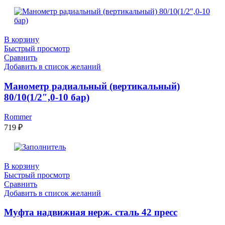
В корзину
Быстрый просмотр
Сравнить
Добавить в список желаний
Манометр радиальный (вертикальный)
80/10(1/2″,0-10 бар)
Rommer
719
₽
В корзину
Быстрый просмотр
Сравнить
Добавить в список желаний
Муфта надвижная нерж. сталь 42 пресс