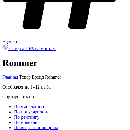
Уценка
Скидка 20% на монтаж
Rommer
Главная
Товар Бренд
Rommer
Отображение 1–12 из 31
Сортировать по
По умолчанию
По популярности
По рейтингу
По новизне
По возрастанию цены