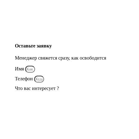
Оставьте заявку
Менеджер свяжется сразу, как освободится
Имя
Телефон
Что вас интересует ?