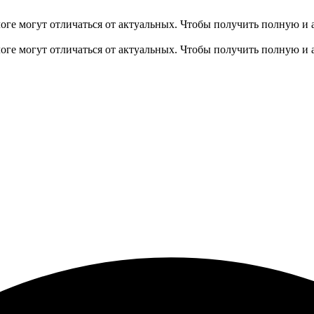
оге могут отличаться от актуальных.
Чтобы получить полную и 
оге могут отличаться от актуальных.
Чтобы получить полную и 