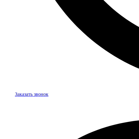
Заказать звонок