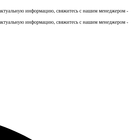
актуальную информацию, свяжитесь с нашим менеджером -
актуальную информацию, свяжитесь с нашим менеджером -