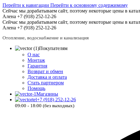
Перейти к навигации
Перейти к основному содержимому
Сейчас мы дорабатываем сайт, поэтому некоторые цены в катал
Алена +7 (918) 252-12-26
Сейчас мы дорабатываем сайт, поэтому некоторые цены в катал
Алена +7 (918) 252-12-26
Отопление, водоснабжение и канализация
Покупателям
О нас
Монтаж
Гарантия
Возврат и обмен
Доставка и оплата
Стать партнером
Помощь
Магазины
+7 (918) 252-12-26
09:00 - 18:00 (без выходных)