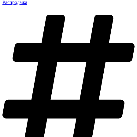
Распродажа