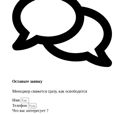
Оставьте заявку
Менеджер свяжется сразу, как освободится
Имя
Телефон
Что вас интересует ?