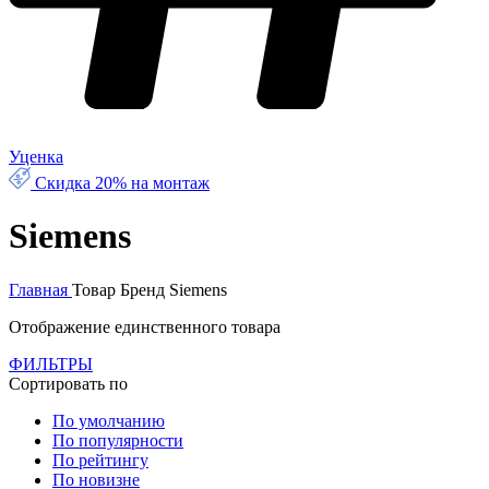
Уценка
Скидка 20% на монтаж
Siemens
Главная
Товар Бренд
Siemens
Отображение единственного товара
ФИЛЬТРЫ
Сортировать по
По умолчанию
По популярности
По рейтингу
По новизне