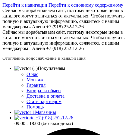
Перейти к навигации
Перейти к основному содержимому
Сейчас мы дорабатываем сайт, поэтому некоторые цены в
каталоге могут отличаться от актуальных.
Чтобы получить
полную и актуальную информацию, свяжитесь с нашим
менеджером - Алена +7 (918) 252-12-26
Сейчас мы дорабатываем сайт, поэтому некоторые цены в
каталоге могут отличаться от актуальных.
Чтобы получить
полную и актуальную информацию, свяжитесь с нашим
менеджером - Алена +7 (918) 252-12-26
Отопление, водоснабжение и канализация
Покупателям
О нас
Монтаж
Гарантия
Возврат и обмен
Доставка и оплата
Стать партнером
Помощь
Магазины
+7 (918) 252-12-26
09:00 - 18:00 (без выходных)