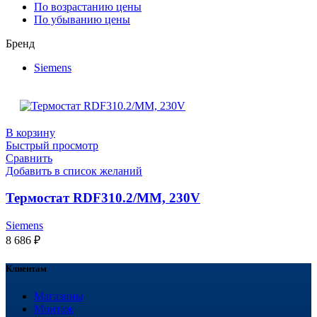
По возрастанию цены
По убыванию цены
Бренд
Siemens
В корзину
Быстрый просмотр
Сравнить
Добавить в список желаний
Термостат RDF310.2/MM, 230V
Siemens
8 686
₽
Клиентам
Магазины
Монтаж