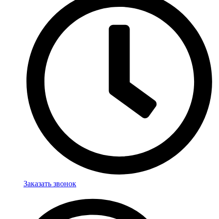
Заказать звонок