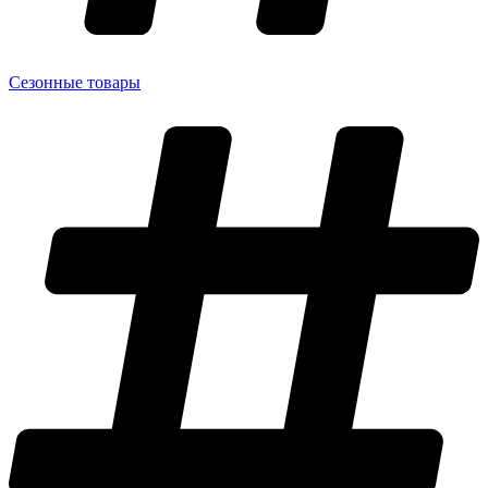
Сезонные товары