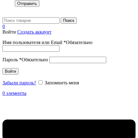
Отправить
Поиск
0
Войти
Создать аккаунт
Имя пользователя или Email
*
Обязательно
Пароль
*
Обязательно
Войти
Забыли пароль?
Запомнить меня
0
элементы