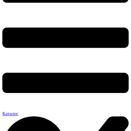
Каталог