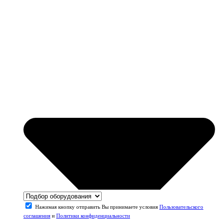
Нажимая кнопку отправить Вы принимаете условия
Пользовательского
соглашения
и
Политики конфиденциальности