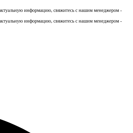
актуальную информацию, свяжитесь с нашим менеджером -
актуальную информацию, свяжитесь с нашим менеджером -