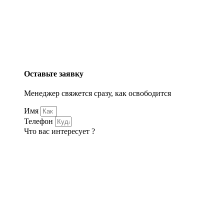
Оставьте заявку
Менеджер свяжется сразу, как освободится
Имя
Телефон
Что вас интересует ?