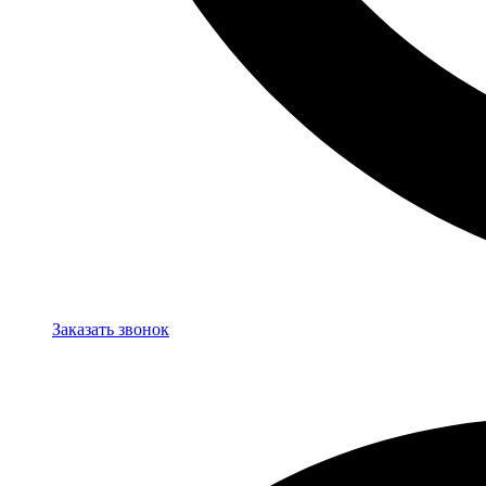
Заказать звонок