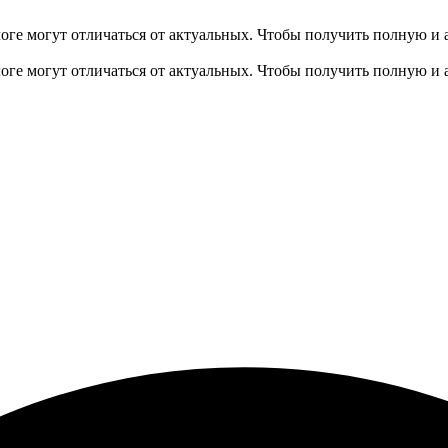
оге могут отличаться от актуальных.
Чтобы получить полную и 
оге могут отличаться от актуальных.
Чтобы получить полную и 