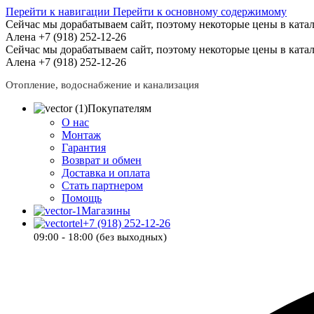
Перейти к навигации
Перейти к основному содержимому
Сейчас мы дорабатываем сайт, поэтому некоторые цены в катал
Алена +7 (918) 252-12-26
Сейчас мы дорабатываем сайт, поэтому некоторые цены в катал
Алена +7 (918) 252-12-26
Отопление, водоснабжение и канализация
Покупателям
О нас
Монтаж
Гарантия
Возврат и обмен
Доставка и оплата
Стать партнером
Помощь
Магазины
+7 (918) 252-12-26
09:00 - 18:00 (без выходных)