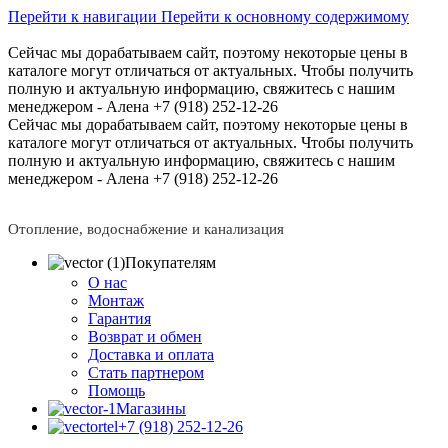
Перейти к навигации
Перейти к основному содержимому
Сейчас мы дорабатываем сайт, поэтому некоторые цены в
каталоге могут отличаться от актуальных.
Чтобы получить
полную и актуальную информацию, свяжитесь с нашим
менеджером - Алена +7 (918) 252-12-26
Сейчас мы дорабатываем сайт, поэтому некоторые цены в
каталоге могут отличаться от актуальных.
Чтобы получить
полную и актуальную информацию, свяжитесь с нашим
менеджером - Алена +7 (918) 252-12-26
Отопление, водоснабжение и канализация
Покупателям
О нас
Монтаж
Гарантия
Возврат и обмен
Доставка и оплата
Стать партнером
Помощь
Магазины
+7 (918) 252-12-26