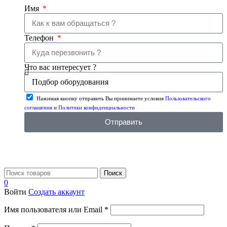
Имя
Телефон
Что вас интересует ?
Нажимая кнопку отправить Вы принимаете условия
Пользовательского
соглашения
и
Политики конфиденциальности
Отправить
Поиск
0
Войти
Создать аккаунт
Имя пользователя или Email
*