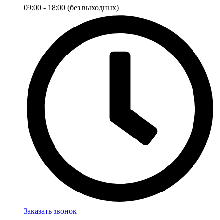
09:00 - 18:00 (без выходных)
Заказать звонок