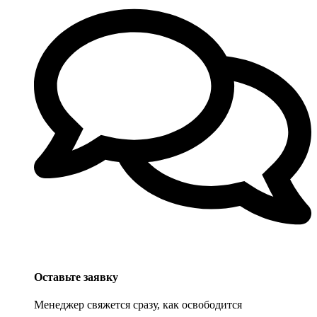
Оставьте заявку
Менеджер свяжется сразу, как освободится