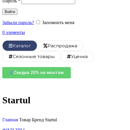
Пароль
*
Войти
Забыли пароль?
Запомнить меня
0
элементы
Каталог
Распродажа
Сезонные товары
Уценка
Скидка 20% на монтаж
Startul
Главная
Товар Бренд
Startul