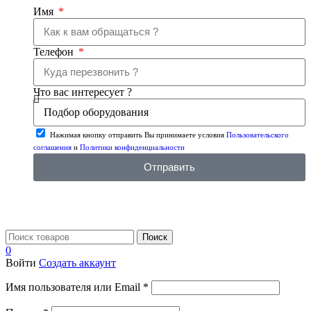
Имя
Телефон
Что вас интересует ?
Нажимая кнопку отправить Вы принимаете условия
Пользовательского
соглашения
и
Политики конфиденциальности
Отправить
Поиск
0
Войти
Создать аккаунт
Имя пользователя или Email
*