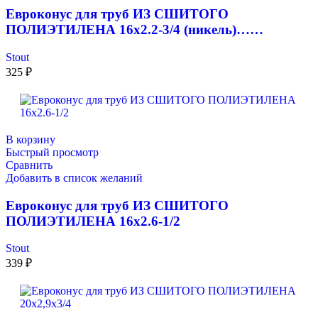
Евроконус для труб ИЗ СШИТОГО
ПОЛИЭТИЛЕНА 16х2.2-3/4 (никель)……
Stout
325
₽
В корзину
Быстрый просмотр
Сравнить
Добавить в список желаний
Евроконус для труб ИЗ СШИТОГО
ПОЛИЭТИЛЕНА 16х2.6-1/2
Stout
339
₽