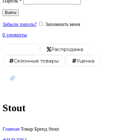
Пароль
*
Войти
Забыли пароль?
Запомнить меня
0
элементы
Каталог
Распродажа
Сезонные товары
Уценка
Скидка 20% на монтаж
Stout
Главная
Товар Бренд
Stout