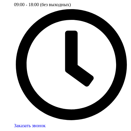
09:00 - 18:00 (без выходных)
Заказать звонок