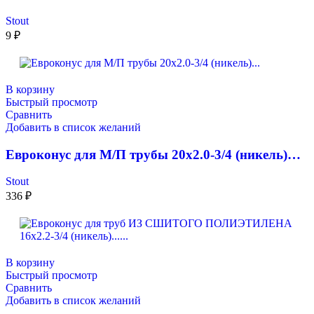
Stout
9
₽
В корзину
Быстрый просмотр
Сравнить
Добавить в список желаний
Евроконус для М/П трубы 20х2.0-3/4 (никель)…
Stout
336
₽
В корзину
Быстрый просмотр
Сравнить
Добавить в список желаний