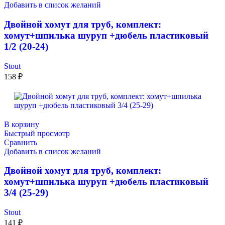
Добавить в список желаний
Двойной хомут для труб, комплект:
хомут+шпилька шуруп +дюбель пластиковый
1/2 (20-24)
Stout
158
₽
В корзину
Быстрый просмотр
Сравнить
Добавить в список желаний
Двойной хомут для труб, комплект:
хомут+шпилька шуруп +дюбель пластиковый
3/4 (25-29)
Stout
141
₽