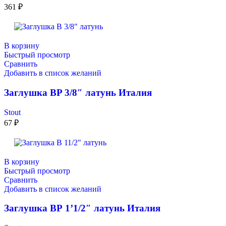
361
₽
В корзину
Быстрый просмотр
Сравнить
Добавить в список желаний
Заглушкa ВP 3/8″ латунь Италия
Stout
67
₽
В корзину
Быстрый просмотр
Сравнить
Добавить в список желаний
Заглушкa ВР 1’1/2″ латунь Италия