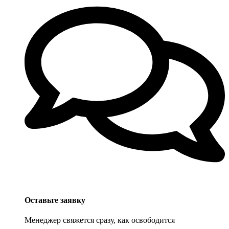
Оставьте заявку
Менеджер свяжется сразу, как освободится