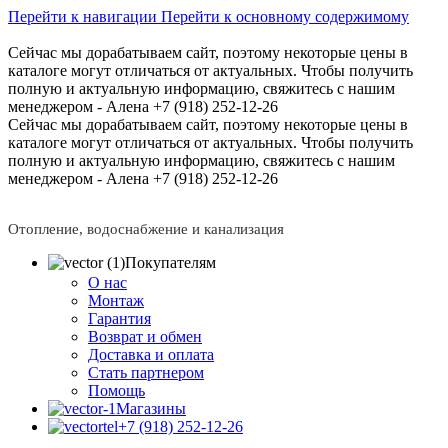
Перейти к навигации
Перейти к основному содержимому
Сейчас мы дорабатываем сайт, поэтому некоторые цены в
каталоге могут отличаться от актуальных.
Чтобы получить
полную и актуальную информацию, свяжитесь с нашим
менеджером - Алена +7 (918) 252-12-26
Сейчас мы дорабатываем сайт, поэтому некоторые цены в
каталоге могут отличаться от актуальных.
Чтобы получить
полную и актуальную информацию, свяжитесь с нашим
менеджером - Алена +7 (918) 252-12-26
Отопление, водоснабжение и канализация
Покупателям
О нас
Монтаж
Гарантия
Возврат и обмен
Доставка и оплата
Стать партнером
Помощь
Магазины
+7 (918) 252-12-26