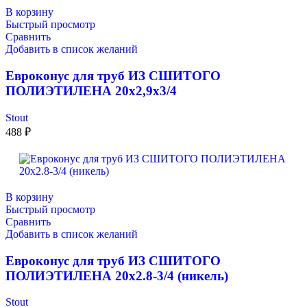
В корзину
Быстрый просмотр
Сравнить
Добавить в список желаний
Евроконус для труб ИЗ СШИТОГО
ПОЛИЭТИЛЕНА 20х2,9х3/4
Stout
488
₽
В корзину
Быстрый просмотр
Сравнить
Добавить в список желаний
Евроконус для труб ИЗ СШИТОГО
ПОЛИЭТИЛЕНА 20х2.8-3/4 (никель)
Stout