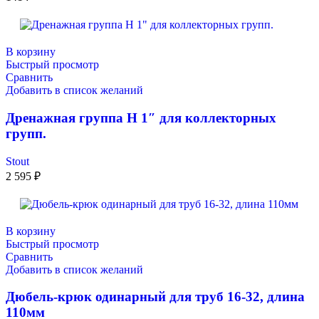
В корзину
Быстрый просмотр
Сравнить
Добавить в список желаний
Дренажная группа Н 1″ для коллекторных
групп.
Stout
2 595
₽
В корзину
Быстрый просмотр
Сравнить
Добавить в список желаний
Дюбель-крюк одинарный для труб 16-32, длина
110мм