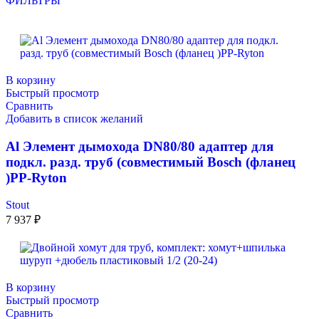
ФИЛЬТРЫ
В корзину
Быстрый просмотр
Сравнить
Добавить в список желаний
Al Элемент дымохода DN80/80 адаптер для
подкл. разд. труб (совместимый Bosch (фланец
)PP-Ryton
Stout
7 937
₽
В корзину
Быстрый просмотр
Сравнить