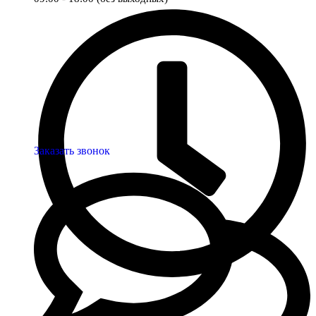
Заказать звонок