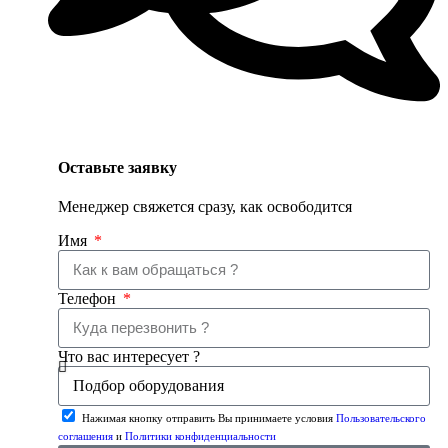
Оставьте заявку
Менеджер свяжется сразу, как освободится
Имя
Телефон
Что вас интересует ?
Нажимая кнопку отправить Вы принимаете условия
Пользовательского
соглашения
и
Политики конфиденциальности