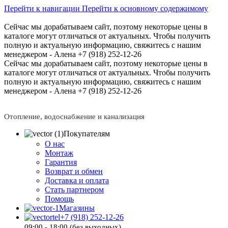
Перейти к навигации
Перейти к основному содержимому
Сейчас мы дорабатываем сайт, поэтому некоторые цены в
каталоге могут отличаться от актуальных.
Чтобы получить
полную и актуальную информацию, свяжитесь с нашим
менеджером - Алена +7 (918) 252-12-26
Сейчас мы дорабатываем сайт, поэтому некоторые цены в
каталоге могут отличаться от актуальных.
Чтобы получить
полную и актуальную информацию, свяжитесь с нашим
менеджером - Алена +7 (918) 252-12-26
Отопление, водоснабжение и канализация
Покупателям
О нас
Монтаж
Гарантия
Возврат и обмен
Доставка и оплата
Стать партнером
Помощь
Магазины
+7 (918) 252-12-26
09:00 - 18:00 (без выходных)