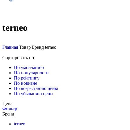
terneo
Главная
Товар Бренд
terneo
Сортировать по
По умолчанию
По популярности
По рейтингу
По новизне
По возрастанию цены
По убыванию цены
Цена
Фильтр
Бренд
terneo