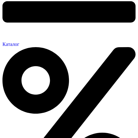
Каталог