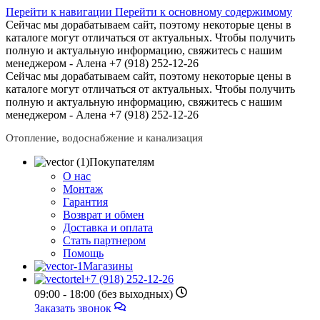
Перейти к навигации
Перейти к основному содержимому
Сейчас мы дорабатываем сайт, поэтому некоторые цены в
каталоге могут отличаться от актуальных.
Чтобы получить
полную и актуальную информацию, свяжитесь с нашим
менеджером - Алена +7 (918) 252-12-26
Сейчас мы дорабатываем сайт, поэтому некоторые цены в
каталоге могут отличаться от актуальных.
Чтобы получить
полную и актуальную информацию, свяжитесь с нашим
менеджером - Алена +7 (918) 252-12-26
Отопление, водоснабжение и канализация
Покупателям
О нас
Монтаж
Гарантия
Возврат и обмен
Доставка и оплата
Стать партнером
Помощь
Магазины
+7 (918) 252-12-26
09:00 - 18:00 (без выходных)
Заказать звонок