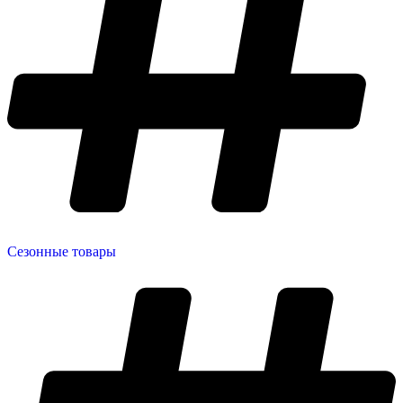
Сезонные товары