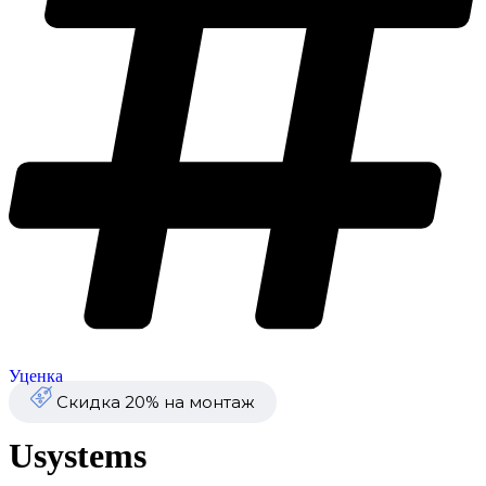
Уценка
Скидка 20% на монтаж
Usystems