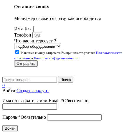
Оставьте заявку
Менеджер свяжется сразу, как освободится
Имя
Телефон
Что вас интересует ?
Нажимая кнопку отправить Вы принимаете условия
Пользовательского
соглашения
и
Политики конфиденциальности
Отправить
Поиск
0
Войти
Создать аккаунт
Имя пользователя или Email
*
Обязательно
Пароль
*
Обязательно
Войти