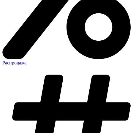
Распродажа