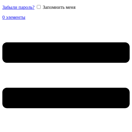
Забыли пароль?
Запомнить меня
0
элементы