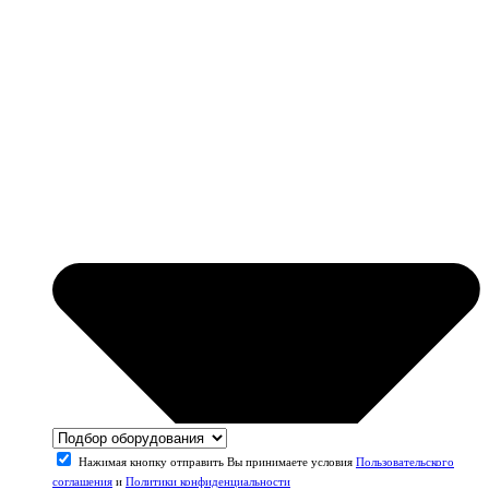
Нажимая кнопку отправить Вы принимаете условия
Пользовательского
соглашения
и
Политики конфиденциальности