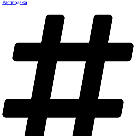
Распродажа