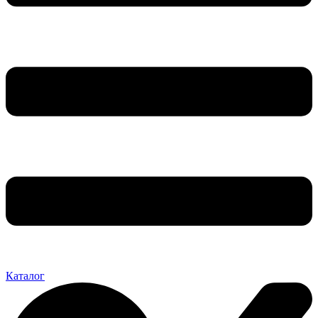
Каталог