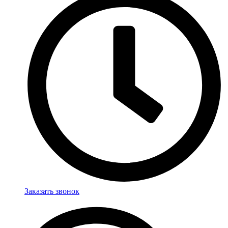
Заказать звонок