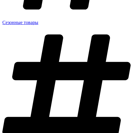
Сезонные товары