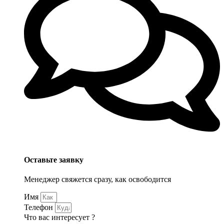
Оставьте заявку
Менеджер свяжется сразу, как освободится
Имя
Телефон
Что вас интересует ?