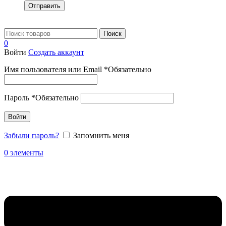
Отправить
Поиск
0
Войти
Создать аккаунт
Имя пользователя или Email
*
Обязательно
Пароль
*
Обязательно
Войти
Забыли пароль?
Запомнить меня
0
элементы