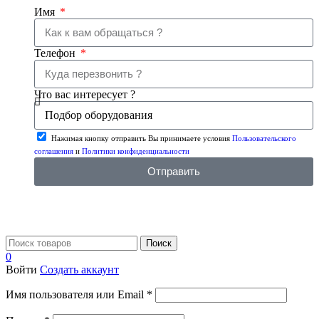
Имя
Телефон
Что вас интересует ?
Нажимая кнопку отправить Вы принимаете условия
Пользовательского
соглашения
и
Политики конфиденциальности
Отправить
Поиск
0
Войти
Создать аккаунт
Имя пользователя или Email
*