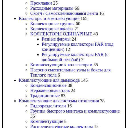
Прокладки
25
Расходные материалы
66
Скотч / Самосклеивающаяся лента
16
Коллекторы и комплектующие
165
Коллекторные группы
60
Коллекторные шкафы
21
КОЛЛЕКТОРЫ ОДИНАРНЫЕ
43
Разные фирмы
24
Регулируемые коллекторы FAR (под
концевики)
12
Регулируемые коллекторы FAR (с
дюймовой резьбой)
7
Комплектующие к коллекторам
35
Насосно смесительные узлы и боксы для
Теплого пола
6
Комплектующие для дымохода
145
Конденсационные
38
Нержавеющая сталь
24
Традиционные
83
Комплектующие для системы отопления
78
Гидроразделители
16
Группы быстрого монтажа и комплектующие
35
Комплектующие
8
Распределительные коллекторы
12