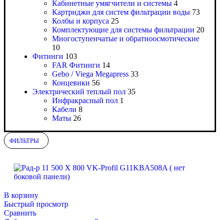
Кабинетные умягчители и системы
4
Картриджи для систем фильтрации воды
73
Колбы и корпуса
25
Комплектующие для системы фильтрации
20
Многоступенчатые и обратноосмотические
10
Фитинги
103
FAR Фитинги
14
Gebo / Viega Megapress
33
Концевики
56
Электрический теплый пол
35
Инфракрасный пол
1
Кабели
8
Маты
26
ФИЛЬТРЫ
В корзину
Быстрый просмотр
Сравнить