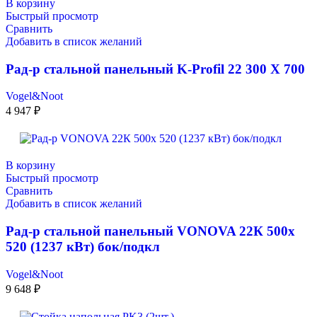
В корзину
Быстрый просмотр
Сравнить
Добавить в список желаний
Рад-р стальной панельный K-Profil 22 300 X 700
Vogel&Noot
4 947
₽
В корзину
Быстрый просмотр
Сравнить
Добавить в список желаний
Рад-р стальной панельный VONOVA 22К 500х
520 (1237 кВт) бок/подкл
Vogel&Noot
9 648
₽