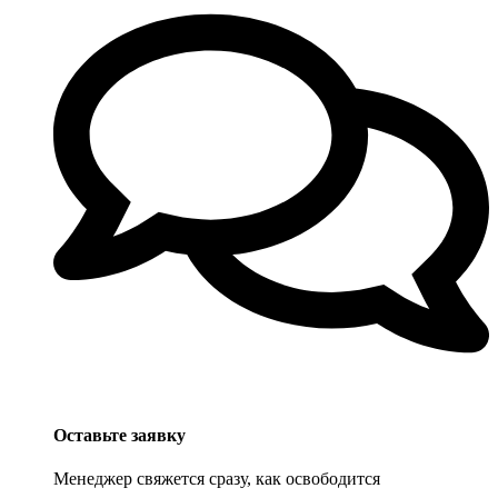
Оставьте заявку
Менеджер свяжется сразу, как освободится