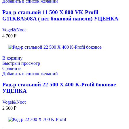
Добавить в список желаний
Рад-р стальной 11 500 X 800 VK-Profil
G11KBA508A ( нет боковой панели) УЦЕНКА
Vogel&Noot
4 700
₽
В корзину
Быстрый просмотр
Сравнить
Добавить в список желаний
Рад-р стальной 22 500 X 400 K-Profil боковое
УЦЕНКА
Vogel&Noot
2 500
₽