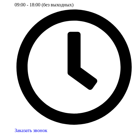
09:00 - 18:00 (без выходных)
Заказать звонок