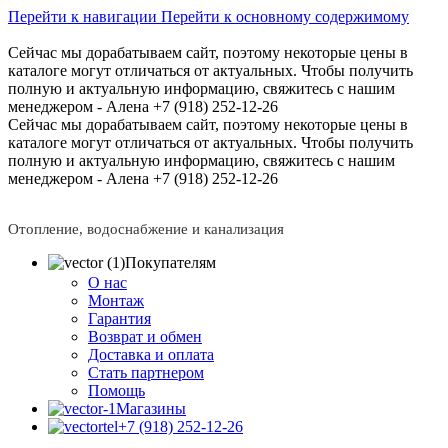
Перейти к навигации
Перейти к основному содержимому
Сейчас мы дорабатываем сайт, поэтому некоторые цены в
каталоге могут отличаться от актуальных.
Чтобы получить
полную и актуальную информацию, свяжитесь с нашим
менеджером - Алена +7 (918) 252-12-26
Сейчас мы дорабатываем сайт, поэтому некоторые цены в
каталоге могут отличаться от актуальных.
Чтобы получить
полную и актуальную информацию, свяжитесь с нашим
менеджером - Алена +7 (918) 252-12-26
Отопление, водоснабжение и канализация
Покупателям
О нас
Монтаж
Гарантия
Возврат и обмен
Доставка и оплата
Стать партнером
Помощь
Магазины
+7 (918) 252-12-26