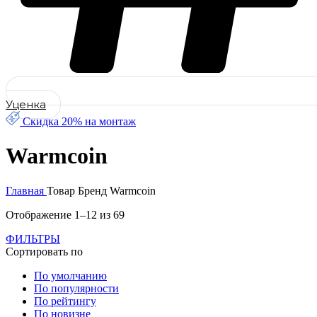
Уценка
Скидка 20% на монтаж
Warmcoin
Главная
Товар Бренд
Warmcoin
Отображение 1–12 из 69
ФИЛЬТРЫ
Сортировать по
По умолчанию
По популярности
По рейтингу
По новизне