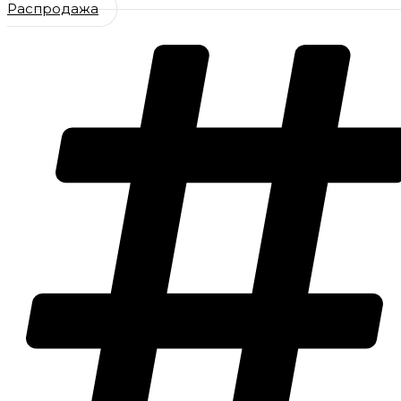
Распродажа