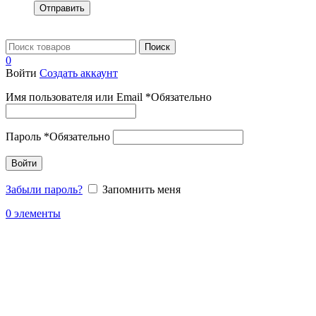
Отправить
Поиск
0
Войти
Создать аккаунт
Имя пользователя или Email
*
Обязательно
Пароль
*
Обязательно
Войти
Забыли пароль?
Запомнить меня
0
элементы