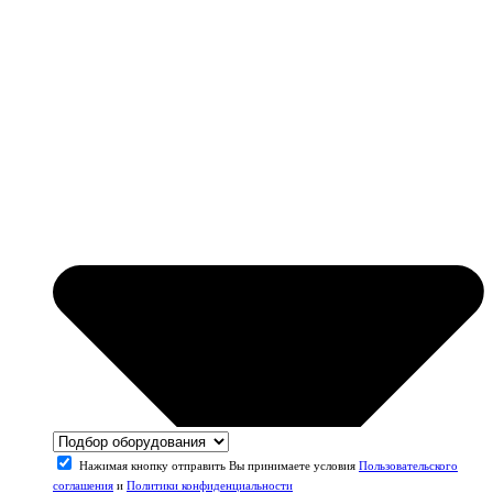
Нажимая кнопку отправить Вы принимаете условия
Пользовательского
соглашения
и
Политики конфиденциальности