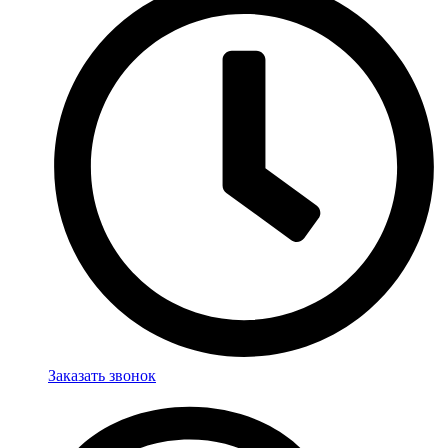
Заказать звонок