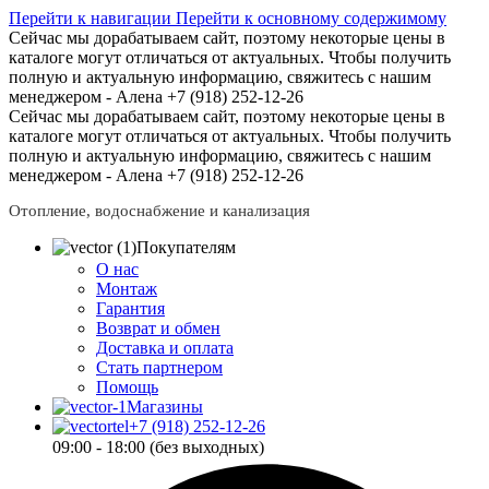
Перейти к навигации
Перейти к основному содержимому
Сейчас мы дорабатываем сайт, поэтому некоторые цены в
каталоге могут отличаться от актуальных.
Чтобы получить
полную и актуальную информацию, свяжитесь с нашим
менеджером - Алена +7 (918) 252-12-26
Сейчас мы дорабатываем сайт, поэтому некоторые цены в
каталоге могут отличаться от актуальных.
Чтобы получить
полную и актуальную информацию, свяжитесь с нашим
менеджером - Алена +7 (918) 252-12-26
Отопление, водоснабжение и канализация
Покупателям
О нас
Монтаж
Гарантия
Возврат и обмен
Доставка и оплата
Стать партнером
Помощь
Магазины
+7 (918) 252-12-26
09:00 - 18:00 (без выходных)