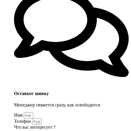
Оставьте заявку
Менеджер свяжется сразу, как освободится
Имя
Телефон
Что вас интересует ?