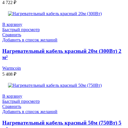
4 722
₽
В корзину
Быстрый просмотр
Сравнить
Добавить в список желаний
Нагревательный кабель красный 20м (300Вт) 2
м²
Warmcoin
5 408
₽
В корзину
Быстрый просмотр
Сравнить
Добавить в список желаний
Нагревательный кабель красный 50м (750Вт) 5