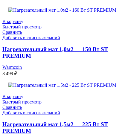
В корзину
Быстрый просмотр
Сравнить
Добавить в список желаний
Нагревательный мат 1,0м2 — 150 Вт ST
PREMIUM
Warmcoin
3 499
₽
В корзину
Быстрый просмотр
Сравнить
Добавить в список желаний
Нагревательный мат 1,5м2 — 225 Вт ST
PREMIUM