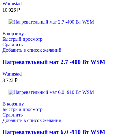
Warmstad
10 926
₽
В корзину
Быстрый просмотр
Сравнить
Добавить в список желаний
Нагревательный мат 2.7 -400 Вт WSM
Warmstad
3 723
₽
В корзину
Быстрый просмотр
Сравнить
Добавить в список желаний
Нагревательный мат 6.0 -910 Вт WSM