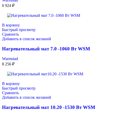
Warmstad
6 924
₽
В корзину
Быстрый просмотр
Сравнить
Добавить в список желаний
Нагревательный мат 7.0 -1060 Вт WSM
Warmstad
8 256
₽
В корзину
Быстрый просмотр
Сравнить
Добавить в список желаний
Нагревательный мат 10.20 -1530 Вт WSM