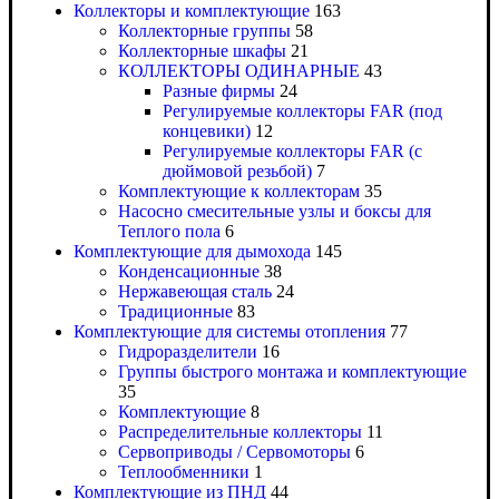
Коллекторы и комплектующие
163
Коллекторные группы
58
Коллекторные шкафы
21
КОЛЛЕКТОРЫ ОДИНАРНЫЕ
43
Разные фирмы
24
Регулируемые коллекторы FAR (под
концевики)
12
Регулируемые коллекторы FAR (с
дюймовой резьбой)
7
Комплектующие к коллекторам
35
Насосно смесительные узлы и боксы для
Теплого пола
6
Комплектующие для дымохода
145
Конденсационные
38
Нержавеющая сталь
24
Традиционные
83
Комплектующие для системы отопления
77
Гидроразделители
16
Группы быстрого монтажа и комплектующие
35
Комплектующие
8
Распределительные коллекторы
11
Сервоприводы / Сервомоторы
6
Теплообменники
1
Комплектующие из ПНД
44