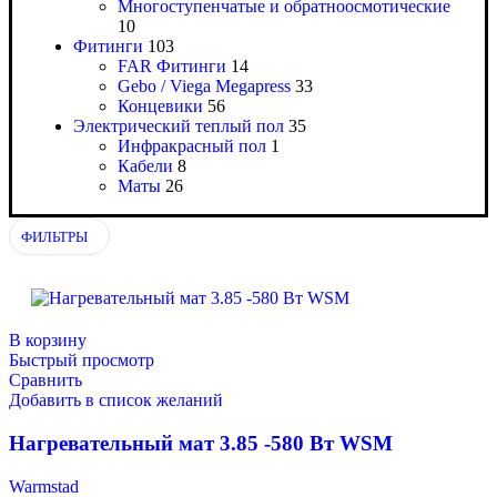
Многоступенчатые и обратноосмотические
10
Фитинги
103
FAR Фитинги
14
Gebo / Viega Megapress
33
Концевики
56
Электрический теплый пол
35
Инфракрасный пол
1
Кабели
8
Маты
26
ФИЛЬТРЫ
В корзину
Быстрый просмотр
Сравнить
Добавить в список желаний
Нагревательный мат 3.85 -580 Вт WSM
Warmstad