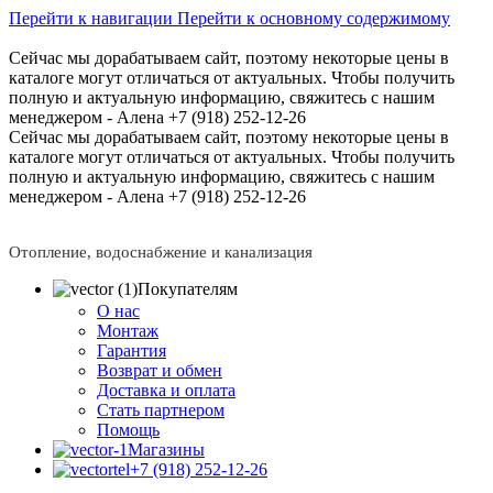
Перейти к навигации
Перейти к основному содержимому
Сейчас мы дорабатываем сайт, поэтому некоторые цены в
каталоге могут отличаться от актуальных.
Чтобы получить
полную и актуальную информацию, свяжитесь с нашим
менеджером - Алена +7 (918) 252-12-26
Сейчас мы дорабатываем сайт, поэтому некоторые цены в
каталоге могут отличаться от актуальных.
Чтобы получить
полную и актуальную информацию, свяжитесь с нашим
менеджером - Алена +7 (918) 252-12-26
Отопление, водоснабжение и канализация
Покупателям
О нас
Монтаж
Гарантия
Возврат и обмен
Доставка и оплата
Стать партнером
Помощь
Магазины
+7 (918) 252-12-26