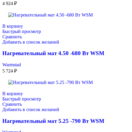
4 924
₽
В корзину
Быстрый просмотр
Сравнить
Добавить в список желаний
Нагревательный мат 4.50 -680 Вт WSM
Warmstad
5 724
₽
В корзину
Быстрый просмотр
Сравнить
Добавить в список желаний
Нагревательный мат 5.25 -790 Вт WSM