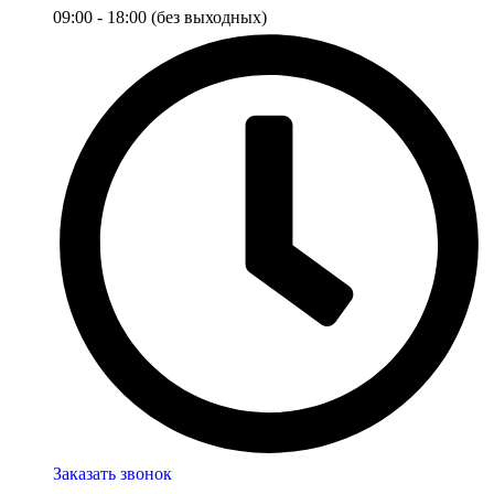
09:00 - 18:00 (без выходных)
Заказать звонок