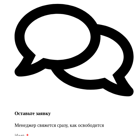
Оставьте заявку
Менеджер свяжется сразу, как освободится
Имя