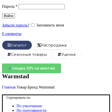
Пароль
*
Войти
Забыли пароль?
Запомнить меня
0
элементы
Каталог
Распродажа
Сезонные товары
Уценка
Скидка 20% на монтаж
Warmstad
Главная
Товар Бренд
Warmstad
Сортировать по
По умолчанию
По популярности