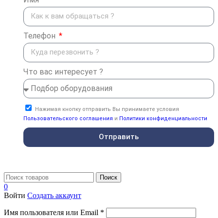
Телефон
Что вас интересует ?
Нажимая кнопку отправить Вы принимаете условия
Пользовательского соглашения
и
Политики конфиденциальности
Отправить
Поиск
0
Войти
Создать аккаунт
Имя пользователя или Email
*