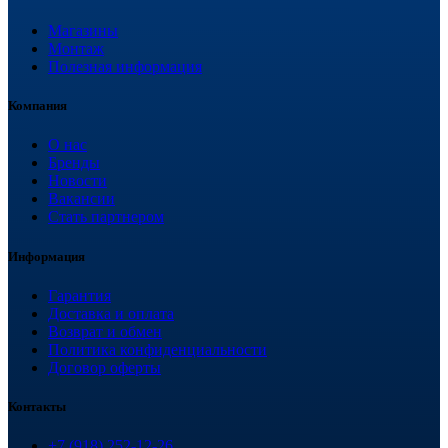
Магазины
Монтаж
Полезная информация
Компания
О нас
Бренды
Новости
Вакансии
Стать партнером
Информация
Гарантия
Доставка и оплата
Возврат и обмен
Политика конфиденциальности
Договор оферты
Контакты
+7 (918) 252-12-26