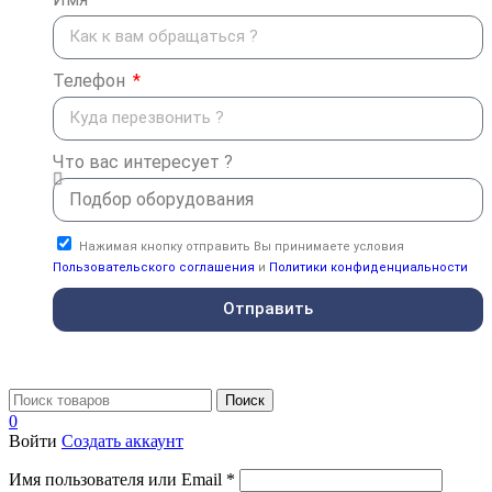
Телефон
Что вас интересует ?
Нажимая кнопку отправить Вы принимаете условия
Пользовательского соглашения
и
Политики конфиденциальности
Отправить
Поиск
0
Войти
Создать аккаунт
Имя пользователя или Email
*