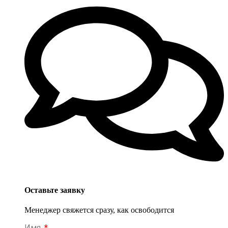
Оставьте заявку
Менеджер свяжется сразу, как освободится
Имя