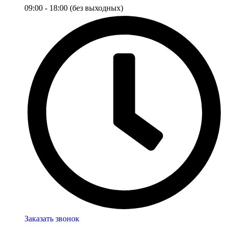
09:00 - 18:00 (без выходных)
Заказать звонок