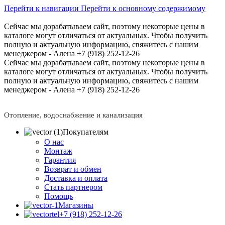
Перейти к навигации
Перейти к основному содержимому
Сейчас мы дорабатываем сайт, поэтому некоторые цены в
каталоге могут отличаться от актуальных.
Чтобы получить
полную и актуальную информацию, свяжитесь с нашим
менеджером - Алена +7 (918) 252-12-26
Сейчас мы дорабатываем сайт, поэтому некоторые цены в
каталоге могут отличаться от актуальных.
Чтобы получить
полную и актуальную информацию, свяжитесь с нашим
менеджером - Алена +7 (918) 252-12-26
Отопление, водоснабжение и канализация
Покупателям
О нас
Монтаж
Гарантия
Возврат и обмен
Доставка и оплата
Стать партнером
Помощь
Магазины
+7 (918) 252-12-26