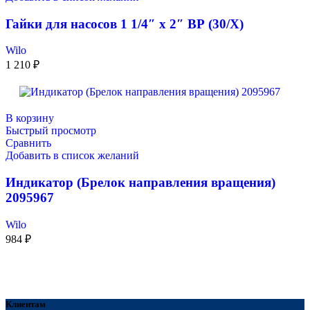
Гайки для насосов 1 1/4″ х 2″ ВР (30/Х)
Wilo
1 210
₽
В корзину
Быстрый просмотр
Сравнить
Добавить в список желаний
Индикатор (Брелок направления вращения)
2095967
Wilo
984
₽
Клиентам