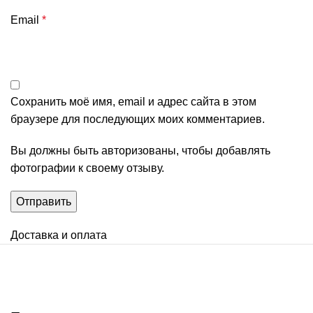
Email
*
Сохранить моё имя, email и адрес сайта в этом
браузере для последующих моих комментариев.
Вы должны быть авторизованы, чтобы добавлять
фотографии к своему отзыву.
Доставка и оплата