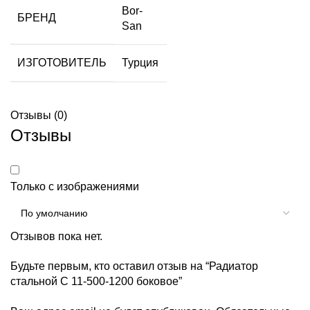
Bor-
БРЕНД
San
ИЗГОТОВИТЕЛЬ
Турция
Отзывы (0)
Отзывы
Только с изображениями
Отзывов пока нет.
Будьте первым, кто оставил отзыв на “Радиатор
стальной С 11-500-1200 боковое”