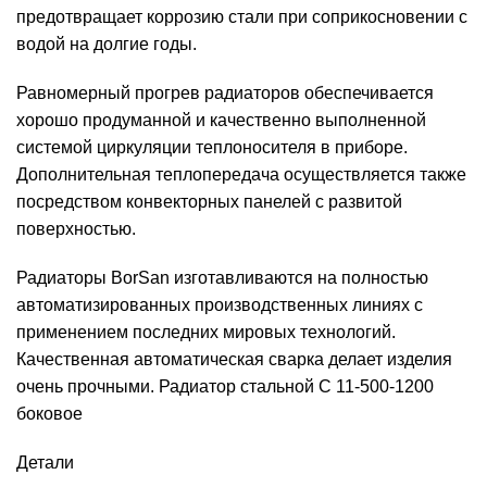
предотвращает коррозию стали при соприкосновении с
водой на долгие годы.
Равномерный прогрев радиаторов обеспечивается
хорошо продуманной и качественно выполненной
системой циркуляции теплоносителя в приборе.
Дополнительная теплопередача осуществляется также
посредством конвекторных панелей с развитой
поверхностью.
Радиаторы BorSan изготавливаются на полностью
автоматизированных производственных линиях с
применением последних мировых технологий.
Качественная автоматическая сварка делает изделия
очень прочными. Радиатор стальной С 11-500-1200
боковое
Детали