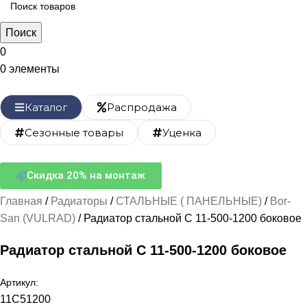
Поиск
0
0
элементы
Каталог
Распродажа
Сезонные товары
Уценка
Скидка 20% на монтаж
Главная
Радиаторы
СТАЛЬНЫЕ ( ПАНЕЛЬНЫЕ)
Bor-
San (VULRAD)
Радиатор стальной С 11-500-1200 боковое
Радиатор стальной С 11-500-1200 боковое
Артикул:
11C51200