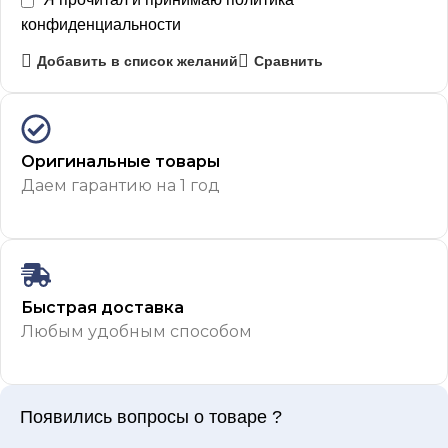
конфиденциальности
Добавить в список желаний
Сравнить
Оригинальные товары
Даем гарантию на 1 год
Быстрая доставка
Любым удобным способом
Появились вопросы о товаре ?