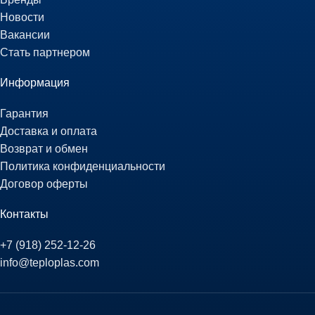
Новости
Вакансии
Стать партнером
Информация
Гарантия
Доставка и оплата
Возврат и обмен
Политика конфиденциальности
Договор оферты
Контакты
+7 (918) 252-12-26
info@teploplas.com