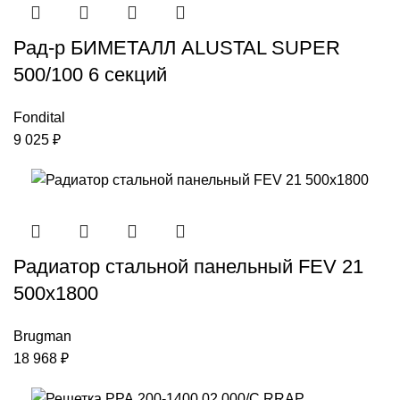
Рад-р БИМЕТАЛЛ ALUSTAL SUPER
500/100 6 секций
Fondital
9 025
₽
Радиатор стальной панельный FEV 21
500х1800
Brugman
18 968
₽