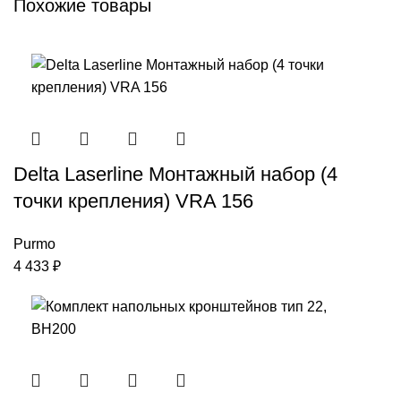
Похожие товары
Delta Laserline Монтажный набор (4
точки крепления) VRA 156
Purmo
4 433
₽