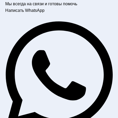
Мы всегда на связи и готовы помочь
Написать WhatsApp