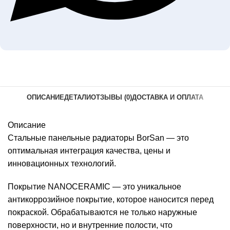
ОПИСАНИЕ
ДЕТАЛИ
ОТЗЫВЫ (0)
ДОСТАВКА И ОПЛАТА
Описание
Стальные панельные радиаторы BorSan — это
оптимальная интеграция качества, цены и
инновационных технологий.
Покрытие NANOCERAMIC — это уникальное
антикоррозийное покрытие, которое наносится перед
покраской. Обрабатываются не только наружные
поверхности, но и внутренние полости, что