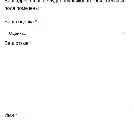
Ваш адрес email не будет опубликован.
Обязательные
поля помечены
*
Ваша оценка
*
Ваш отзыв
*
Имя
*