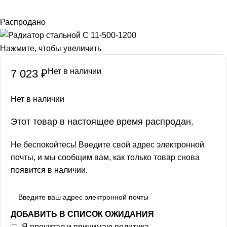
Распродано
Нажмите, чтобы увеличить
Нет в наличии
7 023
₽
Нет в наличии
Этот товар в настоящее время распродан.
Не беспокойтесь! Введите свой адрес электронной
почты, и мы сообщим вам, как только товар снова
появится в наличии.
ДОБАВИТЬ В СПИСОК ОЖИДАНИЯ
Я прочитал и принимаю
политика