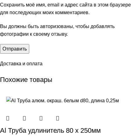
Сохранить моё имя, email и адрес сайта в этом браузере
для последующих моих комментариев.
Вы должны быть авторизованы, чтобы добавлять
фотографии к своему отзыву.
Доставка и оплата
Похожие товары
Al Труба удлинитель 80 х 250мм