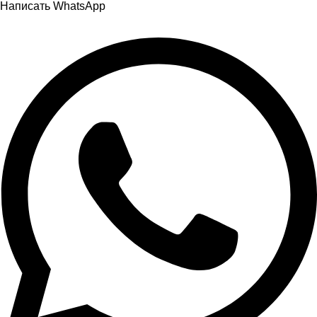
Написать WhatsApp