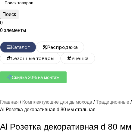
Поиск
0
0
элементы
Каталог
Распродажа
Сезонные товары
Уценка
Скидка 20% на монтаж
Главная
Комплектующие для дымохода
Традиционные
Al Розетка декоративная d 80 мм стальная
Al Розетка декоративная d 80 мм