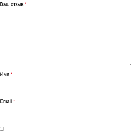
Ваш отзыв
*
Имя
*
Email
*