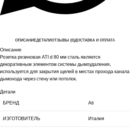
ОПИСАНИЕ
ДЕТАЛИ
ОТЗЫВЫ (0)
ДОСТАВКА И ОПЛАТА
Описание
Розетка резиновая ATI d 80 мм сталь является
декоративным элементом системы дымоудаления,
используется для закрытия щелей в местах прохода канала
дымохода через стену или потолок.
Детали
БРЕНД
Ati
ИЗГОТОВИТЕЛЬ
Италия