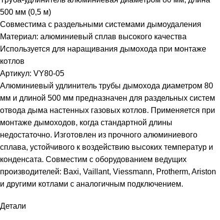
500 мм (0,5 м)
Совместима с раздельными системами дымоудаления
Материал: алюминиевый сплав высокого качества
Используется для наращивания дымохода при монтаже
котлов
Артикул: VY80-05
Алюминиевый удлинитель трубы дымохода диаметром 80
мм и длиной 500 мм предназначен для раздельных систем
отвода дыма настенных газовых котлов. Применяется при
монтаже дымоходов, когда стандартной длины
недостаточно. Изготовлен из прочного алюминиевого
сплава, устойчивого к воздействию высоких температур и
конденсата. Совместим с оборудованием ведущих
производителей: Baxi, Vaillant, Viessmann, Protherm, Ariston
и другими котлами с аналогичным подключением.
Детали