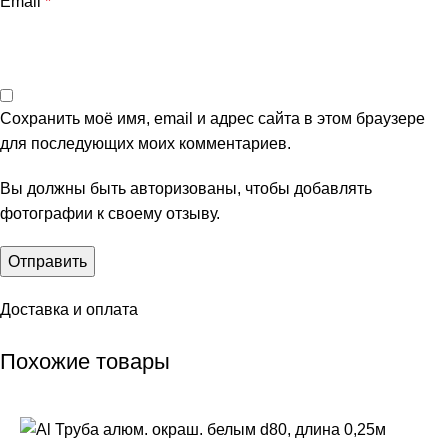
Email
*
Сохранить моё имя, email и адрес сайта в этом браузере
для последующих моих комментариев.
Вы должны быть авторизованы, чтобы добавлять
фотографии к своему отзыву.
Доставка и оплата
Похожие товары