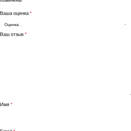
помечены
*
Ваша оценка
*
Ваш отзыв
*
Имя
*