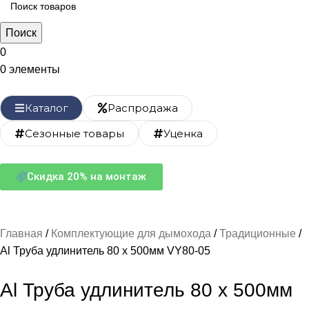
Поиск
0
0
элементы
Каталог
Распродажа
Сезонные товары
Уценка
Скидка 20% на монтаж
Главная
Комплектующие для дымохода
Традиционные
Al Труба удлинитель 80 х 500мм VY80-05
Al Труба удлинитель 80 х 500мм