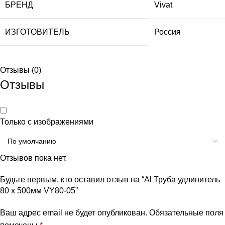
БРЕНД
Vivat
ИЗГОТОВИТЕЛЬ
Россия
Отзывы (0)
Отзывы
Только с изображениями
Отзывов пока нет.
Будьте первым, кто оставил отзыв на “Al Труба удлинитель
80 х 500мм VY80-05”
Ваш адрес email не будет опубликован.
Обязательные поля