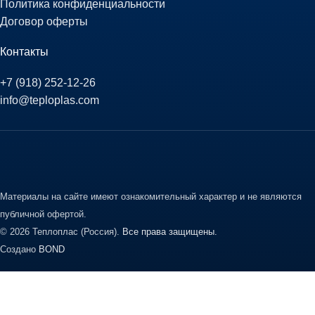
Политика конфиденциальности
Договор оферты
Контакты
+7 (918) 252-12-26
info@teploplas.com
Материалы на сайте имеют ознакомительный характер и не являются
публичной офертой.
© 2026 Теплоплас (Россия).
Все права защищены.
Создано
BOND