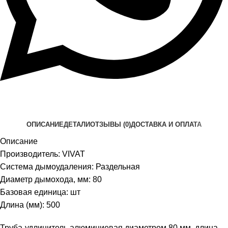
ОПИСАНИЕ
ДЕТАЛИ
ОТЗЫВЫ (0)
ДОСТАВКА И ОПЛАТА
Описание
Производитель: VIVAT
Система дымоудаления: Раздельная
Диаметр дымохода, мм: 80
Базовая единица: шт
Длина (мм): 500
Труба-удлинитель алюминиевая диаметром 80 мм, длина