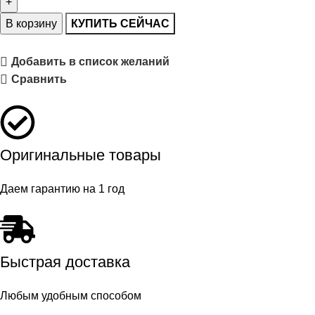
В корзину
КУПИТЬ СЕЙЧАС
Добавить в список желаний
Сравнить
Оригинальные товары
Даем гарантию на 1 год
Быстрая доставка
Любым удобным способом