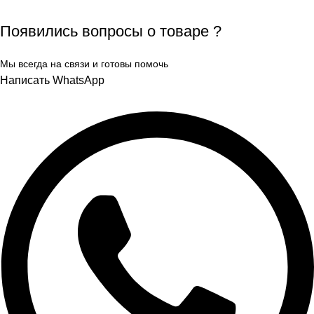
Появились вопросы о товаре ?
Мы всегда на связи и готовы помочь
Написать WhatsApp