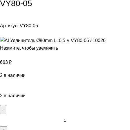
VY80-05
Артикул:
VY80-05
Нажмите, чтобы увеличить
663
₽
2 в наличии
2 в наличии