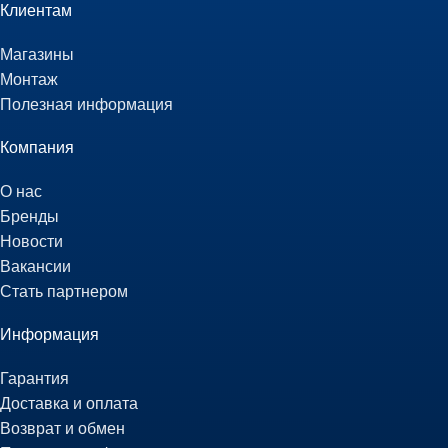
Клиентам
Магазины
Монтаж
Полезная информация
Компания
О нас
Бренды
Новости
Вакансии
Стать партнером
Информация
Гарантия
Доставка и оплата
Возврат и обмен