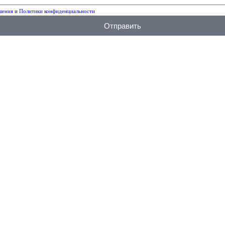
шения
и
Политики конфиденциальности
Отправить