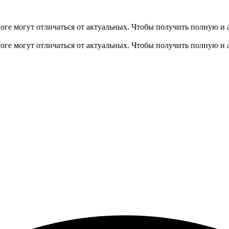
оге могут отличаться от актуальных.
Чтобы получить полную и 
оге могут отличаться от актуальных.
Чтобы получить полную и 