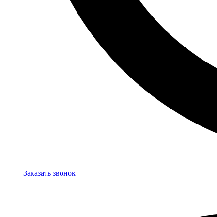
Заказать звонок