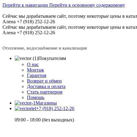
Перейти к навигации
Перейти к основному содержимому
Сейчас мы дорабатываем сайт, поэтому некоторые цены в катал
Алена +7 (918) 252-12-26
Сейчас мы дорабатываем сайт, поэтому некоторые цены в катал
Алена +7 (918) 252-12-26
Отопление, водоснабжение и канализация
Покупателям
О нас
Монтаж
Гарантия
Возврат и обмен
Доставка и оплата
Стать партнером
Помощь
Магазины
+7 (918) 252-12-26
09:00 - 18:00 (без выходных)