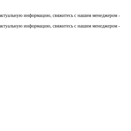
актуальную информацию, свяжитесь с нашим менеджером -
актуальную информацию, свяжитесь с нашим менеджером -