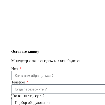
Оставьте заявку
Менеджер свяжется сразу, как освободится
Имя
Телефон
Что вас интересует ?