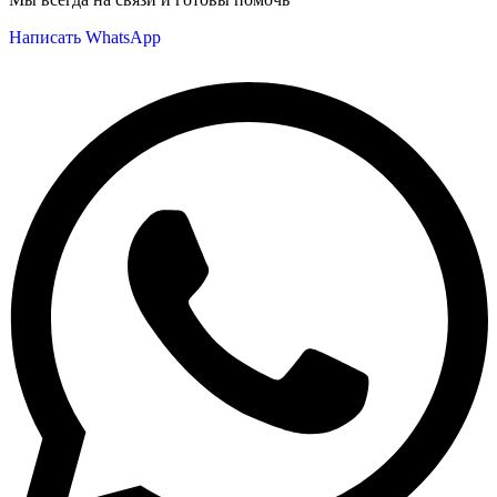
Написать WhatsApp