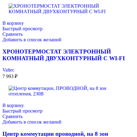
В корзину
Быстрый просмотр
Сравнить
Добавить в список желаний
ХРОНОТЕРМОСТАТ ЭЛЕКТРОННЫЙ
КОМНАТНЫЙ ДВУХКОНТУРНЫЙ С WI-FI
Valtec
7 993
₽
В корзину
Быстрый просмотр
Сравнить
Добавить в список желаний
Центр коммутации проводной, на 8 зон