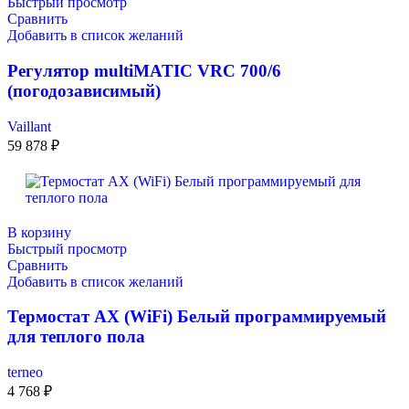
Быстрый просмотр
Сравнить
Добавить в список желаний
Регулятор multiMATIC VRC 700/6
(погодозависимый)
Vaillant
59 878
₽
В корзину
Быстрый просмотр
Сравнить
Добавить в список желаний
Термостат AX (WiFi) Белый программируемый
для теплого пола
terneo
4 768
₽