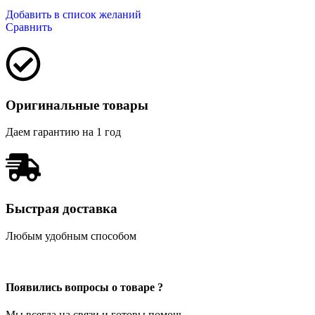
Добавить в список желаний
Сравнить
Оригинальные товары
Даем гарантию на 1 год
Быстрая доставка
Любым удобным способом
Появились вопросы о товаре ?
Мы всегда на связи и готовы помочь