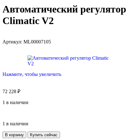
Автоматический регулятор
Climatic V2
Артикул:
ML00007105
Нажмите, чтобы увеличить
72 228
₽
1 в наличии
1 в наличии
В корзину
Купить сейчас