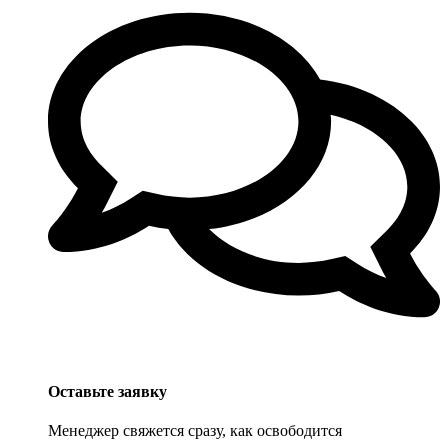
Оставьте заявку
Менеджер свяжется сразу, как освободится