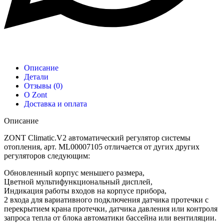
Описание
Детали
Отзывы (0)
О Zont
Доставка и оплата
Описание
ZONT Climatic.V2 автоматический регулятор системы
отопления, арт. ML00007105 отличается от дугих других
регуляторов следующим:
Обновленный корпус меньшего размера,
Цветной мультифункциональный дисплей,
Индикация работы входов на корпусе прибора,
2 входа для вариативного подключения датчика протечки с
перекрытием крана протечки, датчика давления или контроля
запроса тепла от блока автоматики бассейна или вентиляции.