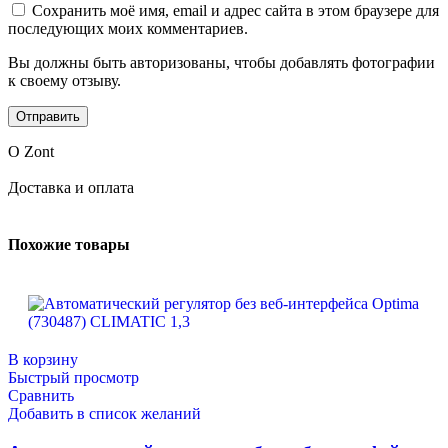
Сохранить моё имя, email и адрес сайта в этом браузере для
последующих моих комментариев.
Вы должны быть авторизованы, чтобы добавлять фотографии
к своему отзыву.
О Zont
Доставка и оплата
Похожие товары
В корзину
Быстрый просмотр
Сравнить
Добавить в список желаний