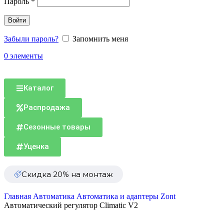
Пароль
*
Войти
Забыли пароль?
Запомнить меня
0
элементы
Каталог
Распродажа
Сезонные товары
Уценка
Скидка 20% на монтаж
Главная
Автоматика
Автоматика и адаптеры Zont
Автоматический регулятор Climatic V2