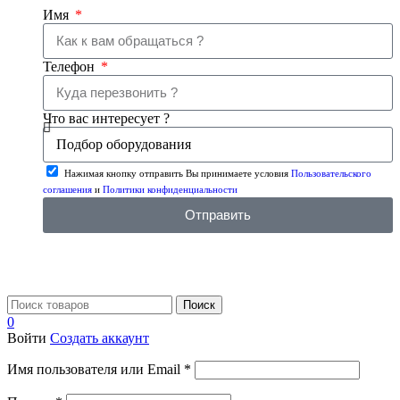
Имя
Телефон
Что вас интересует ?
Нажимая кнопку отправить Вы принимаете условия
Пользовательского
соглашения
и
Политики конфиденциальности
Отправить
Поиск
0
Войти
Создать аккаунт
Имя пользователя или Email
*