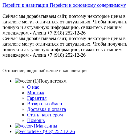
Перейти к навигации
Перейти к основному содержимому
Сейчас мы дорабатываем сайт, поэтому некоторые цены в
каталоге могут отличаться от актуальных.
Чтобы получить
полную и актуальную информацию, свяжитесь с нашим
менеджером - Алена +7 (918) 252-12-26
Сейчас мы дорабатываем сайт, поэтому некоторые цены в
каталоге могут отличаться от актуальных.
Чтобы получить
полную и актуальную информацию, свяжитесь с нашим
менеджером - Алена +7 (918) 252-12-26
Отопление, водоснабжение и канализация
Покупателям
О нас
Монтаж
Гарантия
Возврат и обмен
Доставка и оплата
Стать партнером
Помощь
Магазины
+7 (918) 252-12-26