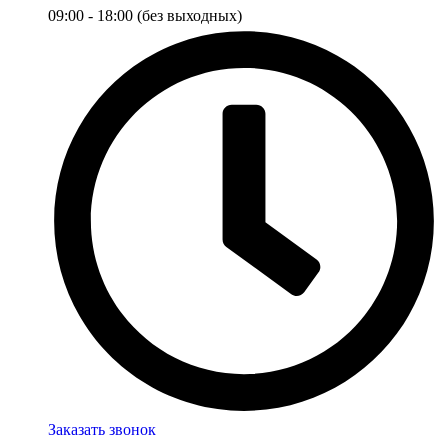
09:00 - 18:00 (без выходных)
Заказать звонок