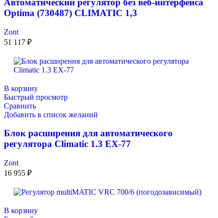
Автоматический регулятор без веб-интерфейса
Optima (730487) CLIMATIC 1,3
Zont
51 117
₽
В корзину
Быстрый просмотр
Сравнить
Добавить в список желаний
Блок расширения для автоматического
регулятора Climatic 1.3 EX-77
Zont
16 955
₽
В корзину