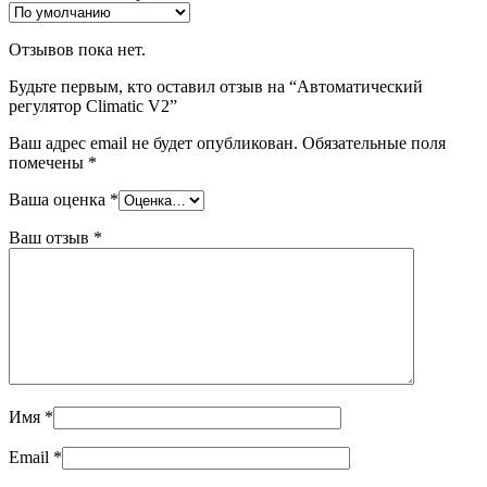
Отзывов пока нет.
Будьте первым, кто оставил отзыв на “Автоматический
регулятор Climatic V2”
Ваш адрес email не будет опубликован.
Обязательные поля
помечены
*
Ваша оценка
*
Ваш отзыв
*
Имя
*
Email
*