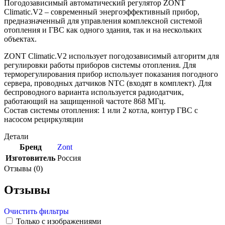
Погодозависимый автоматический регулятор ZONT
Climatic.V2 – современный энергоэффективный прибор,
предназначенный для управления комплексной системой
отопления и ГВС как одного здания, так и на нескольких
объектах.
ZONT Climatic.V2 использует погодозависимый алгоритм для
регулировки работы приборов системы отопления. Для
терморегулирования прибор использует показания погодного
сервера, проводных датчиков NTC (входят в комплект). Для
беспроводного варианта используется радиодатчик,
работающий на защищенной частоте 868 МГц.
Состав системы отопления: 1 или 2 котла, контур ГВС с
насосом рециркуляции
Детали
Бренд
Zont
Изготовитель
Россия
Отзывы (0)
Отзывы
Очистить фильтры
Только с изображениями