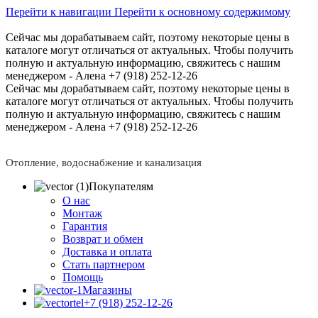
Перейти к навигации
Перейти к основному содержимому
Сейчас мы дорабатываем сайт, поэтому некоторые цены в
каталоге могут отличаться от актуальных.
Чтобы получить
полную и актуальную информацию, свяжитесь с нашим
менеджером - Алена +7 (918) 252-12-26
Сейчас мы дорабатываем сайт, поэтому некоторые цены в
каталоге могут отличаться от актуальных.
Чтобы получить
полную и актуальную информацию, свяжитесь с нашим
менеджером - Алена +7 (918) 252-12-26
Отопление, водоснабжение и канализация
Покупателям
О нас
Монтаж
Гарантия
Возврат и обмен
Доставка и оплата
Стать партнером
Помощь
Магазины
+7 (918) 252-12-26