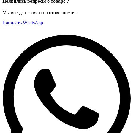
Появились вопросы о товаре ?
Мы всегда на связи и готовы помочь
Написать WhatsApp