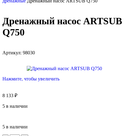
дренажные
Дренажный насос ARTSUB Q750
Дренажный насос ARTSUB
Q750
Артикул:
98030
Нажмите, чтобы увеличить
8 133
₽
5 в наличии
5 в наличии