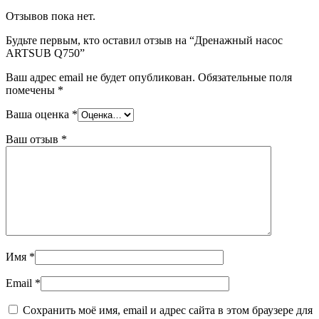
Отзывов пока нет.
Будьте первым, кто оставил отзыв на “Дренажный насос
ARTSUB Q750”
Ваш адрес email не будет опубликован.
Обязательные поля
помечены
*
Ваша оценка
*
Ваш отзыв
*
Имя
*
Email
*
Сохранить моё имя, email и адрес сайта в этом браузере для