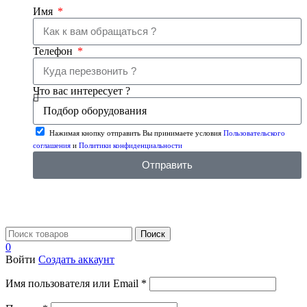
Имя
Телефон
Что вас интересует ?
Нажимая кнопку отправить Вы принимаете условия
Пользовательского
соглашения
и
Политики конфиденциальности
Отправить
Поиск
0
Войти
Создать аккаунт
Имя пользователя или Email
*