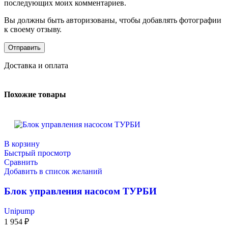
последующих моих комментариев.
Вы должны быть авторизованы, чтобы добавлять фотографии
к своему отзыву.
Доставка и оплата
Похожие товары
В корзину
Быстрый просмотр
Сравнить
Добавить в список желаний
Блок управления насосом ТУРБИ
Unipump
1 954
₽