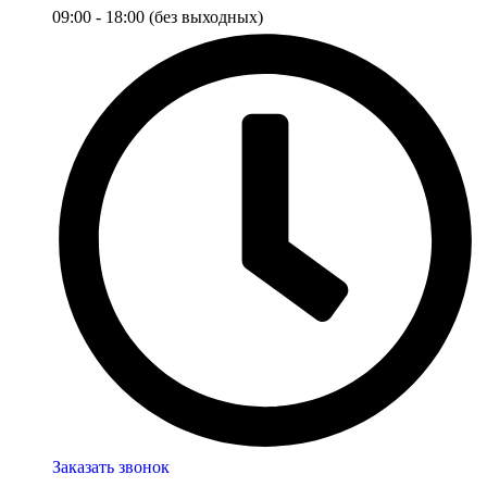
09:00 - 18:00 (без выходных)
Заказать звонок