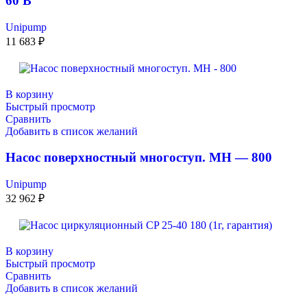
60 В
Unipump
11 683
₽
В корзину
Быстрый просмотр
Сравнить
Добавить в список желаний
Насос поверхностный многоступ. МН — 800
Unipump
32 962
₽
В корзину
Быстрый просмотр
Сравнить
Добавить в список желаний