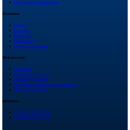
Полезная информация
Компания
О нас
Бренды
Новости
Вакансии
Стать партнером
Информация
Гарантия
Доставка и оплата
Возврат и обмен
Политика конфиденциальности
Договор оферты
Контакты
+7 (918) 252-12-26
info@teploplas.com