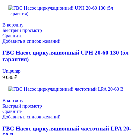
В корзину
Быстрый просмотр
Сравнить
Добавить в список желаний
ГВС Насос циркуляционный UPН 20-60 130 (5л
гарантия)
Unipump
9 036
₽
В корзину
Быстрый просмотр
Сравнить
Добавить в список желаний
ГВС Насос циркуляционный частотный LPA 20-