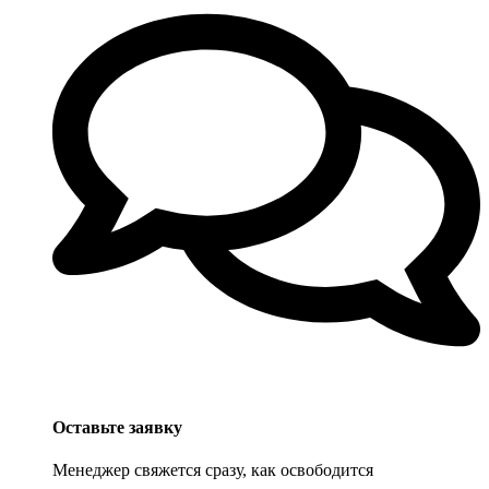
Оставьте заявку
Менеджер свяжется сразу, как освободится