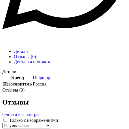
Детали
Отзывы (0)
Доставка и оплата
Детали
Бренд
Unipump
Изготовитель
Россия
Отзывы (0)
Отзывы
Очистить фильтры
Только с изображениями