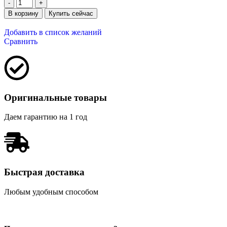
В корзину
Купить сейчас
Добавить в список желаний
Сравнить
Оригинальные товары
Даем гарантию на 1 год
Быстрая доставка
Любым удобным способом