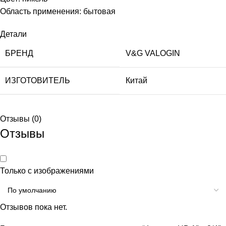
Область применения: бытовая
Детали
БРЕНД
V&G VALOGIN
ИЗГОТОВИТЕЛЬ
Китай
Отзывы (0)
Отзывы
Только с изображениями
Отзывов пока нет.