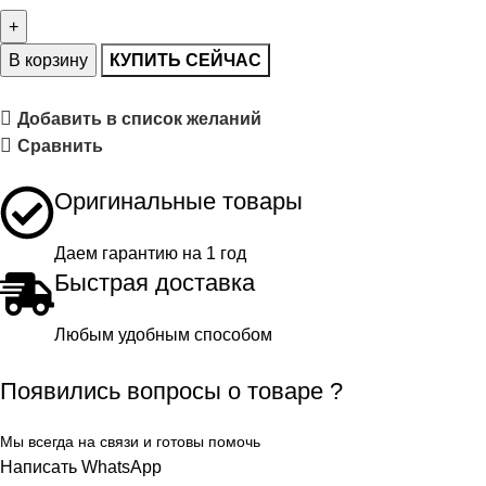
В корзину
КУПИТЬ СЕЙЧАС
Добавить в список желаний
Сравнить
Оригинальные товары
Даем гарантию на 1 год
Быстрая доставка
Любым удобным способом
Появились вопросы о товаре ?
Мы всегда на связи и готовы помочь
Написать WhatsApp