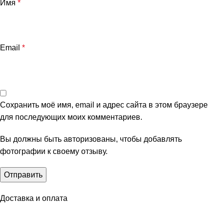
Имя
*
Email
*
Сохранить моё имя, email и адрес сайта в этом браузере
для последующих моих комментариев.
Вы должны быть авторизованы, чтобы добавлять
фотографии к своему отзыву.
Доставка и оплата