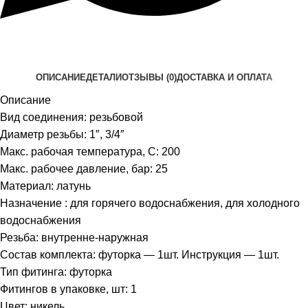
ОПИСАНИЕ
ДЕТАЛИ
ОТЗЫВЫ (0)
ДОСТАВКА И ОПЛАТА
Описание
Вид соединения: резьбовой
Диаметр резьбы: 1″, 3/4″
Макс. рабочая температура, C: 200
Макс. рабочее давление, бар: 25
Материал: латунь
Назначение : для горячего водоснабжения, для холодного
водоснабжения
Резьба: внутренне-наружная
Состав комплекта: футорка — 1шт. Инструкция — 1шт.
Тип фитинга: футорка
Фитингов в упаковке, шт: 1
Цвет: никель