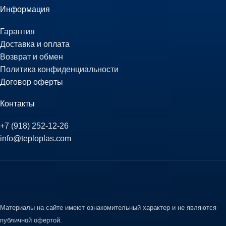
Информация
Гарантия
Доставка и оплата
Возврат и обмен
Политика конфиденциальности
Договор оферты
Контакты
+7 (918) 252-12-26
info@teploplas.com
Материалы на сайте имеют ознакомительный характер и не являются
публичной офертой.