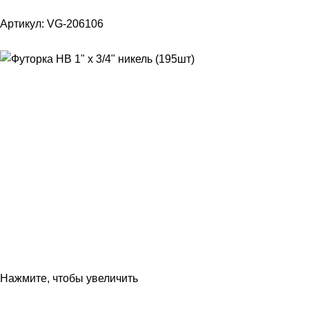
Артикул:
VG-206106
Нажмите, чтобы увеличить