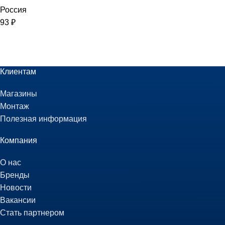
Россия
93
₽
Клиентам
Магазины
Монтаж
Полезная информация
Компания
О нас
Бренды
Новости
Вакансии
Стать партнером