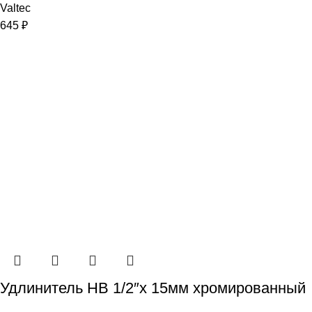
Valtec
645
₽
Удлинитель НВ 1/2″x 15мм хромированный