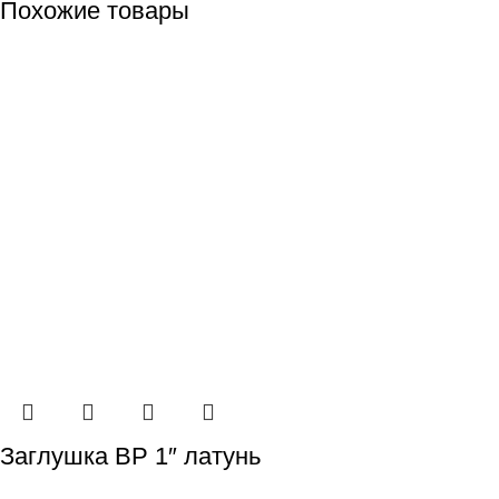
Похожие товары
Заглушкa ВР 1″ латунь