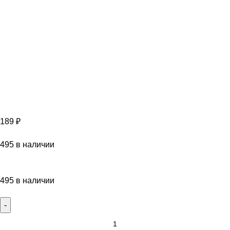
189
₽
495 в наличии
495 в наличии