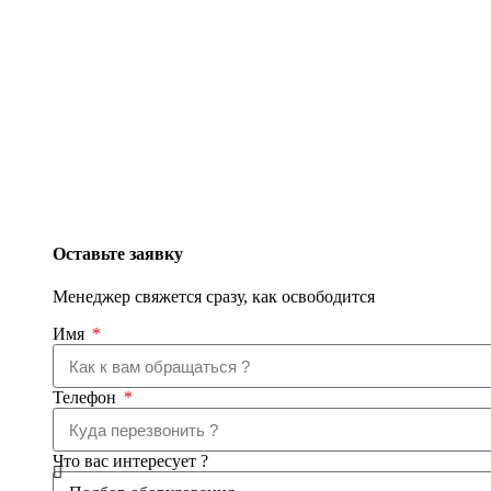
Оставьте заявку
Менеджер свяжется сразу, как освободится
Имя
Телефон
Что вас интересует ?