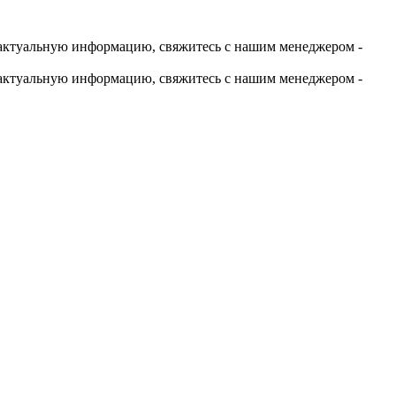
актуальную информацию, свяжитесь с нашим менеджером -
актуальную информацию, свяжитесь с нашим менеджером -