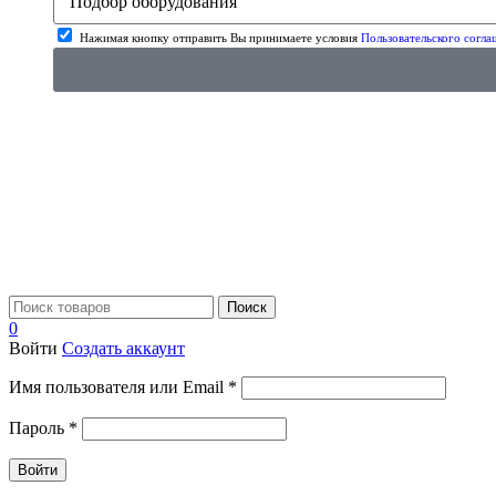
Нажимая кнопку отправить Вы принимаете условия
Пользовательского согла
Поиск
0
Войти
Создать аккаунт
Имя пользователя или Email
*
Пароль
*
Войти