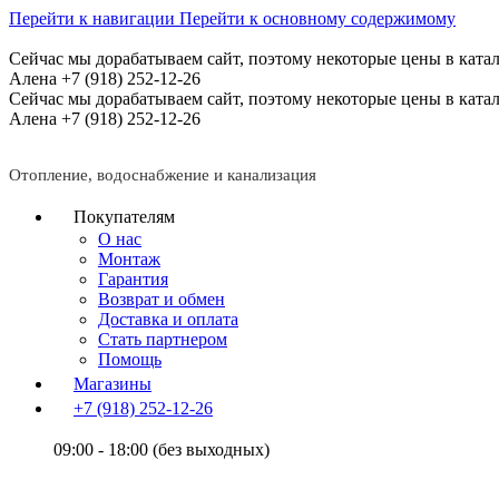
Перейти к навигации
Перейти к основному содержимому
Сейчас мы дорабатываем сайт, поэтому некоторые цены в катал
Алена +7 (918) 252-12-26
Сейчас мы дорабатываем сайт, поэтому некоторые цены в катал
Алена +7 (918) 252-12-26
Отопление, водоснабжение и канализация
Покупателям
О нас
Монтаж
Гарантия
Возврат и обмен
Доставка и оплата
Стать партнером
Помощь
Магазины
+7 (918) 252-12-26
09:00 - 18:00 (без выходных)