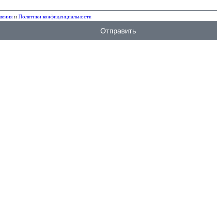
шения
и
Политики конфиденциальности
Отправить