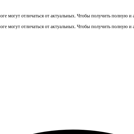
оге могут отличаться от актуальных.
Чтобы получить полную и 
оге могут отличаться от актуальных.
Чтобы получить полную и 