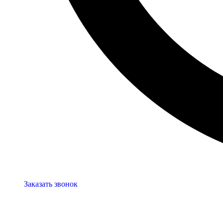
Заказать звонок