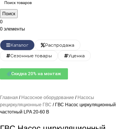
Поиск
0
0
элементы
Каталог
Распродажа
Сезонные товары
Уценка
Скидка 20% на монтаж
Главная
Насосное оборудование
Насосы
рециркуляционные ГВС
ГВС Насос циркуляционный
частотный LPA 20-60 В
ГВС Насос циркуляционный