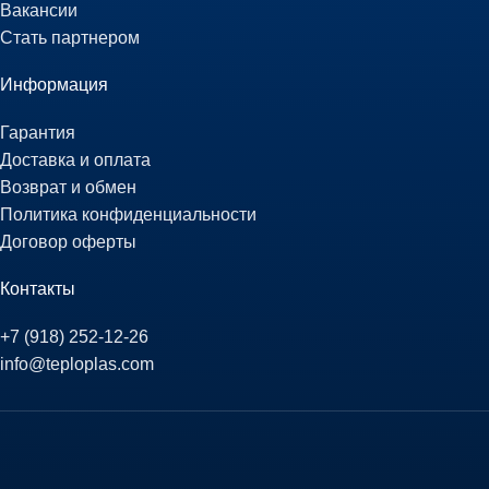
Вакансии
Стать партнером
Информация
Гарантия
Доставка и оплата
Возврат и обмен
Политика конфиденциальности
Договор оферты
Контакты
+7 (918) 252-12-26
info@teploplas.com