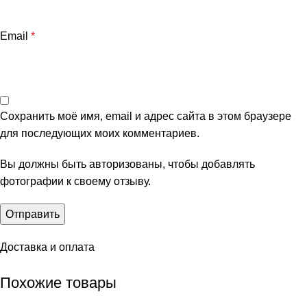
Email
*
Сохранить моё имя, email и адрес сайта в этом браузере
для последующих моих комментариев.
Вы должны быть авторизованы, чтобы добавлять
фотографии к своему отзыву.
Доставка и оплата
Похожие товары