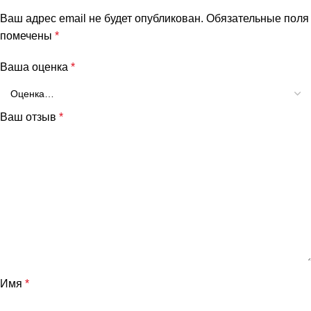
Ваш адрес email не будет опубликован.
Обязательные поля
помечены
*
Ваша оценка
*
Ваш отзыв
*
Имя
*