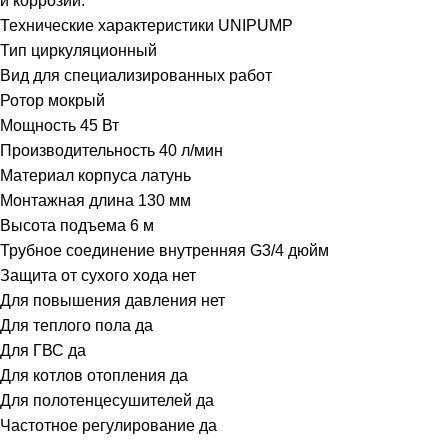
и коррозии.
Технические характеристики UNIPUMP
Тип циркуляционный
Вид для специализированных работ
Ротор мокрый
Мощность 45 Вт
Производительность 40 л/мин
Материал корпуса латунь
Монтажная длина 130 мм
Высота подъема 6 м
Трубное соединение внутренняя G3/4 дюйм
Защита от сухого хода нет
Для повышения давления нет
Для теплого пола да
Для ГВС да
Для котлов отопления да
Для полотенцесушителей да
Частотное регулирование да