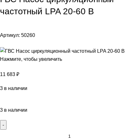
частотный LPA 20-60 В
Артикул:
50260
Нажмите, чтобы увеличить
11 683
₽
3 в наличии
3 в наличии