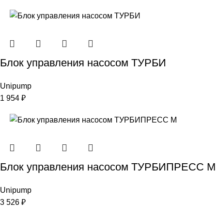
Блок управления насосом ТУРБИ
Unipump
1 954
₽
Блок управления насосом ТУРБИПРЕСС М
Unipump
3 526
₽