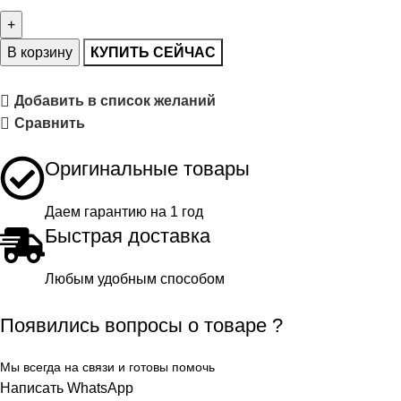
В корзину
КУПИТЬ СЕЙЧАС
Добавить в список желаний
Сравнить
Оригинальные товары
Даем гарантию на 1 год
Быстрая доставка
Любым удобным способом
Появились вопросы о товаре ?
Мы всегда на связи и готовы помочь
Написать WhatsApp