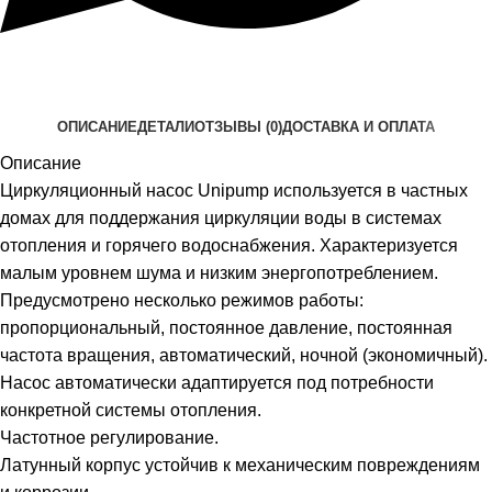
ОПИСАНИЕ
ДЕТАЛИ
ОТЗЫВЫ (0)
ДОСТАВКА И ОПЛАТА
Описание
Циркуляционный насос Unipump используется в частных
домах для поддержания циркуляции воды в системах
отопления и горячего водоснабжения. Характеризуется
малым уровнем шума и низким энергопотреблением.
Предусмотрено несколько режимов работы:
пропорциональный, постоянное давление, постоянная
частота вращения, автоматический, ночной (экономичный).
Насос автоматически адаптируется под потребности
конкретной системы отопления.
Частотное регулирование.
Латунный корпус устойчив к механическим повреждениям