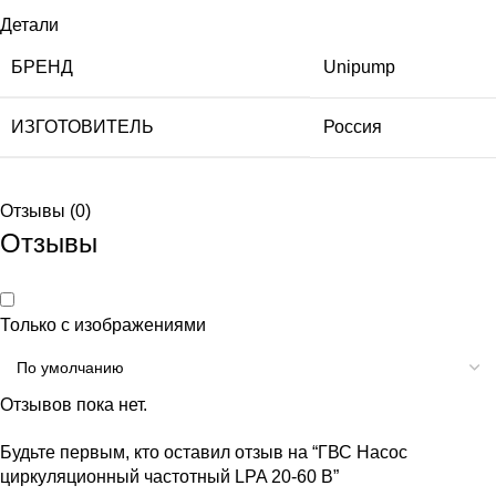
Детали
БРЕНД
Unipump
ИЗГОТОВИТЕЛЬ
Россия
Отзывы (0)
Отзывы
Только с изображениями
Отзывов пока нет.
Будьте первым, кто оставил отзыв на “ГВС Насос
циркуляционный частотный LPA 20-60 В”