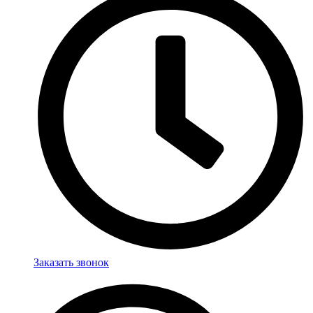
Заказать звонок