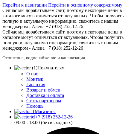
Перейти к навигации
Перейти к основному содержимому
Сейчас мы дорабатываем сайт, поэтому некоторые цены в
каталоге могут отличаться от актуальных.
Чтобы получить
полную и актуальную информацию, свяжитесь с нашим
менеджером - Алена +7 (918) 252-12-26
Сейчас мы дорабатываем сайт, поэтому некоторые цены в
каталоге могут отличаться от актуальных.
Чтобы получить
полную и актуальную информацию, свяжитесь с нашим
менеджером - Алена +7 (918) 252-12-26
Отопление, водоснабжение и канализация
Покупателям
О нас
Монтаж
Гарантия
Возврат и обмен
Доставка и оплата
Стать партнером
Помощь
Магазины
+7 (918) 252-12-26
09:00 - 18:00 (без выходных)