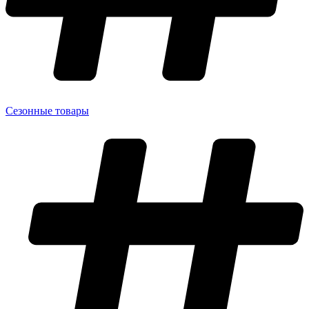
Сезонные товары