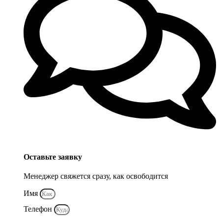
Оставьте заявку
Менеджер свяжется сразу, как освободится
Имя
Телефон