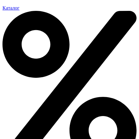
Каталог