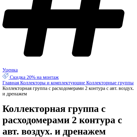
Уценка
Скидка 20% на монтаж
Главная
Коллекторы и комплектующие
Коллекторные группы
Коллекторная группа с расходомерами 2 контура с авт. воздух.
и дренажем
Коллекторная группа с
расходомерами 2 контура с
авт. воздух. и дренажем