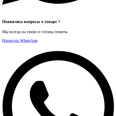
Появились вопросы о товаре ?
Мы всегда на связи и готовы помочь
Написать WhatsApp