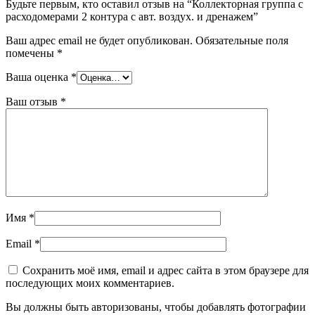
Будьте первым, кто оставил отзыв на “Коллекторная группа с
расходомерами 2 контура с авт. воздух. и дренажем”
Ваш адрес email не будет опубликован.
Обязательные поля
помечены
*
Ваша оценка
*
Ваш отзыв
*
Имя
*
Email
*
Сохранить моё имя, email и адрес сайта в этом браузере для
последующих моих комментариев.
Вы должны быть авторизованы, чтобы добавлять фотографии