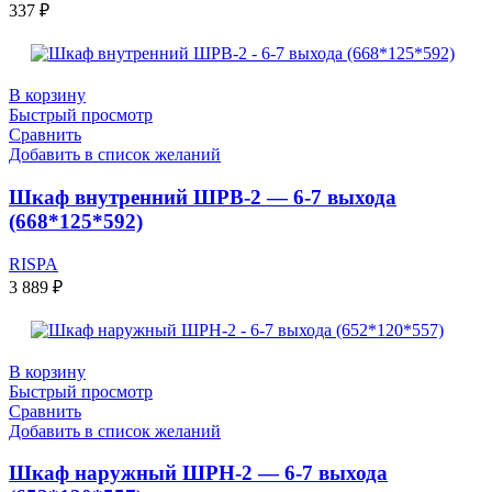
337
₽
В корзину
Быстрый просмотр
Сравнить
Добавить в список желаний
Шкаф внутренний ШРВ-2 — 6-7 выхода
(668*125*592)
RISPA
3 889
₽
В корзину
Быстрый просмотр
Сравнить
Добавить в список желаний
Шкаф наружный ШРН-2 — 6-7 выхода