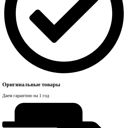
Оригинальные товары
Даем гарантию на 1 год