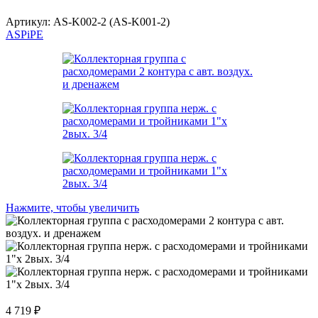
Артикул:
AS-K002-2 (AS-K001-2)
ASPiPE
Нажмите, чтобы увеличить
4 719
₽