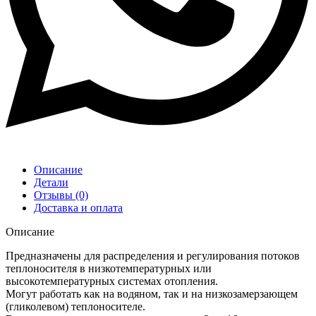
Описание
Детали
Отзывы (0)
Доставка и оплата
Описание
Предназначены для распределения и регулирования потоков
теплоносителя в низкотемпературных или
высокотемпературных системах отопления.
Могут работать как на водяном, так и на низкозамерзающем
(гликолевом) теплоносителе.