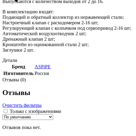
Выпускаются с количеством выходов от 2 до 16.
В комплектацию входят:
Подающий и обратный коллектор из нержавеющей стали;
Настроечный клапан с расходомером 2-16 шт;
Регулирующий клапан с колпачком под сервопривод 2-16 шт;
Автоматический воздухоотводчик 2 шт;
Дренажный клапан 2 шт;
Кронштейн из оцинкованной стали 2 шт;
Заглушки 2 шт.
Детали
Бренд
ASPiPE
Изготовитель
Россия
Отзывы (0)
Отзывы
Очистить фильтры
Только с изображениями
Отзывов пока нет.