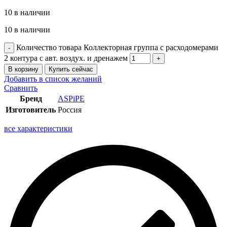
10 в наличии
10 в наличии
Количество товара Коллекторная группа с расходомерами
2 контура с авт. воздух. и дренажем
В корзину
Купить сейчас
Добавить в список желаний
Сравнить
Бренд
ASPiPE
Изготовитель
Россия
все характеристики