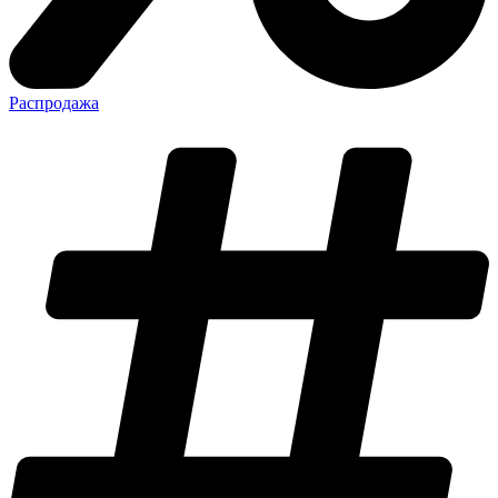
Распродажа