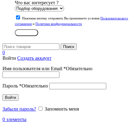
Что вас интересует ?
Нажимая кнопку отправить Вы принимаете условия
Пользовательского
соглашения
и
Политики конфиденциальности
Отправить
Поиск
0
Войти
Создать аккаунт
Имя пользователя или Email
*
Обязательно
Пароль
*
Обязательно
Войти
Забыли пароль?
Запомнить меня
0
элементы