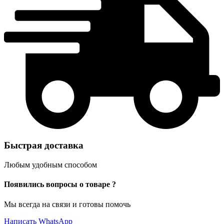
Быстрая доставка
Любым удобным способом
Появились вопросы о товаре ?
Мы всегда на связи и готовы помочь
Написать WhatsApp