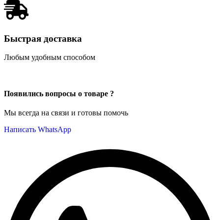
Быстрая доставка
Любым удобным способом
Появились вопросы о товаре ?
Мы всегда на связи и готовы помочь
Написать WhatsApp