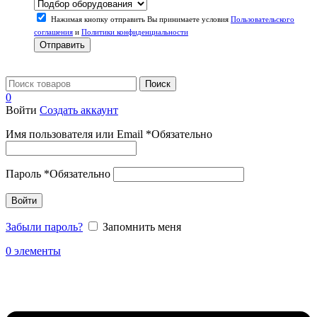
Нажимая кнопку отправить Вы принимаете условия
Пользовательского
соглашения
и
Политики конфиденциальности
Отправить
Поиск
0
Войти
Создать аккаунт
Имя пользователя или Email
*
Обязательно
Пароль
*
Обязательно
Войти
Забыли пароль?
Запомнить меня
0
элементы