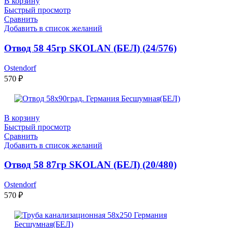
В корзину
Быстрый просмотр
Сравнить
Добавить в список желаний
Отвод 58 45гр SKOLAN (БЕЛ) (24/576)
Ostendorf
570
₽
В корзину
Быстрый просмотр
Сравнить
Добавить в список желаний
Отвод 58 87гр SKOLAN (БЕЛ) (20/480)
Ostendorf
570
₽