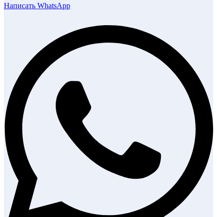
Написать WhatsApp