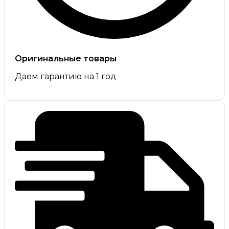
Оригинальные товары
Даем гарантию на 1 год