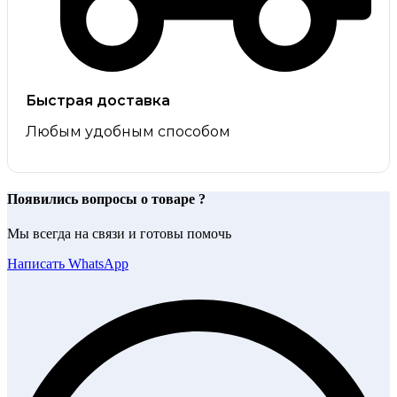
Быстрая доставка
Любым удобным способом
Появились вопросы о товаре ?
Мы всегда на связи и готовы помочь
Написать WhatsApp