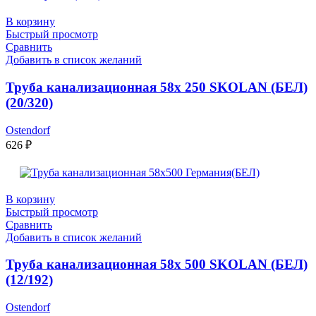
В корзину
Быстрый просмотр
Сравнить
Добавить в список желаний
Труба канализационная 58х 250 SKOLAN (БЕЛ)
(20/320)
Ostendorf
626
₽
В корзину
Быстрый просмотр
Сравнить
Добавить в список желаний
Труба канализационная 58х 500 SKOLAN (БЕЛ)
(12/192)
Ostendorf