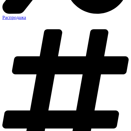
Распродажа