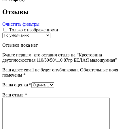
Отзывы
Очистить фильтры
Только с изображениями
Отзывов пока нет.
Будьте первым, кто оставил отзыв на “Крестовина
двухплоскостная 110/50/50/110 87гр БЕЛАЯ малошумная”
Ваш адрес email не будет опубликован.
Обязательные поля
помечены
*
Ваша оценка
*
Ваш отзыв
*