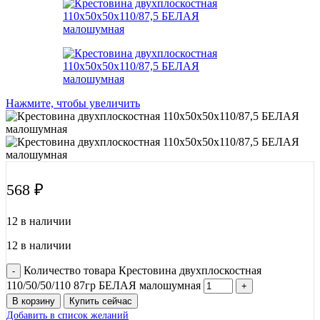
Нажмите, чтобы увеличить
568
₽
12 в наличии
12 в наличии
Количество товара Крестовина двухплоскостная
110/50/50/110 87гр БЕЛАЯ малошумная
В корзину
Купить сейчас
Добавить в список желаний