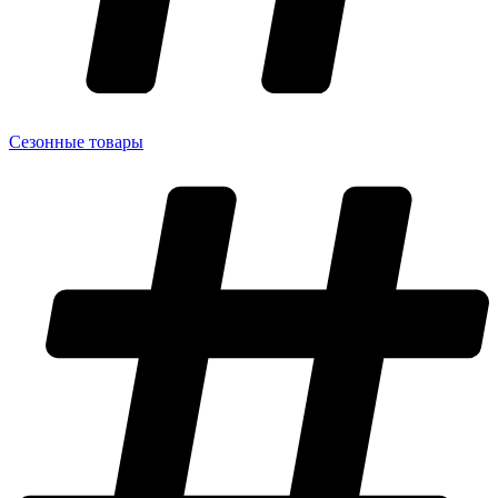
Сезонные товары