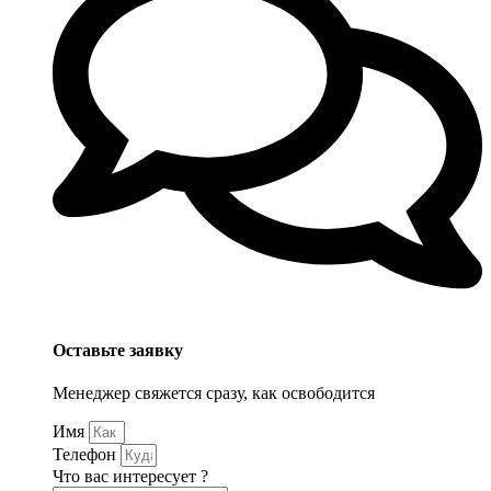
Оставьте заявку
Менеджер свяжется сразу, как освободится
Имя
Телефон
Что вас интересует ?