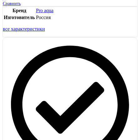
Сравнить
Бренд
Pro aqua
Изготовитель
Россия
все характеристики