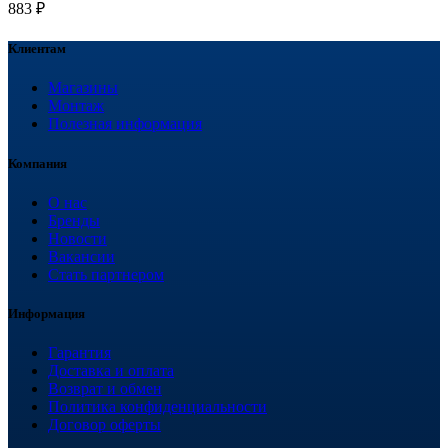
883
₽
Клиентам
Магазины
Монтаж
Полезная информация
Компания
О нас
Бренды
Новости
Вакансии
Стать партнером
Информация
Гарантия
Доставка и оплата
Возврат и обмен
Политика конфиденциальности
Договор оферты