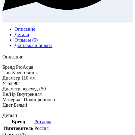
Описание
Детали
Отзывы (0)
Доставка и оплата
Описание
Бренд ProAqua
Тип Крестовины
Диаметр 110 мм
Угол 90°
Диаметр перехода 50
Вн/Нр Внутренняя
Материал Полипропилен
Цвет Белый
Детали
Бренд
Pro aqua
Изготовитель
Россия
Отзывы (0)