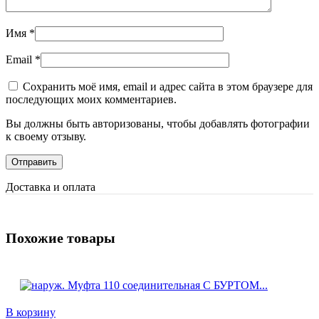
Имя
*
Email
*
Сохранить моё имя, email и адрес сайта в этом браузере для
последующих моих комментариев.
Вы должны быть авторизованы, чтобы добавлять фотографии
к своему отзыву.
Доставка и оплата
Похожие товары
В корзину