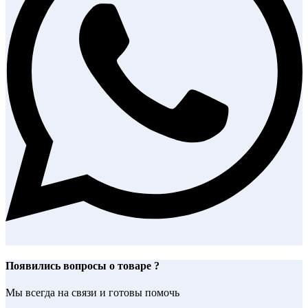
Появились вопросы о товаре ?
Мы всегда на связи и готовы помочь