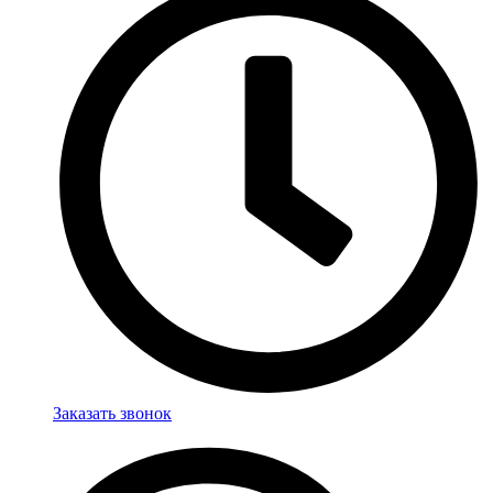
Заказать звонок