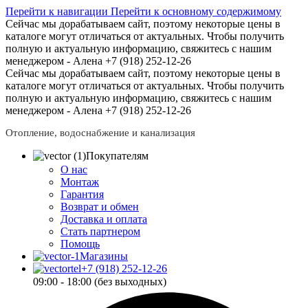
Перейти к навигации
Перейти к основному содержимому
Сейчас мы дорабатываем сайт, поэтому некоторые цены в
каталоге могут отличаться от актуальных.
Чтобы получить
полную и актуальную информацию, свяжитесь с нашим
менеджером - Алена +7 (918) 252-12-26
Сейчас мы дорабатываем сайт, поэтому некоторые цены в
каталоге могут отличаться от актуальных.
Чтобы получить
полную и актуальную информацию, свяжитесь с нашим
менеджером - Алена +7 (918) 252-12-26
Отопление, водоснабжение и канализация
Покупателям
О нас
Монтаж
Гарантия
Возврат и обмен
Доставка и оплата
Стать партнером
Помощь
Магазины
+7 (918) 252-12-26
09:00 - 18:00 (без выходных)