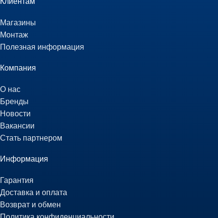
Клиентам
Магазины
Монтаж
Полезная информация
Компания
О нас
Бренды
Новости
Вакансии
Стать партнером
Информация
Гарантия
Доставка и оплата
Возврат и обмен
Политика конфиденциальности