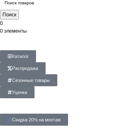
Поиск
0
0
элементы
Каталог
Распродажа
Сезонные товары
Уценка
Скидка 20% на монтаж