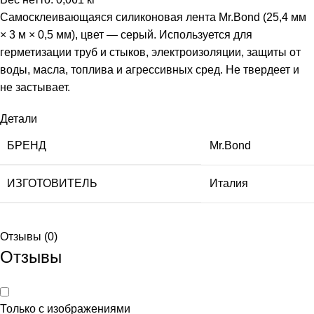
Самосклеивающаяся силиконовая лента Mr.Bond (25,4 мм
× 3 м × 0,5 мм), цвет — серый. Используется для
герметизации труб и стыков, электроизоляции, защиты от
воды, масла, топлива и агрессивных сред. Не твердеет и
не застывает.
Детали
БРЕНД
Mr.Bond
ИЗГОТОВИТЕЛЬ
Италия
Отзывы (0)
Отзывы
Только с изображениями