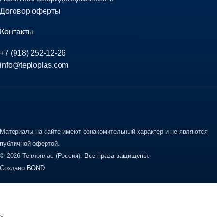
Договор оферты
Контакты
+7 (918) 252-12-26
info@teploplas.com
Материалы на сайте имеют ознакомительный характер и не являются
публичной офертой.
© 2026 Теплоплас (Россия).
Все права защищены.
Создано
BOND
×