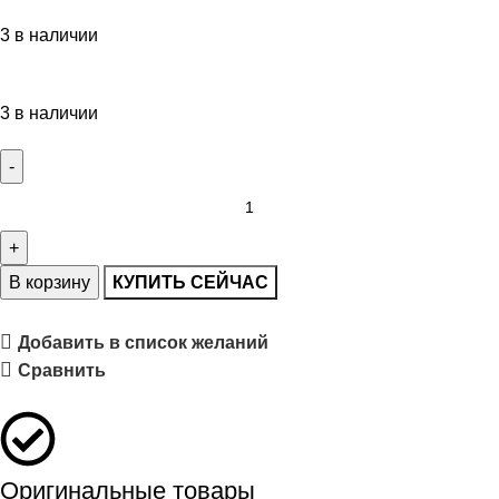
3 в наличии
3 в наличии
В корзину
КУПИТЬ СЕЙЧАС
Добавить в список желаний
Сравнить
Оригинальные товары