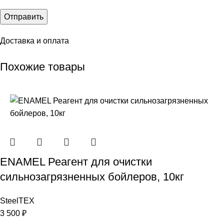
Доставка и оплата
Похожие товары
ENAMEL Реагент для очистки
сильнозагрязненных бойлеров, 10кг
SteelTEX
3 500
₽