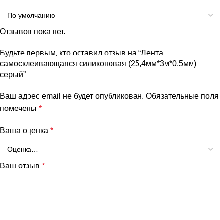
Отзывов пока нет.
Будьте первым, кто оставил отзыв на “Лента
самосклеивающаяся силиконовая (25,4мм*3м*0,5мм)
серый”
Ваш адрес email не будет опубликован.
Обязательные поля
помечены
*
Ваша оценка
*
Ваш отзыв
*