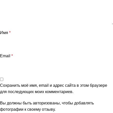
Имя
*
Email
*
Сохранить моё имя, email и адрес сайта в этом браузере
для последующих моих комментариев.
Вы должны быть авторизованы, чтобы добавлять
фотографии к своему отзыву.