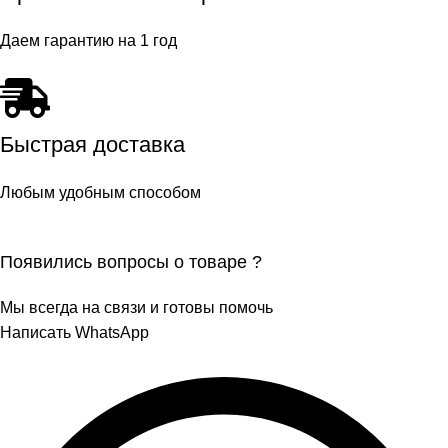
Даем гарантию на 1 год
Быстрая доставка
Любым удобным способом
Появились вопросы о товаре ?
Мы всегда на связи и готовы помочь
Написать WhatsApp