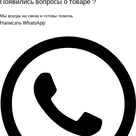
Появились вопросы о товаре ?
Мы всегда на связи и готовы помочь
Написать WhatsApp