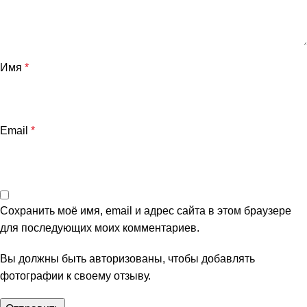
Имя
*
Email
*
Сохранить моё имя, email и адрес сайта в этом браузере
для последующих моих комментариев.
Вы должны быть авторизованы, чтобы добавлять
фотографии к своему отзыву.