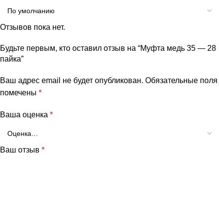
Отзывов пока нет.
Будьте первым, кто оставил отзыв на “Муфта медь 35 — 28
пайка”
Ваш адрес email не будет опубликован.
Обязательные поля
помечены
*
Ваша оценка
*
Ваш отзыв
*