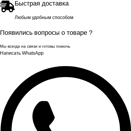
Быстрая доставка
Любым удобным способом
Появились вопросы о товаре ?
Мы всегда на связи и готовы помочь
Написать WhatsApp