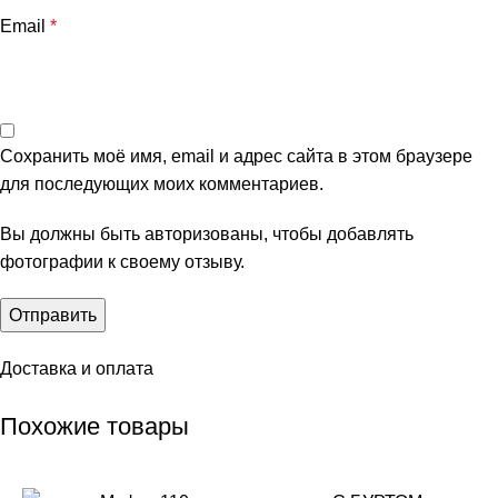
Email
*
Сохранить моё имя, email и адрес сайта в этом браузере
для последующих моих комментариев.
Вы должны быть авторизованы, чтобы добавлять
фотографии к своему отзыву.
Доставка и оплата
Похожие товары