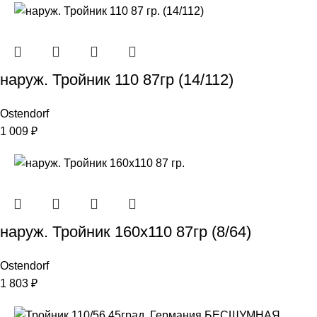
наруж. Тройник 110 87гр (14/112)
Ostendorf
1 009
₽
наруж. Тройник 160х110 87гр (8/64)
Ostendorf
1 803
₽