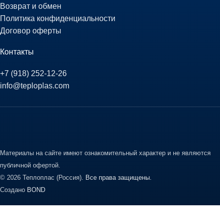
Возврат и обмен
Политика конфиденциальности
Договор оферты
Контакты
+7 (918) 252-12-26
info@teploplas.com
Материалы на сайте имеют ознакомительный характер и не являются
публичной офертой.
© 2026 Теплоплас (Россия).
Все права защищены.
Создано
BOND