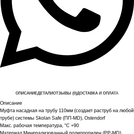
ОПИСАНИЕ
ДЕТАЛИ
ОТЗЫВЫ (0)
ДОСТАВКА И ОПЛАТА
Описание
Муфта насадная на трубу 110мм (создает раструб на любой
трубе) системы Skolan Safe (ПП-MD), Ostendorf
Макс. рабочая температура, °C +90
Материал Минерализованный полипропилен (PP-MD)