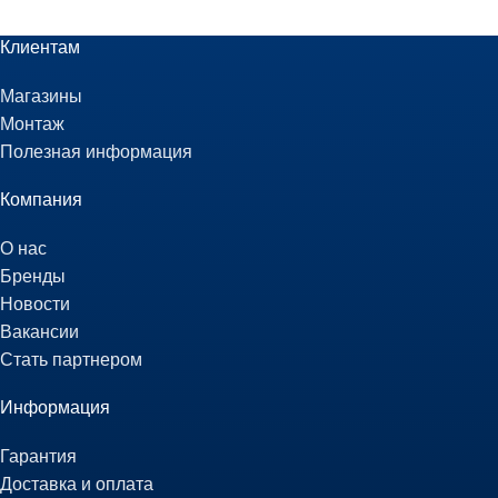
Клиентам
Магазины
Монтаж
Полезная информация
Компания
О нас
Бренды
Новости
Вакансии
Стать партнером
Информация
Гарантия
Доставка и оплата