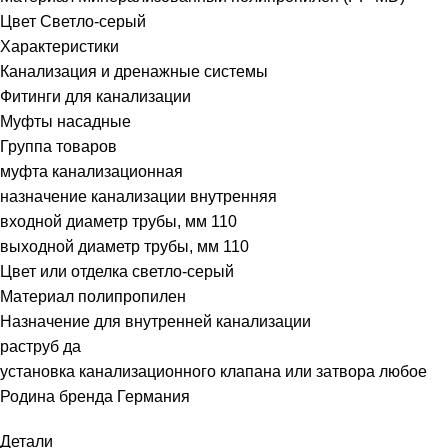
Цвет Светло-серый
Характеристики
Канализация и дренажные системы
Фитинги для канализации
Муфты насадные
Группа товаров
муфта канализационная
назначение канализации внутренняя
входной диаметр трубы, мм 110
выходной диаметр трубы, мм 110
Цвет или отделка светло-серый
Материал полипропилен
Назначение для внутренней канализации
раструб да
установка канализационного клапана или затвора любое
Родина бренда Германия
Детали