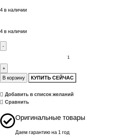
4 в наличии
4 в наличии
В корзину
КУПИТЬ СЕЙЧАС
Добавить в список желаний
Сравнить
Оригинальные товары
Даем гарантию на 1 год