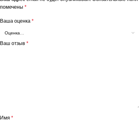
помечены
*
Ваша оценка
*
Ваш отзыв
*
Имя
*