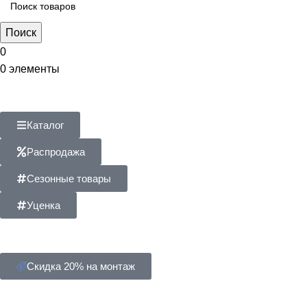
Поиск
0
0
элементы
Каталог
Распродажа
Сезонные товары
Уценка
Скидка 20% на монтаж