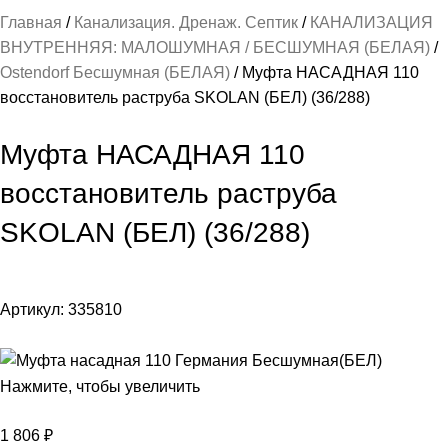
Главная
Канализация. Дренаж. Септик
КАНАЛИЗАЦИЯ
ВНУТРЕННЯЯ: МАЛОШУМНАЯ / БЕСШУМНАЯ (БЕЛАЯ)
Ostendorf Бесшумная (БЕЛАЯ)
Муфта НАСАДНАЯ 110
восстановитель раструба SKOLAN (БЕЛ) (36/288)
Муфта НАСАДНАЯ 110
восстановитель раструба
SKOLAN (БЕЛ) (36/288)
Артикул:
335810
Нажмите, чтобы увеличить
1 806
₽