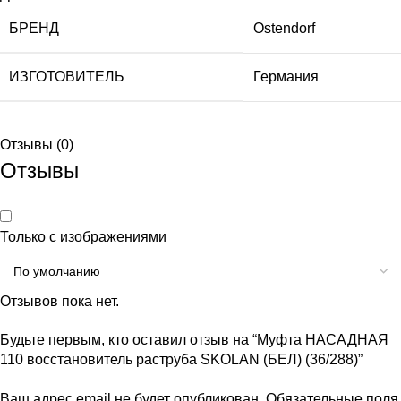
БРЕНД
Ostendorf
ИЗГОТОВИТЕЛЬ
Германия
Отзывы (0)
Отзывы
Только с изображениями
Отзывов пока нет.
Будьте первым, кто оставил отзыв на “Муфта НАСАДНАЯ
110 восстановитель раструба SKOLAN (БЕЛ) (36/288)”
Ваш адрес email не будет опубликован.
Обязательные поля