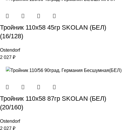
Тройник 110х58 45гр SKOLAN (БЕЛ)
(16/128)
Ostendorf
2 027
₽
Тройник 110х58 87гр SKOLAN (БЕЛ)
(20/160)
Ostendorf
2 027
₽