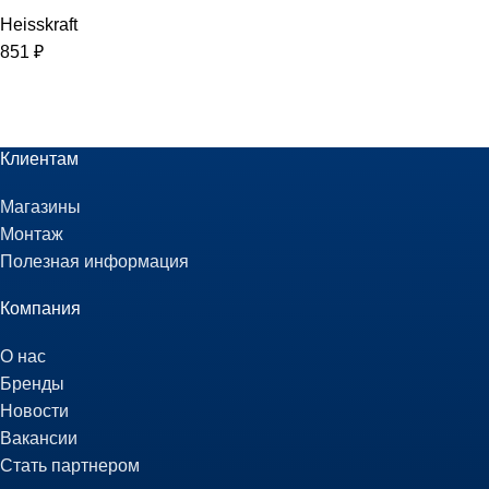
Heisskraft
851
₽
Клиентам
Магазины
Монтаж
Полезная информация
Компания
О нас
Бренды
Новости
Вакансии
Стать партнером