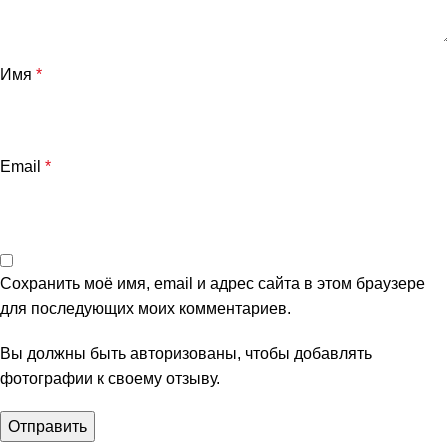
Имя
*
Email
*
Сохранить моё имя, email и адрес сайта в этом браузере
для последующих моих комментариев.
Вы должны быть авторизованы, чтобы добавлять
фотографии к своему отзыву.