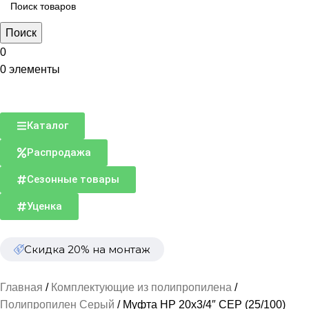
Поиск
0
0
элементы
Каталог
Распродажа
Сезонные товары
Уценка
Скидка 20% на монтаж
Главная
Комплектующие из полипропилена
Полипропилен Серый
Муфта НР 20х3/4″ СЕР (25/100)