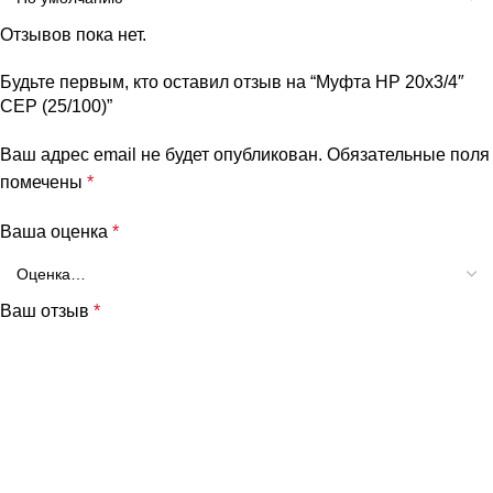
Отзывов пока нет.
Будьте первым, кто оставил отзыв на “Муфта НР 20х3/4″
СЕР (25/100)”
Ваш адрес email не будет опубликован.
Обязательные поля
помечены
*
Ваша оценка
*
Ваш отзыв
*