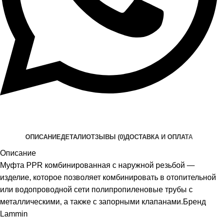
ОПИСАНИЕ
ДЕТАЛИ
ОТЗЫВЫ (0)
ДОСТАВКА И ОПЛАТА
Описание
Муфта PPR комбинированная с наружной резьбой —
изделие, которое позволяет комбинировать в отопительной
или водопроводной сети полипропиленовые трубы с
металлическими, а также с запорными клапанами.Бренд
Lammin