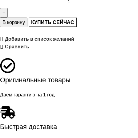
В корзину
КУПИТЬ СЕЙЧАС
Добавить в список желаний
Сравнить
Оригинальные товары
Даем гарантию на 1 год
Быстрая доставка