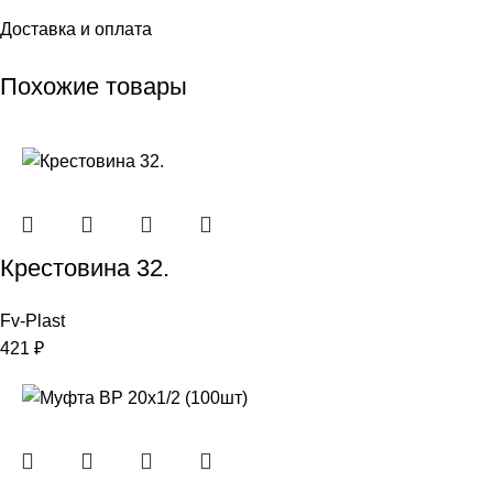
Доставка и оплата
Похожие товары
Крестовина 32.
Fv-Plast
421
₽