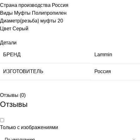
Страна производства Россия
Виды Муфты Полипропилен
Диаметр(резьба) муфты 20
Цвет Серый
Детали
БРЕНД
Lammin
ИЗГОТОВИТЕЛЬ
Россия
Отзывы (0)
Отзывы
Только с изображениями