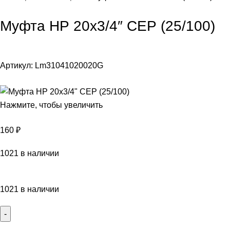
Муфта НР 20х3/4″ СЕР (25/100)
Артикул:
Lm31041020020G
Нажмите, чтобы увеличить
160
₽
1021 в наличии
1021 в наличии