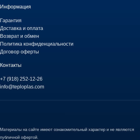
Информация
Гарантия
Доставка и оплата
Возврат и обмен
Политика конфиденциальности
Договор оферты
Контакты
+7 (918) 252-12-26
info@teploplas.com
Материалы на сайте имеют ознакомительный характер и не являются
публичной офертой.