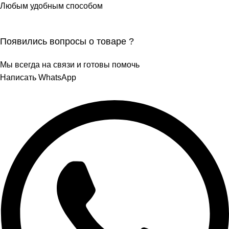
Любым удобным способом
Появились вопросы о товаре ?
Мы всегда на связи и готовы помочь
Написать WhatsApp