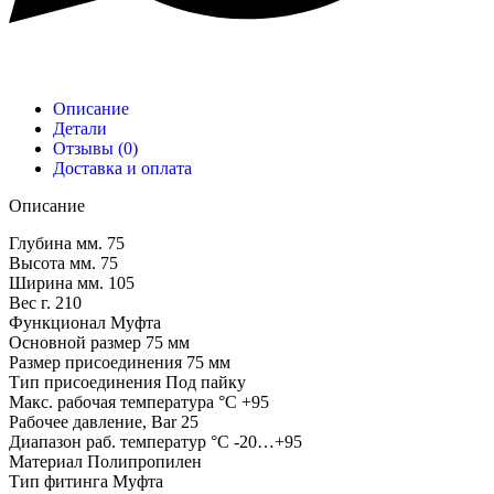
Описание
Детали
Отзывы (0)
Доставка и оплата
Описание
Глубина мм. 75
Высота мм. 75
Ширина мм. 105
Вес г. 210
Функционал Муфта
Основной размер 75 мм
Размер присоединения 75 мм
Тип присоединения Под пайку
Макc. рабочая температура °С +95
Рабочее давление, Bar 25
Диапазон раб. температур °С -20…+95
Материал Полипропилен
Тип фитинга Муфта