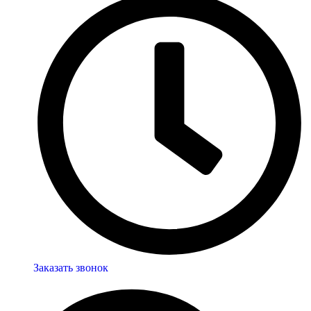
Заказать звонок