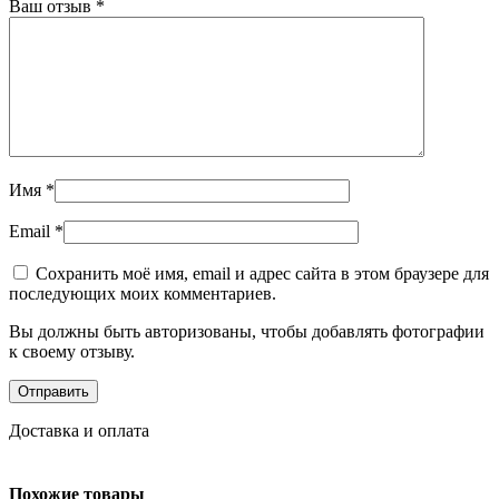
Ваш отзыв
*
Имя
*
Email
*
Сохранить моё имя, email и адрес сайта в этом браузере для
последующих моих комментариев.
Вы должны быть авторизованы, чтобы добавлять фотографии
к своему отзыву.
Доставка и оплата
Похожие товары