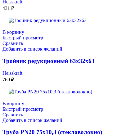
Heisskraft
431
₽
В корзину
Быстрый просмотр
Сравнить
Добавить в список желаний
Тройник редукционный 63х32х63
Heisskraft
769
₽
В корзину
Быстрый просмотр
Сравнить
Добавить в список желаний
Труба PN20 75х10,3 (стекловолокно)