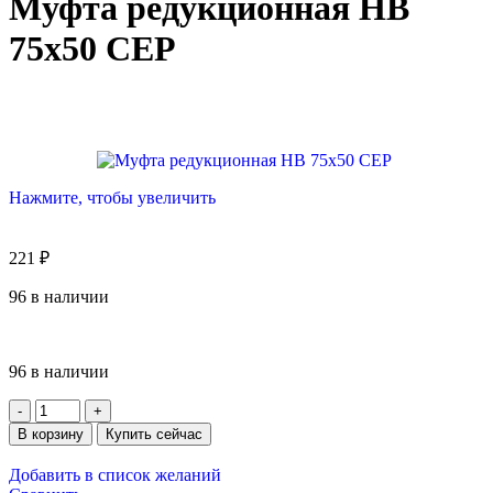
Муфта редукционная НВ
75х50 СЕР
Нажмите, чтобы увеличить
221
₽
96 в наличии
96 в наличии
В корзину
Купить сейчас
Добавить в список желаний