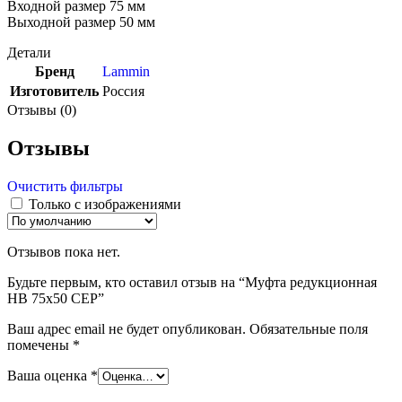
Входной размер 75 мм
Выходной размер 50 мм
Детали
Бренд
Lammin
Изготовитель
Россия
Отзывы (0)
Отзывы
Очистить фильтры
Только с изображениями
Отзывов пока нет.
Будьте первым, кто оставил отзыв на “Муфта редукционная
НВ 75х50 СЕР”
Ваш адрес email не будет опубликован.
Обязательные поля
помечены
*
Ваша оценка
*