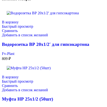
В корзину
Быстрый просмотр
Сравнить
Добавить в список желаний
Водорозетка ВР 20х1/2′ для гипсокартона
Fv-Plast
809
₽
В корзину
Быстрый просмотр
Сравнить
Добавить в список желаний
Муфта НР 25х1/2 (50шт)