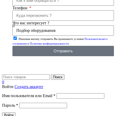
Телефон
Что вас интересует ?
Нажимая кнопку отправить Вы принимаете условия
Пользовательского
соглашения
и
Политики конфиденциальности
Отправить
Поиск
0
Войти
Создать аккаунт
Имя пользователя или Email
*
Пароль
*
Войти