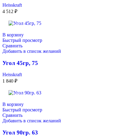
Heisskraft
4 512
₽
В корзину
Быстрый просмотр
Сравнить
Добавить в список желаний
Угол 45гр, 75
Heisskraft
1 840
₽
В корзину
Быстрый просмотр
Сравнить
Добавить в список желаний
Угол 90гр. 63