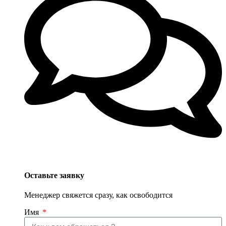
Оставьте заявку
Менеджер свяжется сразу, как освободится
Имя