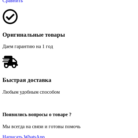
Сравнить
Оригинальные товары
Даем гарантию на 1 год
Быстрая доставка
Любым удобным способом
Появились вопросы о товаре ?
Мы всегда на связи и готовы помочь
Написать WhatsApp