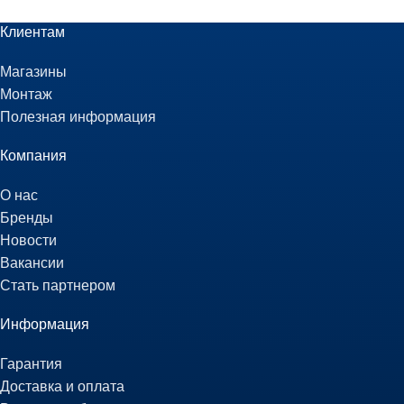
Клиентам
Магазины
Монтаж
Полезная информация
Компания
О нас
Бренды
Новости
Вакансии
Стать партнером
Информация
Гарантия
Доставка и оплата