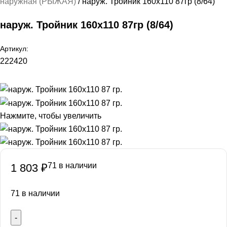
наружная (РЫЖАЯ)
наруж. Тройник 160х110 87гр (8/64)
наруж. Тройник 160х110 87гр (8/64)
Артикул:
222420
Нажмите, чтобы увеличить
71 в наличии
1 803
₽
71 в наличии