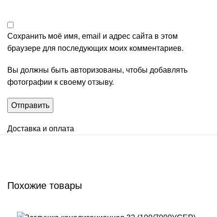
Сохранить моё имя, email и адрес сайта в этом
браузере для последующих моих комментариев.
Вы должны быть авторизованы, чтобы добавлять
фотографии к своему отзыву.
Доставка и оплата
Похожие товары