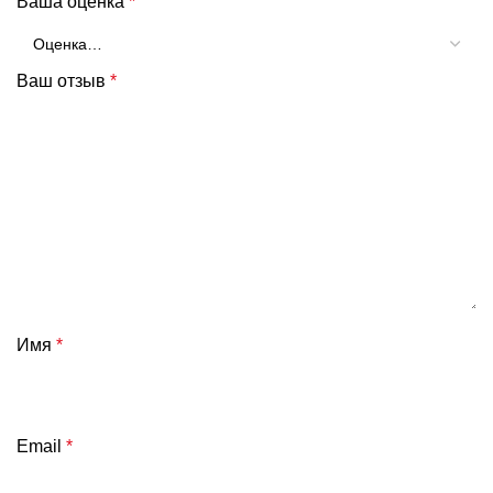
Ваша оценка
*
Ваш отзыв
*
Имя
*
Email
*