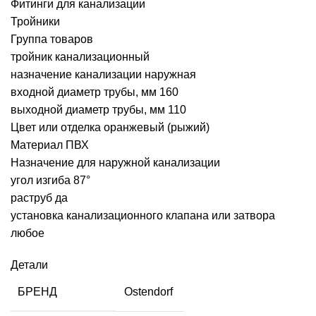
Фитинги для канализации
Тройники
Группа товаров
тройник канализационный
назначение канализации наружная
входной диаметр трубы, мм 160
выходной диаметр трубы, мм 110
Цвет или отделка оранжевый (рыжий)
Материал ПВХ
Назначение для наружной канализации
угол изгиба 87°
раструб да
установка канализационного клапана или затвора
любое
Детали
БРЕНД
Ostendorf