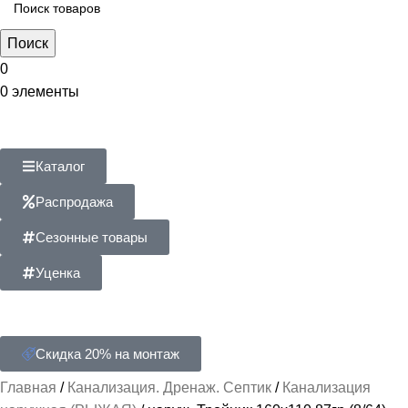
Поиск
0
0
элементы
Каталог
Распродажа
Сезонные товары
Уценка
Скидка 20% на монтаж
Главная
Канализация. Дренаж. Септик
Канализация