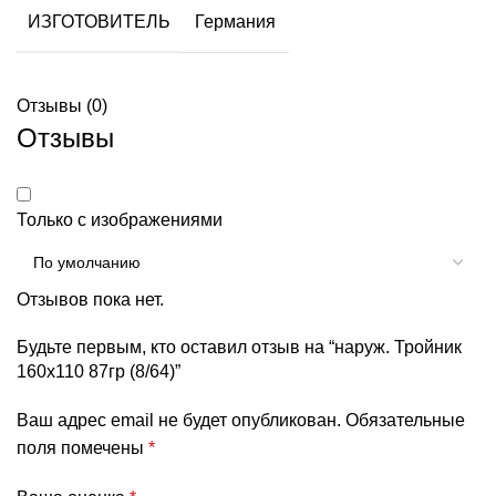
ИЗГОТОВИТЕЛЬ
Германия
Отзывы (0)
Отзывы
Только с изображениями
Отзывов пока нет.
Будьте первым, кто оставил отзыв на “наруж. Тройник
160х110 87гр (8/64)”
Ваш адрес email не будет опубликован.
Обязательные
поля помечены
*