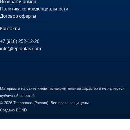
Возврат и обмен
Политика конфиденциальности
Договор оферты
Контакты
+7 (918) 252-12-26
info@teploplas.com
Материалы на сайте имеют ознакомительный характер и не являются
публичной офертой.
© 2026 Теплоплас (Россия).
Все права защищены.
Создано
BOND