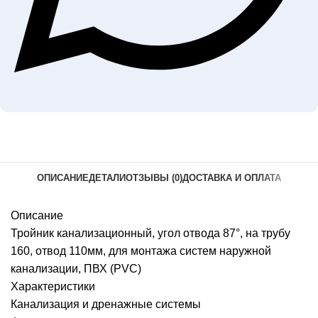
ОПИСАНИЕ
ДЕТАЛИ
ОТЗЫВЫ (0)
ДОСТАВКА И ОПЛАТА
Описание
Тройник канализационный, угол отвода 87°, на трубу
160, отвод 110мм, для монтажа систем наружной
канализации, ПВХ (PVC)
Характеристики
Канализация и дренажные системы