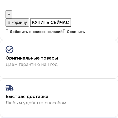
В корзину
КУПИТЬ СЕЙЧАС
Добавить в список желаний
Сравнить
Оригинальные товары
Даем гарантию на 1 год
Быстрая доставка
Любым удобным способом