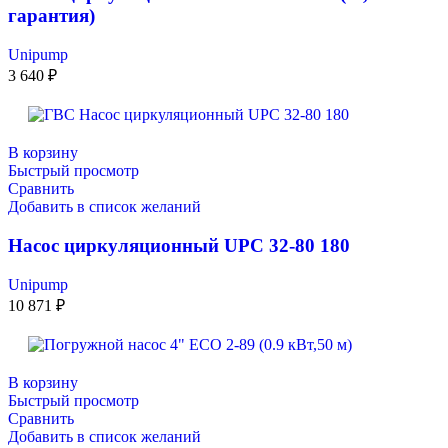
гарантия)
Unipump
3 640
₽
В корзину
Быстрый просмотр
Сравнить
Добавить в список желаний
Насос циркуляционный UPC 32-80 180
Unipump
10 871
₽
В корзину
Быстрый просмотр
Сравнить
Добавить в список желаний