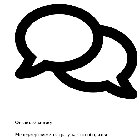
Оставьте заявку
Менеджер свяжется сразу, как освободится