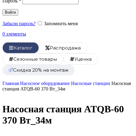
Пароль
*
Войти
Забыли пароль?
Запомнить меня
0
элементы
Каталог
Распродажа
Сезонные товары
Уценка
Скидка 20% на монтаж
Главная
Насосное оборудование
Насосные станции
Насосная
станция ATQB-60 370 Вт_34м
Насосная станция ATQB-60
370 Вт_34м