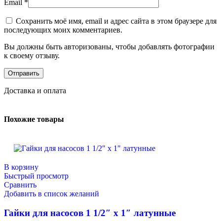
Email
*
Сохранить моё имя, email и адрес сайта в этом браузере для
последующих моих комментариев.
Вы должны быть авторизованы, чтобы добавлять фотографии
к своему отзыву.
Доставка и оплата
Похожие товары
В корзину
Быстрый просмотр
Сравнить
Добавить в список желаний
Гайки для насосов 1 1/2″ x 1″ латунные