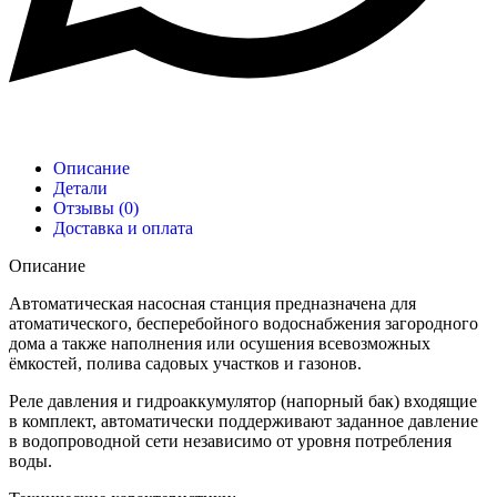
Описание
Детали
Отзывы (0)
Доставка и оплата
Описание
Автоматическая насосная станция предназначена для
атоматического, бесперебойного водоснабжения загородного
дома а также наполнения или осушения всевозможных
ёмкостей, полива садовых участков и газонов.
Реле давления и гидроаккумулятор (напорный бак) входящие
в комплект, автоматически поддерживают заданное давление
в водопроводной сети независимо от уровня потребления
воды.