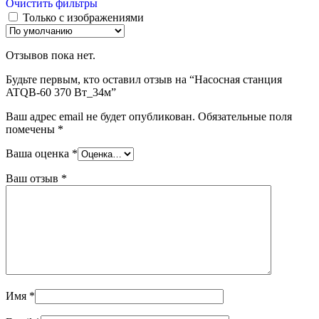
Очистить фильтры
Только с изображениями
Отзывов пока нет.
Будьте первым, кто оставил отзыв на “Насосная станция
ATQB-60 370 Вт_34м”
Ваш адрес email не будет опубликован.
Обязательные поля
помечены
*
Ваша оценка
*
Ваш отзыв
*
Имя
*