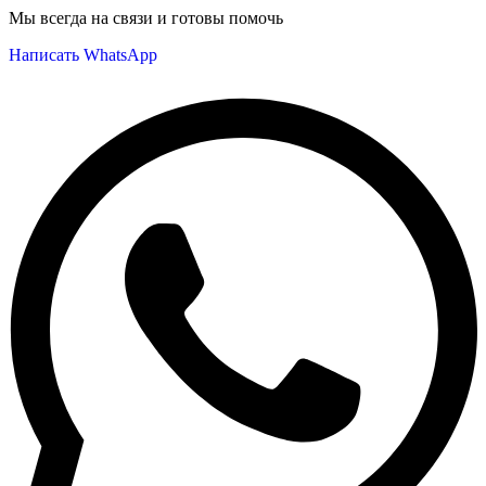
Мы всегда на связи и готовы помочь
Написать WhatsApp