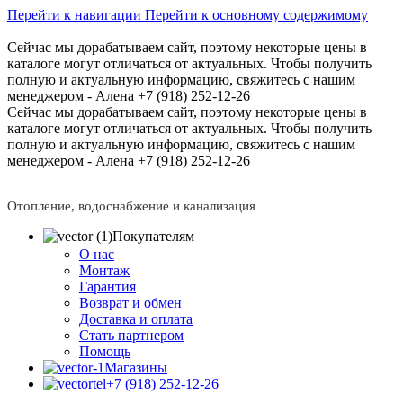
Перейти к навигации
Перейти к основному содержимому
Сейчас мы дорабатываем сайт, поэтому некоторые цены в
каталоге могут отличаться от актуальных.
Чтобы получить
полную и актуальную информацию, свяжитесь с нашим
менеджером - Алена +7 (918) 252-12-26
Сейчас мы дорабатываем сайт, поэтому некоторые цены в
каталоге могут отличаться от актуальных.
Чтобы получить
полную и актуальную информацию, свяжитесь с нашим
менеджером - Алена +7 (918) 252-12-26
Отопление, водоснабжение и канализация
Покупателям
О нас
Монтаж
Гарантия
Возврат и обмен
Доставка и оплата
Стать партнером
Помощь
Магазины
+7 (918) 252-12-26