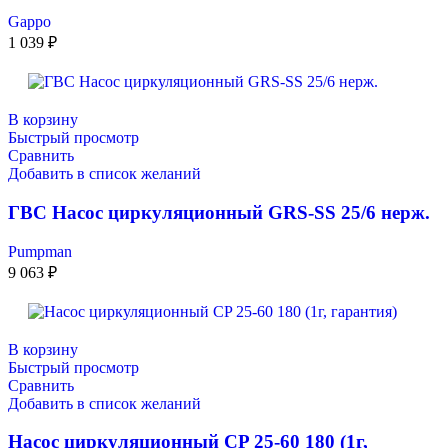
Gappo
1 039
₽
В корзину
Быстрый просмотр
Сравнить
Добавить в список желаний
ГВС Насос циркуляционный GRS-SS 25/6 нерж.
Pumpman
9 063
₽
В корзину
Быстрый просмотр
Сравнить
Добавить в список желаний
Насос циркуляционный CP 25-60 180 (1г,