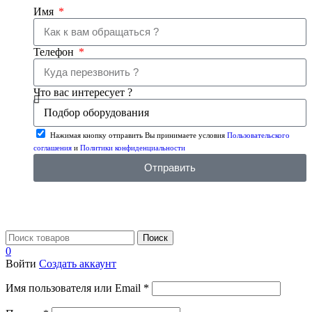
Имя
Телефон
Что вас интересует ?
Нажимая кнопку отправить Вы принимаете условия
Пользовательского
соглашения
и
Политики конфиденциальности
Отправить
Поиск
0
Войти
Создать аккаунт
Имя пользователя или Email
*