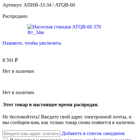
Артикул:
АПНВ-33-34 / ATQB-60
Распродано
Нажмите, чтобы увеличить
8 591
₽
Нет в наличии
Нет в наличии
Этот товар в настоящее время распродан.
Не беспокойтесь! Введите свой адрес электронной почты, и
мы сообщим вам, как только товар снова появится в наличии.
Добавить в список ожидания