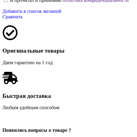
Я прочитал и принимаю
политика конфиденциальности
Добавить в список желаний
Сравнить
Оригинальные товары
Даем гарантию на 1 год
Быстрая доставка
Любым удобным способом
Появились вопросы о товаре ?