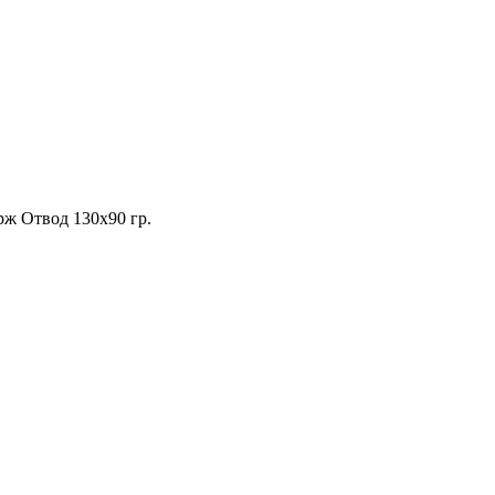
ж Отвод 130х90 гр.