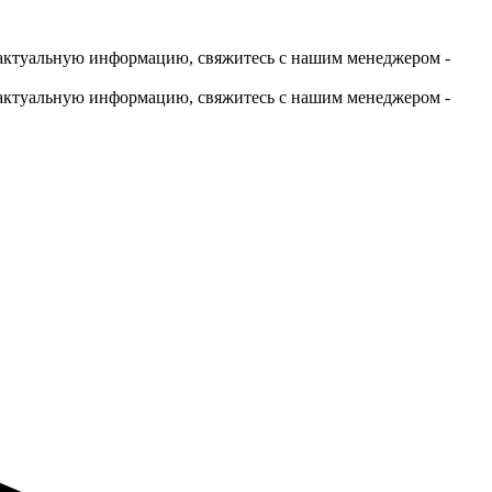
актуальную информацию, свяжитесь с нашим менеджером -
актуальную информацию, свяжитесь с нашим менеджером -