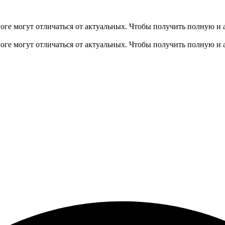
оге могут отличаться от актуальных.
Чтобы получить полную и 
оге могут отличаться от актуальных.
Чтобы получить полную и 