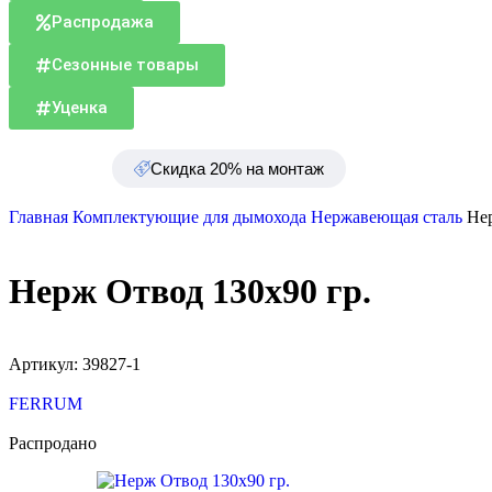
Распродажа
Сезонные товары
Уценка
Скидка 20% на монтаж
Главная
Комплектующие для дымохода
Нержавеющая сталь
Нер
Нерж Отвод 130х90 гр.
Артикул:
39827-1
FERRUM
Распродано