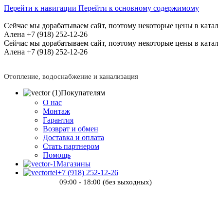
Перейти к навигации
Перейти к основному содержимому
Сейчас мы дорабатываем сайт, поэтому некоторые цены в катал
Алена +7 (918) 252-12-26
Сейчас мы дорабатываем сайт, поэтому некоторые цены в катал
Алена +7 (918) 252-12-26
Отопление, водоснабжение и канализация
Покупателям
О нас
Монтаж
Гарантия
Возврат и обмен
Доставка и оплата
Стать партнером
Помощь
Магазины
+7 (918) 252-12-26
09:00 - 18:00 (без выходных)