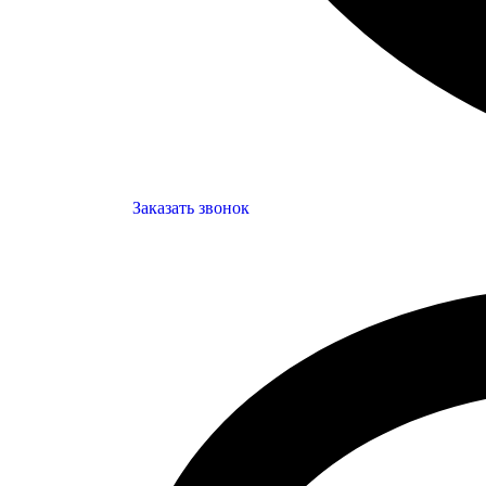
Заказать звонок