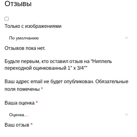
Отзывы
Только с изображениями
Отзывов пока нет.
Будьте первым, кто оставил отзыв на “Ниппель
переходной оцинкованный 1″ x 3/4″”
Ваш адрес email не будет опубликован.
Обязательные
поля помечены
*
Ваша оценка
*
Ваш отзыв
*