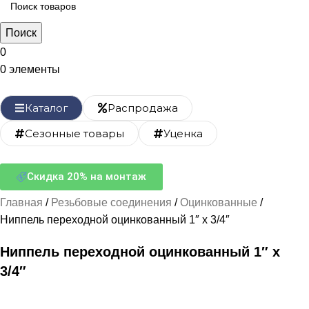
Поиск
0
0
элементы
Каталог
Распродажа
Сезонные товары
Уценка
Скидка 20% на монтаж
Главная
Резьбовые соединения
Оцинкованные
Ниппель переходной оцинкованный 1″ x 3/4″
Ниппель переходной оцинкованный 1″ x
3/4″