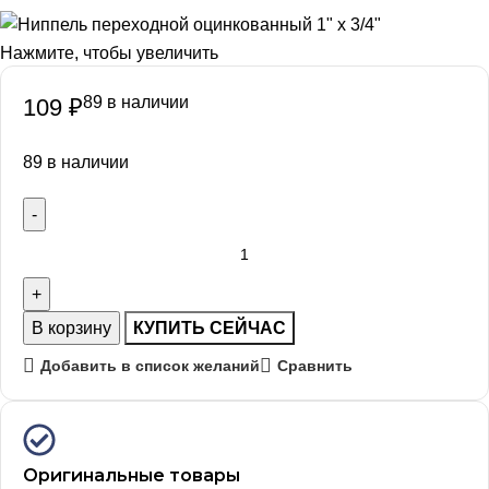
Нажмите, чтобы увеличить
89 в наличии
109
₽
89 в наличии
В корзину
КУПИТЬ СЕЙЧАС
Добавить в список желаний
Сравнить
Оригинальные товары