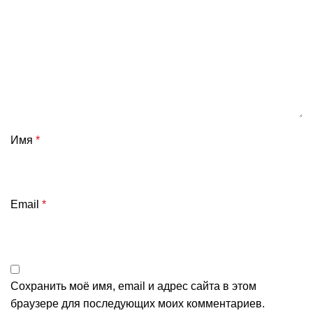
Имя
*
Email
*
Сохранить моё имя, email и адрес сайта в этом
браузере для последующих моих комментариев.