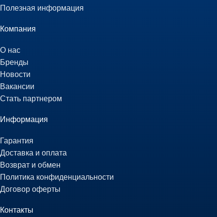
Полезная информация
Компания
О нас
Бренды
Новости
Вакансии
Стать партнером
Информация
Гарантия
Доставка и оплата
Возврат и обмен
Политика конфиденциальности
Договор оферты
Контакты