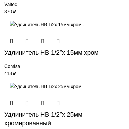
Valtec
370
₽
Удлинитель НВ 1/2″x 15мм хром
Comisa
413
₽
Удлинитель НВ 1/2″x 25мм
хромированный