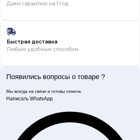
Даем гарантию на 1 год
Быстрая доставка
Любым удобным способом
Появились вопросы о товаре ?
Мы всегда на связи и готовы помочь
Написать WhatsApp