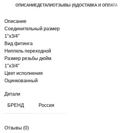
ОПИСАНИЕ
ДЕТАЛИ
ОТЗЫВЫ (0)
ДОСТАВКА И ОПЛАТА
Описание
Соединительный размер
1″х3/4″
Вид фитинга
Ниппель переходной
Размер резьбы дюйм
1″х3/4″
Цвет исполнения
Оцинкованный
Детали
БРЕНД
Россия
Отзывы (0)