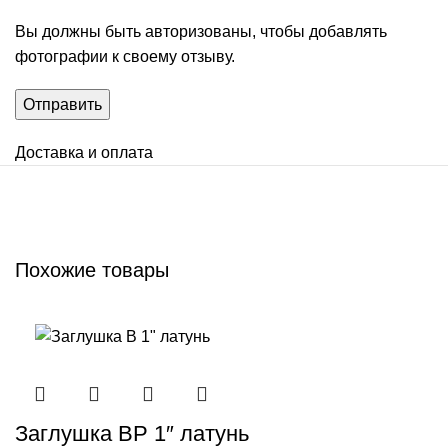
Вы должны быть авторизованы, чтобы добавлять
фотографии к своему отзыву.
Доставка и оплата
Похожие товары
Заглушкa ВР 1″ латунь